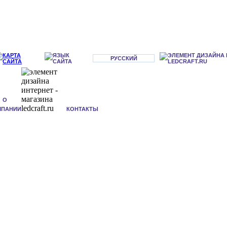
РУССКИЙ
О
МПАНИИ
КОНТАКТЫ