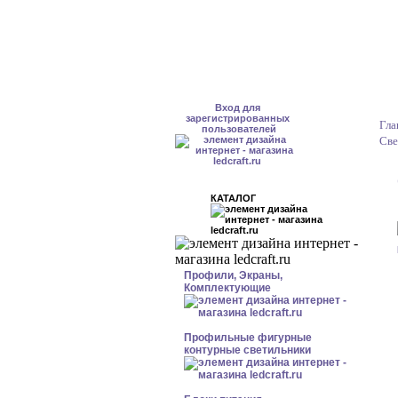
Вход для
зарегистрированных
Гла
пользователей
Све
КАТАЛОГ
Профили, Экраны,
Комплектующие
Профильные фигурные
контурные светильники