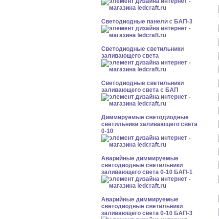
Cветодиодные панели с БАП-3
Светодиодные светильники
заливающего света
Светодиодные светильники
заливающего света с БАП
Диммируемые светодиодные
светильники заливающего света
0-10
Аварийные диммируемые
светодиодные светильники
заливающего света 0-10 БАП-1
Аварийные диммируемые
светодиодные светильники
заливающего света 0-10 БАП-3