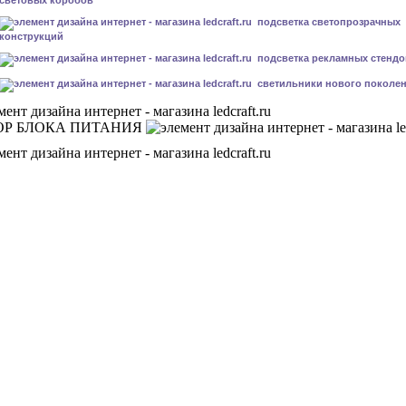
подсветка светопрозрачных
конструкций
подсветка рекламных стендо
светильники нового поколе
ОР БЛОКА ПИТАНИЯ