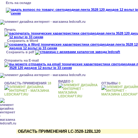
Есть на складе
Печать
Сохранить в Word
Сохранить в pdf
Отправить на E-mail
ВИДЕО
0
ОБЛАСТЬ ПРИМЕНЕНИЯ
18
ОТЗЫВЫ
0
ОБЛАСТЬ ПРИМЕНЕНИЯ LC-3528-12BL120