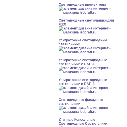
Светодиодные прожекторы
Светодиодные светильники для
ЖКХ
Ультратонкие светодиодные
светильники
Ультратонкие светодиодные
светильники с БАП-1
Ультратонкие светодиодные
светильники с БАП-3
Светодиодные фасадные
светильники
Уличные Консольные
Светодиодные Светильники