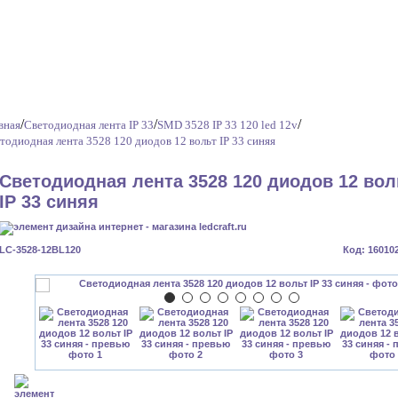
/
/
/
вная
Светодиодная лента IP 33
SMD 3528 IP 33 120 led 12v
тодиодная лента 3528 120 диодов 12 вольт IP 33 синяя
Светодиодная лента 3528 120 диодов 12 вол
IP 33 синяя
LC-3528-12BL120
Код: 16010