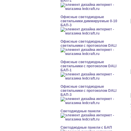
БАП-1
Офисные светодиодные
светильники диммируемые 0-10
БАП-3
Офисные светодиодные
светильники с протоколом DALI
Офисные светодиодные
светильники с протоколом DALI
БАП-1
Офисные светодиодные
светильники с протоколом DALI
БАП-3
Cветодиодные панели
Cветодиодные панели с БАП