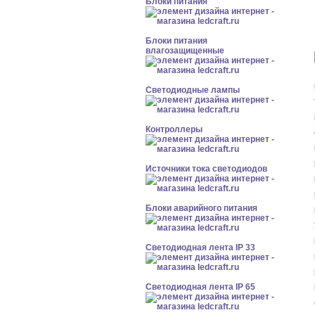
Блоки питания
Блоки питания
влагозащищенные
Светодиодные лампы
Контроллеры
Источники тока светодиодов
Блоки аварийного питания
Светодиодная лента IP 33
Светодиодная лента IP 65