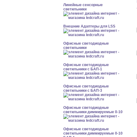
Линейные сенсорные
светильники
Внешние Адаптеры для LSS
Офисные светодиодные
светильники
Офисные светодиодные
светильники с БАП-1
Офисные светодиодные
светильники с БАП-3
Офисные светодиодные
светильники диммируемые 0-10
Офисные светодиодные
светильники диммируемые 0-10