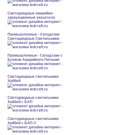
Светодиодные аварийно-
эвакуационные указатели
Промышленные - Складские
Светодиодные Светильники
Промышленные - Складские с
Блоком Аварийного Питания
Светодиодные светильники
Хайбей
Светодиодные светильники
Хайбей с БАП
Светодиодные светильники
Хайбей с БАП-3