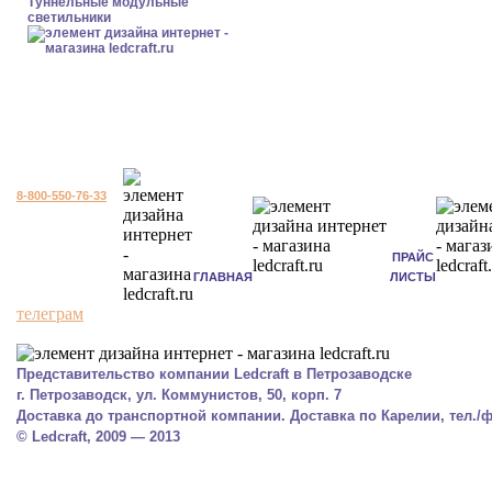
Туннельные модульные
светильники
8-800-550-76-33
ПРАЙС
ГЛАВНАЯ
ЛИСТЫ
телеграм
Представительство компании Ledcraft в Петрозаводске
г. Петрозаводск, ул. Коммунистов, 50, корп. 7
Доставка до транспортной компании. Доставка по Карелии, тел./фа
© Ledcraft, 2009 — 2013