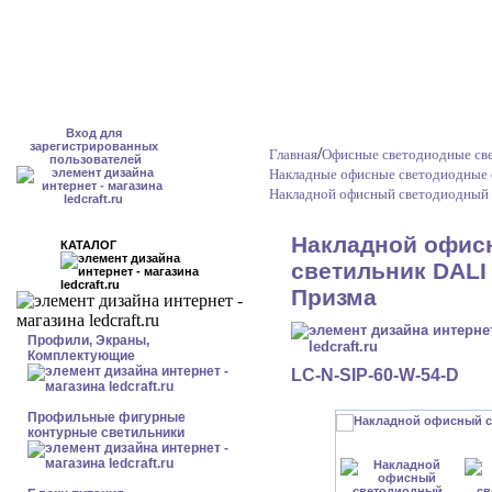
Вход для
зарегистрированных
/
Главная
Офисные светодиодные све
пользователей
Накладные офисные светодиодные 
Накладной офисный светодиодный 
Накладной офис
КАТАЛОГ
светильник DALI 
Призма
Профили, Экраны,
Комплектующие
LC-N-SIP-60-W-54-D
Профильные фигурные
контурные светильники