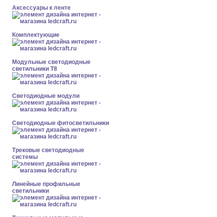
Аксессуары к ленте
Комплектующие
Модульные светодиодные
светильники Т8
Светодиодные модули
Светодиодные фитосветильники
Трековые светодиодные
системы
Линейные профильные
светильники