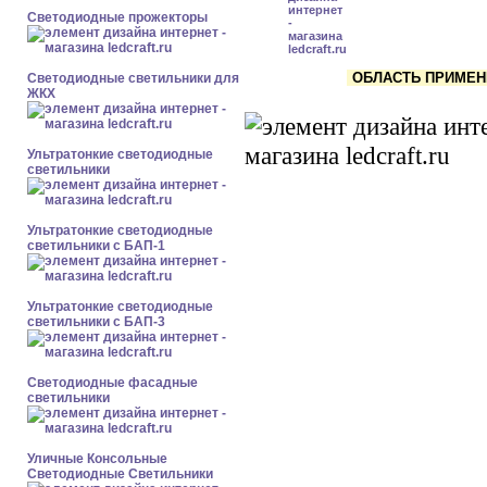
Светодиодные прожекторы
ОБЛАСТЬ ПРИМЕНЕН
Светодиодные светильники для
ЖКХ
Ультратонкие светодиодные
светильники
Ультратонкие светодиодные
светильники с БАП-1
Ультратонкие светодиодные
светильники с БАП-3
Светодиодные фасадные
светильники
Уличные Консольные
Светодиодные Светильники