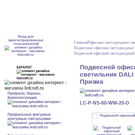
Вход для
зарегистрированных
/
Главная
Офисные светодиодные све
пользователей
Подвесные офисные светодиодные 
Подвесной офисный светодиодный 
Подвесной офис
КАТАЛОГ
светильник DALI 
Призма
Профили, Экраны,
Комплектующие
LC-P-NS-60-WW-20-D
Профильные фигурные
контурные светильники