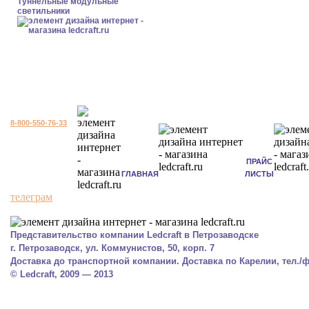
Туннельные модульные
светильники
8-800-550-76-33
ПРАЙС
ГЛАВНАЯ
ЛИСТЫ
телеграм
Представительство компании Ledcraft в Петрозаводске
г. Петрозаводск, ул. Коммунистов, 50, корп. 7
Доставка до транспортной компании. Доставка по Карелии, тел./фа
© Ledcraft, 2009 — 2013