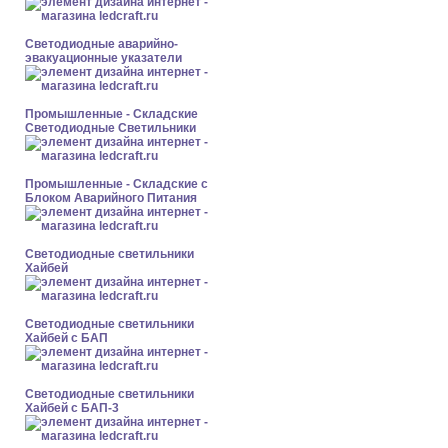
Светодиодные аварийно-
эвакуационные указатели
Промышленные - Складские
Светодиодные Светильники
Промышленные - Складские с
Блоком Аварийного Питания
Светодиодные светильники
Хайбей
Светодиодные светильники
Хайбей с БАП
Светодиодные светильники
Хайбей с БАП-3