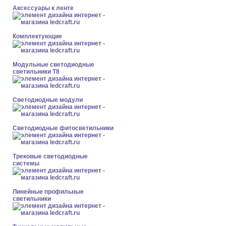
Аксессуары к ленте
Комплектующие
Модульные светодиодные
светильники Т8
Светодиодные модули
Светодиодные фитосветильники
Трековые светодиодные
системы
Линейные профильные
светильники