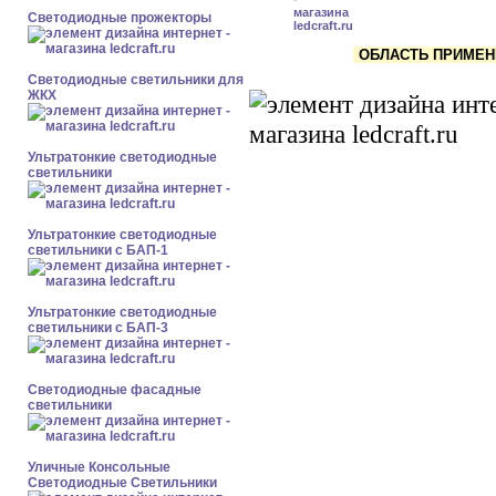
Светодиодные прожекторы
ОБЛАСТЬ ПРИМЕНЕ
Светодиодные светильники для
ЖКХ
Ультратонкие светодиодные
светильники
Ультратонкие светодиодные
светильники с БАП-1
Ультратонкие светодиодные
светильники с БАП-3
Светодиодные фасадные
светильники
Уличные Консольные
Светодиодные Светильники