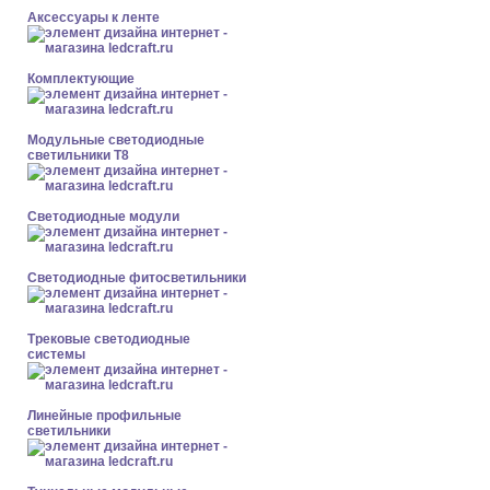
Аксессуары к ленте
Комплектующие
Модульные светодиодные
светильники Т8
Светодиодные модули
Светодиодные фитосветильники
Трековые светодиодные
системы
Линейные профильные
светильники