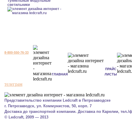
Туннельные модульные
светильники
8-800-550-76-33
ПРАЙС
ГЛАВНАЯ
ЛИСТЫ
телеграм
Представительство компании Ledcraft в Петрозаводске
г. Петрозаводск, ул. Коммунистов, 50, корп. 7
Доставка до транспортной компании. Доставка по Карелии, тел./фа
© Ledcraft, 2009 — 2013