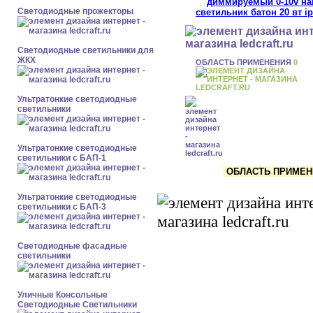
Светодиодные прожекторы
Светодиодные светильники для
ЖКХ
ОБЛАСТЬ ПРИМЕНЕНИЯ
0
Ультратонкие светодиодные
светильники
Ультратонкие светодиодные
светильники с БАП-1
ОБЛАСТЬ ПРИМЕНЕ
Ультратонкие светодиодные
светильники с БАП-3
Светодиодные фасадные
светильники
Уличные Консольные
Светодиодные Светильники