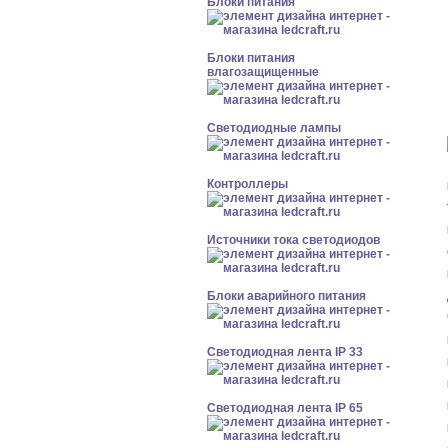
Блоки питания
Блоки питания
влагозащищенные
Светодиодные лампы
Контроллеры
Источники тока светодиодов
Блоки аварийного питания
Светодиодная лента IP 33
Светодиодная лента IP 65