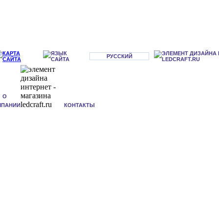
РУССКИЙ
О
МПАНИИ
КОНТАКТЫ