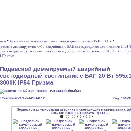
/
/
вная
Офисные светодиодные светильники диммируемые 0-10 БАП-1
весные диммируемые 0-10 аварийные с БАП светодиодные светильники IP54 
весной диммируемый аварийный светодиодный светильник с БАП 20 Вт 595x
4 Призма
Подвесной диммируемый аварийный
светодиодный светильник с БАП 20 Вт 595x
3000К IP54 Призма
LC-P-SIP-20-WW-54-DIM-BAP
Код: 16453