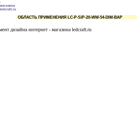
ОБЛАСТЬ ПРИМЕНЕНИЯ LC-P-SIP-20-WW-54-DIM-BAP