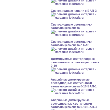
Cветодиодные панели с БАП-3
Светодиодные светильники
заливающего света
Светодиодные светильники
заливающего света с БАП
Диммируемые светодиодные
светильники заливающего света
0-10
Аварийные диммируемые
светодиодные светильники
заливающего света 0-10 БАП-1
Аварийные диммируемые
светодиодные светильники
заливающего света 0-10 БАП-3