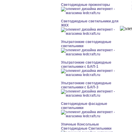
Светодиодные прожекторы
Светодиодные светильники для
ЖКХ
Ультратонкие светодиодные
светильники
Ультратонкие светодиодные
светильники с БАП-1
Ультратонкие светодиодные
светильники с БАП-3
Светодиодные фасадные
светильники
Уличные Консольные
Светодиодные Светильники