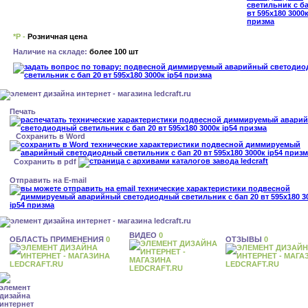
*Р -
Розничная цена
Наличие на складе:
более 100 шт
Печать
Сохранить в Word
Сохранить в pdf
Отправить на E-mail
ВИДЕО
0
ОБЛАСТЬ ПРИМЕНЕНИЯ
0
ОТЗЫВЫ
0