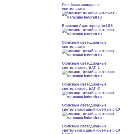
Линейные сенсорные
светильники
Внешние Адаптеры для LSS
Офисные светодиодные
светильники
Офисные светодиодные
светильники с БАП-1
Офисные светодиодные
светильники с БАП-3
Офисные светодиодные
светильники диммируемые 0-10
Офисные светодиодные
светильники диммируемые 0-10