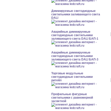
Диммируемые светодиодные
светильники заливающего света
DALI
Аварийные диммируемые
светодиодные светильники
заливающего света DALI БАП-1
Аварийные диммируемые
светодиодные светильники
заливающего света DALI БАП-3
Торговые модульные
светодиодные светильники
ритейл
Профильные фигурные
светильники с равномерной
засветкой