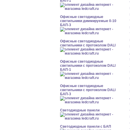
БАП-1
Офисные светодиодные
светильники диммируемые 0-10
БАП-3
Офисные светодиодные
светильники с протоколом DALI
Офисные светодиодные
светильники с протоколом DALI
БАП-1
Офисные светодиодные
светильники с протоколом DALI
БАП-3
Cветодиодные панели
Cветодиодные панели с БАП