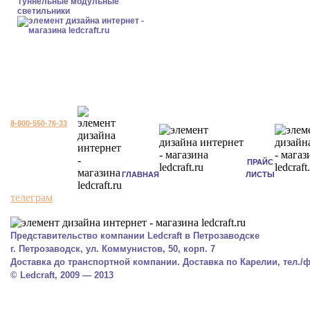
Туннельные модульные
светильники
8-800-550-76-33
ПРАЙС
ГЛАВНАЯ
ЛИСТЫ
телеграм
Представительство компании Ledcraft в Петрозаводске
г. Петрозаводск, ул. Коммунистов, 50, корп. 7
Доставка до транспортной компании. Доставка по Карелии, тел./фа
© Ledcraft, 2009 — 2013