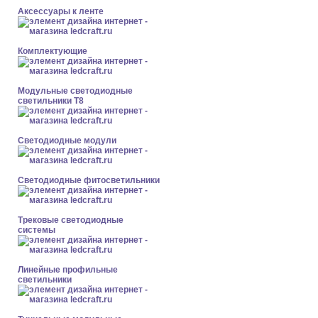
Аксессуары к ленте
Комплектующие
Модульные светодиодные
светильники Т8
Светодиодные модули
Светодиодные фитосветильники
Трековые светодиодные
системы
Линейные профильные
светильники