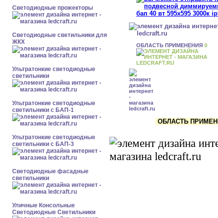
Светодиодные прожекторы
Светодиодные светильники для
ЖКХ
ОБЛАСТЬ ПРИМЕНЕНИЯ
0
Ультратонкие светодиодные
светильники
Ультратонкие светодиодные
светильники с БАП-1
ОБЛАСТЬ ПРИМЕНЕ
Ультратонкие светодиодные
светильники с БАП-3
Светодиодные фасадные
светильники
Уличные Консольные
Светодиодные Светильники