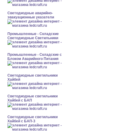
Светодиодные аварийно-
эвакуационные указатели
Промышленные - Складские
Светодиодные Светильники
Промышленные - Складские с
Блоком Аварийного Питания
Светодиодные светильники
Хайбей
Светодиодные светильники
Хайбей с БАП
Светодиодные светильники
Хайбей с БАП-3