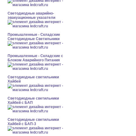
Светодиодные аварийно-
эвакуационные указатели
Промышленные - Складские
Светодиодные Светильники
Промышленные - Складские с
Блоком Аварийного Питания
Светодиодные светильники
Хайбей
Светодиодные светильники
Хайбей с БАП
Светодиодные светильники
Хайбей с БАП-3