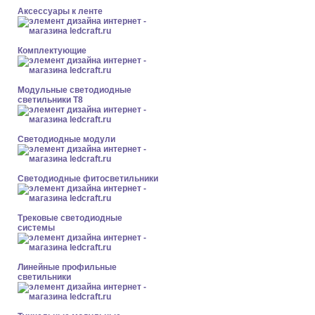
Аксессуары к ленте
Комплектующие
Модульные светодиодные
светильники Т8
Светодиодные модули
Светодиодные фитосветильники
Трековые светодиодные
системы
Линейные профильные
светильники