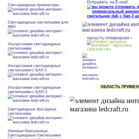
Отправить на E-mail
Светодиодные прожекторы
Светодиодные светильники для
ЖКХ
ОБЛАСТЬ ПРИМЕНЕНИЯ
0
Ультратонкие светодиодные
светильники
Ультратонкие светодиодные
светильники с БАП-1
ОБЛАСТЬ ПРИМЕНЕН
Ультратонкие светодиодные
светильники с БАП-3
Светодиодные фасадные
светильники
Уличные Консольные
Светодиодные Светильники