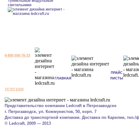
Туннельные модульные
светильники
8-800-550-76-33
ПРАЙС
ГЛАВНАЯ
ЛИСТЫ
телеграм
Представительство компании Ledcraft в Петрозаводске
г. Петрозаводск, ул. Коммунистов, 50, корп. 7
Доставка до транспортной компании. Доставка по Карелии, тел./фа
© Ledcraft, 2009 — 2013