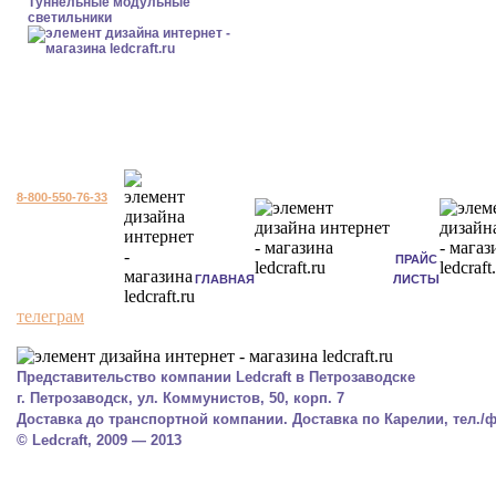
Туннельные модульные
светильники
8-800-550-76-33
ПРАЙС
ГЛАВНАЯ
ЛИСТЫ
телеграм
Представительство компании Ledcraft в Петрозаводске
г. Петрозаводск, ул. Коммунистов, 50, корп. 7
Доставка до транспортной компании. Доставка по Карелии, тел./фа
© Ledcraft, 2009 — 2013