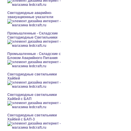
Светодиодные аварийно-
эвакуационные указатели
Промышленные - Складские
Светодиодные Светильники
Промышленные - Складские с
Блоком Аварийного Питания
Светодиодные светильники
Хайбей
Светодиодные светильники
Хайбей с БАП
Светодиодные светильники
Хайбей с БАП-3