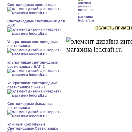
Светодиодные прожекторы
Светодиодные светильники для
ЖКХ
ОБЛАСТЬ ПРИМЕНЕН
Ультратонкие светодиодные
светильники
Ультратонкие светодиодные
светильники с БАП-1
Ультратонкие светодиодные
светильники с БАП-3
Светодиодные фасадные
светильники
Уличные Консольные
Светодиодные Светильники