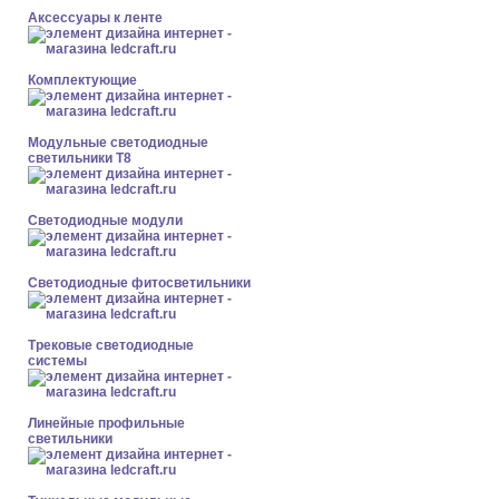
Аксессуары к ленте
Комплектующие
Модульные светодиодные
светильники Т8
Светодиодные модули
Светодиодные фитосветильники
Трековые светодиодные
системы
Линейные профильные
светильники