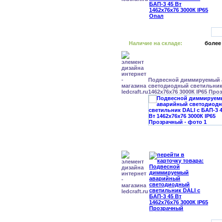
Наличие на складе:
более
Подвесной диммируемый
светодиодный светильник 
1462x76x76 3000К IP65 Пр