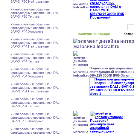
BAP-3 IP20 Нейтральные
Универсальные офисные
светодиодные светильники DALI-
BAP-3 IP20 Теплые
Универсальные офисные
светодиодные светильники DALI-
BAP-3 IP44 Холодные
Наличие на складе:
более
Универсальные офисные
светодиодные светильники DALI-
BAP-3 IP44 Нейтральные
Универсальные офисные
светодиодные светильники DALI-
BAP-3 IP44 Теплые
Подвесной диммируемый
Универсальные офисные
светодиодный светильник 
светодиодные светильники DALI-
660x125 3000К IP65 Опал
BAP-3 IP54 Холодные
Универсальные офисные
светодиодные светильники DALI-
BAP-3 IP54 Нейтральные
Универсальные офисные
светодиодные светильники DALI-
BAP-3 IP54 Теплые
Универсальные офисные
светодиодные светильники DALI-
BAP-3 IP65 Холодные
Универсальные офисные
светодиодные светильники DALI-