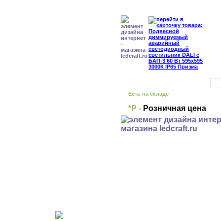
Есть на складе
*Р -
Розничная цена