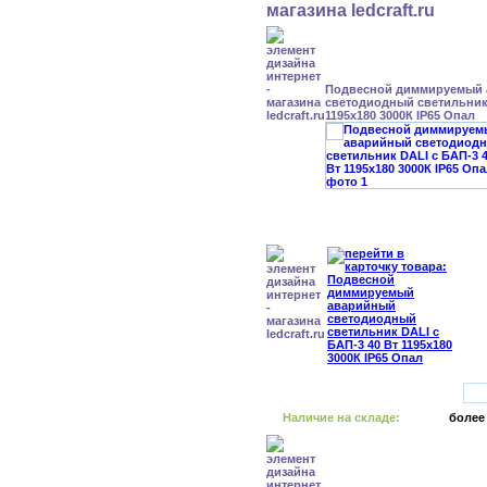
Подвесной диммируемый
светодиодный светильник 
1195x180 3000К IP65 Опал
Наличие на складе:
более