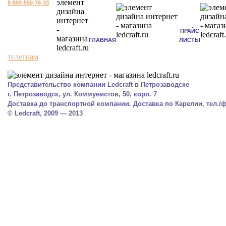
8-800-550-76-33
ПРАЙС
ГЛАВНАЯ
ЛИСТЫ
телеграм
Представительство компании Ledcraft в Петрозаводске
г. Петрозаводск, ул. Коммунистов, 50, корп. 7
Доставка до транспортной компании. Доставка по Карелии, тел./фа
© Ledcraft, 2009 — 2013