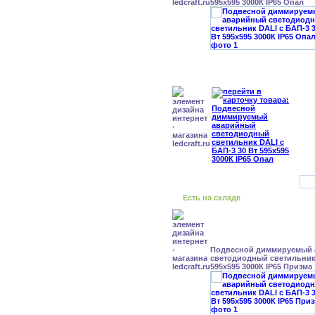
595x595 3000К IP65 Опал
Есть на складе
Подвесной диммируемый
светодиодный светильник 
595x595 3000К IP65 Призма