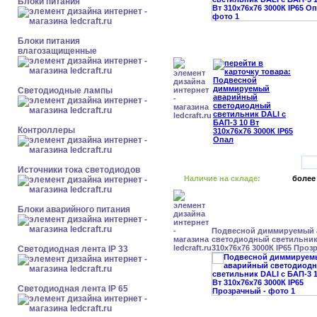
Блоки питания
Блоки питания
влагозащищенные
Светодиодные лампы
Контроллеры
Источники тока светодиодов
Наличие на складе:
более
Блоки аварийного питания
Подвесной диммируемый
светодиодный светильник 
310x76x76 3000К IP65 Про
Светодиодная лента IP 33
Светодиодная лента IP 65