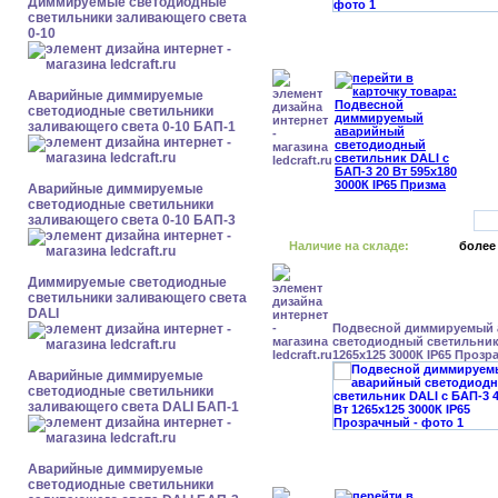
Диммируемые светодиодные
светильники заливающего света
0-10
Аварийные диммируемые
светодиодные светильники
заливающего света 0-10 БАП-1
Аварийные диммируемые
светодиодные светильники
заливающего света 0-10 БАП-3
Наличие на складе:
более
Диммируемые светодиодные
светильники заливающего света
DALI
Подвесной диммируемый
светодиодный светильник 
1265x125 3000К IP65 Проз
Аварийные диммируемые
светодиодные светильники
заливающего света DALI БАП-1
Аварийные диммируемые
светодиодные светильники