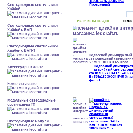
Светодиодные светильники
Хайбей
Наличие на складе:
более
Светодиодные светильники
Хайбей с БАП
Светодиодные светильники
Хайбей с БАП-3
Подвесной диммируемый
светодиодный светильник 
595x180 3000К IP65 Опал
Аксессуары к ленте
Комплектующие
Модульные светодиодные
светильники Т8
Светодиодные модули