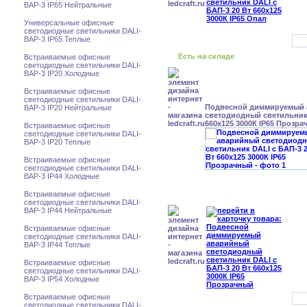
BAP-3 IP65 Нейтральные
Универсальные офисные
светодиодные светильники DALI-
BAP-3 IP65 Теплые
Есть на складе
Встраиваемые офисные
светодиодные светильники DALI-
BAP-3 IP20 Холодные
Встраиваемые офисные
светодиодные светильники DALI-
Подвесной диммируемый
BAP-3 IP20 Нейтральные
светодиодный светильник 
660x125 3000К IP65 Прозр
Встраиваемые офисные
светодиодные светильники DALI-
BAP-3 IP20 Теплые
Встраиваемые офисные
светодиодные светильники DALI-
BAP-3 IP44 Холодные
Встраиваемые офисные
светодиодные светильники DALI-
BAP-3 IP44 Нейтральные
Встраиваемые офисные
светодиодные светильники DALI-
BAP-3 IP44 Теплые
Встраиваемые офисные
светодиодные светильники DALI-
BAP-3 IP54 Холодные
Встраиваемые офисные
светодиодные светильники DALI-