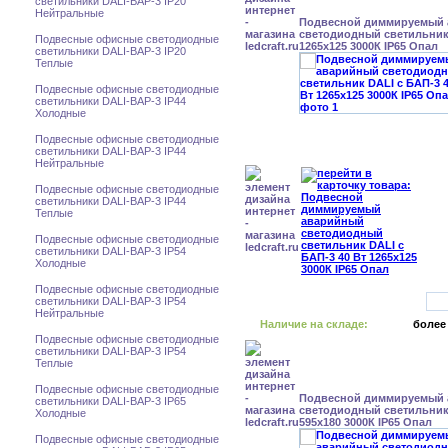
светильники DALI-BAP-3 IP20
Нейтральные
Подвесной диммируемый
светодиодный светильник 
Подвесные офисные светодиодные
1265x125 3000К IP65 Опал
светильники DALI-BAP-3 IP20
Теплые
Подвесные офисные светодиодные
светильники DALI-BAP-3 IP44
Холодные
Подвесные офисные светодиодные
светильники DALI-BAP-3 IP44
Нейтральные
Подвесные офисные светодиодные
светильники DALI-BAP-3 IP44
Теплые
Подвесные офисные светодиодные
светильники DALI-BAP-3 IP54
Холодные
Подвесные офисные светодиодные
светильники DALI-BAP-3 IP54
Нейтральные
Наличие на складе:
более
Подвесные офисные светодиодные
светильники DALI-BAP-3 IP54
Теплые
Подвесные офисные светодиодные
Подвесной диммируемый
светильники DALI-BAP-3 IP65
светодиодный светильник 
Холодные
595x180 3000К IP65 Опал
Подвесные офисные светодиодные