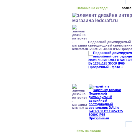
Наличие на складе:
более
Подвесной диммируемый
светодиодный светильник 
1265x125 3000К IP65 Проз
Есть на складе