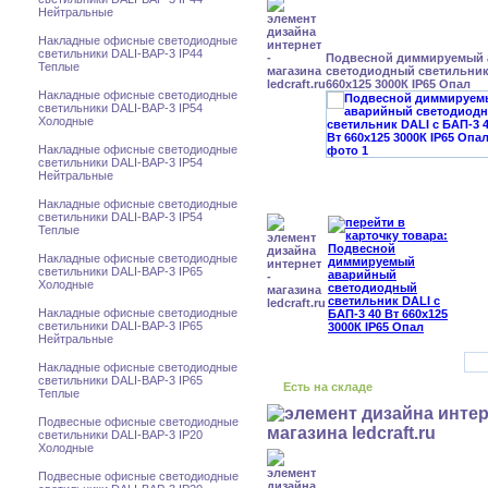
Нейтральные
Накладные офисные светодиодные
светильники DALI-BAP-3 IP44
Подвесной диммируемый
Теплые
светодиодный светильник 
660x125 3000К IP65 Опал
Накладные офисные светодиодные
светильники DALI-BAP-3 IP54
Холодные
Накладные офисные светодиодные
светильники DALI-BAP-3 IP54
Нейтральные
Накладные офисные светодиодные
светильники DALI-BAP-3 IP54
Теплые
Накладные офисные светодиодные
светильники DALI-BAP-3 IP65
Холодные
Накладные офисные светодиодные
светильники DALI-BAP-3 IP65
Нейтральные
Накладные офисные светодиодные
светильники DALI-BAP-3 IP65
Есть на складе
Теплые
Подвесные офисные светодиодные
светильники DALI-BAP-3 IP20
Холодные
Подвесные офисные светодиодные