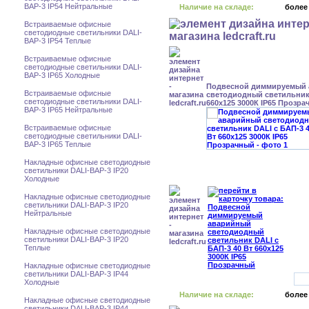
BAP-3 IP54 Нейтральные
Наличие на складе:
более
Встраиваемые офисные
светодиодные светильники DALI-
BAP-3 IP54 Теплые
Встраиваемые офисные
светодиодные светильники DALI-
BAP-3 IP65 Холодные
Подвесной диммируемый
Встраиваемые офисные
светодиодный светильник 
светодиодные светильники DALI-
660x125 3000К IP65 Прозр
BAP-3 IP65 Нейтральные
Встраиваемые офисные
светодиодные светильники DALI-
BAP-3 IP65 Теплые
Накладные офисные светодиодные
светильники DALI-BAP-3 IP20
Холодные
Накладные офисные светодиодные
светильники DALI-BAP-3 IP20
Нейтральные
Накладные офисные светодиодные
светильники DALI-BAP-3 IP20
Теплые
Накладные офисные светодиодные
светильники DALI-BAP-3 IP44
Холодные
Наличие на складе:
более
Накладные офисные светодиодные
светильники DALI-BAP-3 IP44