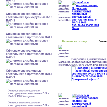
БАП-1
Офисные светодиодные
светильники диммируемые 0-10
БАП-3
Офисные светодиодные
светильники с протоколом DALI
Наличие на складе:
более
Офисные светодиодные
светильники с протоколом DALI
БАП-1
Подвесной диммируемый
светодиодный светильник 
595x76x76 3000К IP65 Про
Офисные светодиодные
светильники с протоколом DALI
БАП-3
Универсальные офисные
светодиодные светильники DALI-
BAP-3 IP20 Холодные
Универсальные офисные
светодиодные светильники DALI-