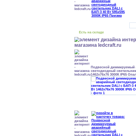
Есть на складе
Подвесной диммируемый
светодиодный светильник 
1462x76x76 3000К IP65 Опа