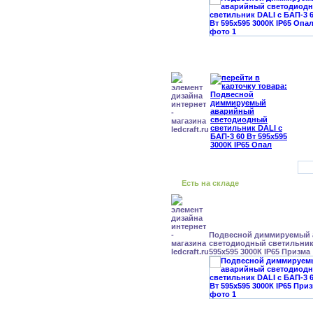
Есть на складе
Подвесной диммируемый
светодиодный светильник 
595x595 3000К IP65 Призма