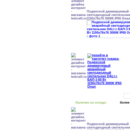
Подвесной диммируемый
светодиодный светильник 
1150x76x76 3000К IP65 Опа
Наличие на складе:
более
Подвесной диммируемый
светодиодный светильник 