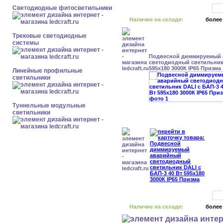
Светодиодные фитосветильники
Наличие на складе:
более
Трековые светодиодные
системы
Подвесной диммируемый
светодиодный светильник 
595x180 3000К IP65 Призма
Линейные профильные
светильники
Туннельные модульные
светильники
Наличие на складе:
более