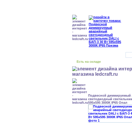
Есть на складе
Подвесной диммируемый
светодиодный светильник 
595x595 3000К IP65 Опал