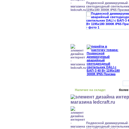
Подвесной диммируемый
светодиодный светильник 
1195x180 3000К IP65 Призм
Наличие на складе:
более
Подвесной диммируемый
светодиодный светильник 