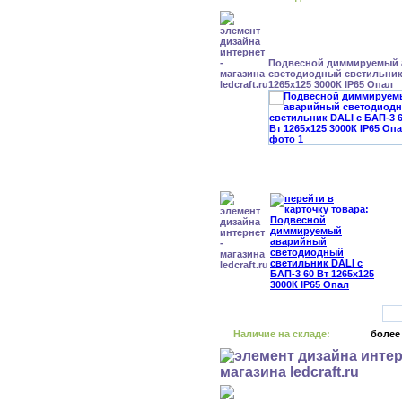
Подвесной диммируемый
светодиодный светильник 
1265x125 3000К IP65 Опал
Наличие на складе:
более