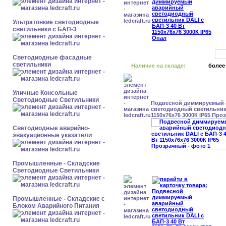
Ультратонкие светодиодные
светильники с БАП-3
Светодиодные фасадные
светильники
Наличие на складе:
более
Уличные Консольные
Светодиодные Светильники
Подвесной диммируемый
светодиодный светильник 
1150x76x76 3000К IP65 Про
Светодиодные аварийно-
эвакуационные указатели
Промышленные - Складские
Светодиодные Светильники
Промышленные - Складские с
Блоком Аварийного Питания