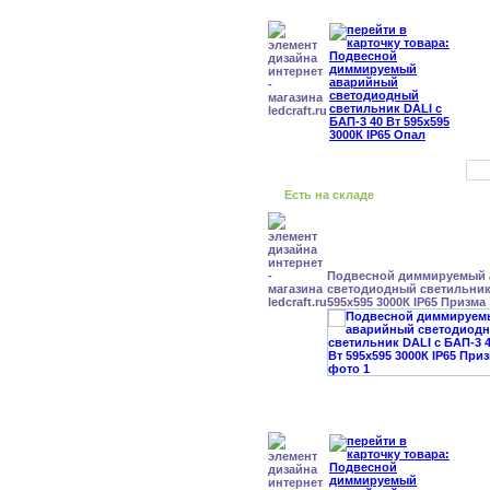
Есть на складе
Подвесной диммируемый
светодиодный светильник 
595x595 3000К IP65 Призма