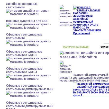
Линейные сенсорные
светильники
Внешние Адаптеры для LSS
Офисные светодиодные
светильники
Наличие на складе:
более
Офисные светодиодные
светильники с БАП-1
Офисные светодиодные
светильники с БАП-3
Подвесной диммируемый
светодиодный светильник 
595x76x76 3000К IP65 Опал
Офисные светодиодные
светильники диммируемые 0-10
Офисные светодиодные
светильники диммируемые 0-10