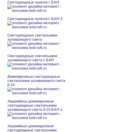
Cветодиодные панели с БАП
Cветодиодные панели с БАП-3
Светодиодные светильники
заливающего света
Светодиодные светильники
заливающего света с БАП
Диммируемые светодиодные
светильники заливающего света
0-10
Аварийные диммируемые
светодиодные светильники
заливающего света 0-10 БАП-1
Аварийные диммируемые
светодиодные светильники