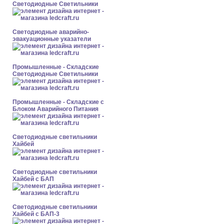
Светодиодные Светильники
Светодиодные аварийно-
эвакуационные указатели
Промышленные - Складские
Светодиодные Светильники
Промышленные - Складские с
Блоком Аварийного Питания
Светодиодные светильники
Хайбей
Светодиодные светильники
Хайбей с БАП
Светодиодные светильники
Хайбей с БАП-3