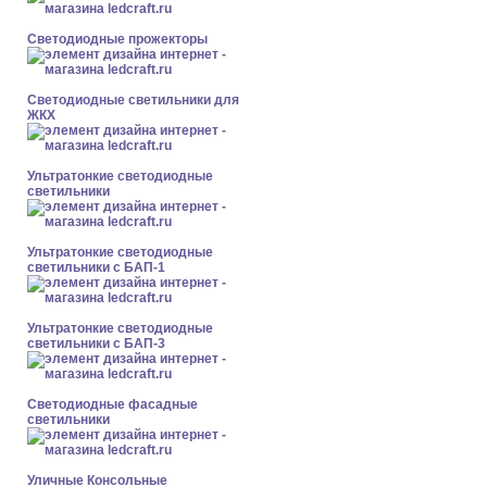
Светодиодные прожекторы
Светодиодные светильники для
ЖКХ
Ультратонкие светодиодные
светильники
Ультратонкие светодиодные
светильники с БАП-1
Ультратонкие светодиодные
светильники с БАП-3
Светодиодные фасадные
светильники
Уличные Консольные