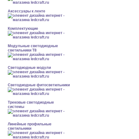
Аксессуары к ленте
Комплектующие
Модульные светодиодные
светильники Т8
Светодиодные модули
Светодиодные фитосветильники
Трековые светодиодные
системы
Линейные профильные
светильники