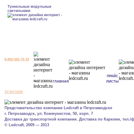
Туннельные модульные
светильники
8-800-550-76-33
ПРАЙС
ГЛАВНАЯ
ЛИСТЫ
телеграм
Представительство компании Ledcraft в Петрозаводске
г. Петрозаводск, ул. Коммунистов, 50, корп. 7
Доставка до транспортной компании. Доставка по Карелии, тел./фа
© Ledcraft, 2009 — 2013