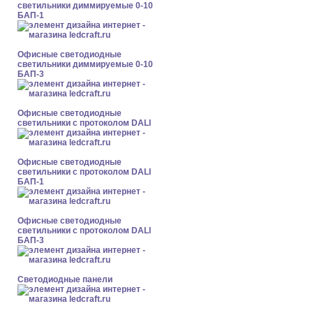
светильники диммируемые 0-10
БАП-1
Офисные светодиодные
светильники диммируемые 0-10
БАП-3
Офисные светодиодные
светильники с протоколом DALI
Офисные светодиодные
светильники с протоколом DALI
БАП-1
Офисные светодиодные
светильники с протоколом DALI
БАП-3
Cветодиодные панели