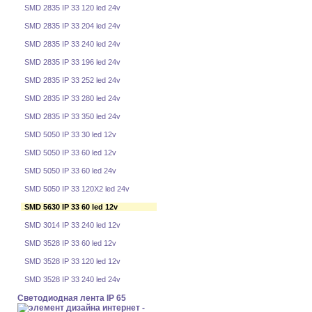
SMD 2835 IP 33 120 led 24v
SMD 2835 IP 33 204 led 24v
SMD 2835 IP 33 240 led 24v
SMD 2835 IP 33 196 led 24v
SMD 2835 IP 33 252 led 24v
SMD 2835 IP 33 280 led 24v
SMD 2835 IP 33 350 led 24v
SMD 5050 IP 33 30 led 12v
SMD 5050 IP 33 60 led 12v
SMD 5050 IP 33 60 led 24v
SMD 5050 IP 33 120X2 led 24v
SMD 5630 IP 33 60 led 12v
SMD 3014 IP 33 240 led 12v
SMD 3528 IP 33 60 led 12v
SMD 3528 IP 33 120 led 12v
SMD 3528 IP 33 240 led 24v
Светодиодная лента IP 65