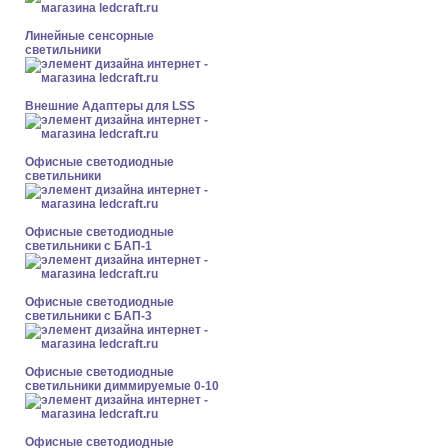
Линейные сенсорные
светильники
Внешние Адаптеры для LSS
Офисные светодиодные
светильники
Офисные светодиодные
светильники с БАП-1
Офисные светодиодные
светильники с БАП-3
Офисные светодиодные
светильники диммируемые 0-10
Офисные светодиодные