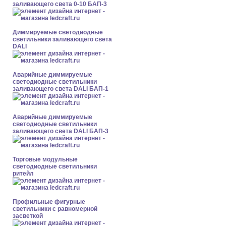
заливающего света 0-10 БАП-3
Диммируемые светодиодные
светильники заливающего света
DALI
Аварийные диммируемые
светодиодные светильники
заливающего света DALI БАП-1
Аварийные диммируемые
светодиодные светильники
заливающего света DALI БАП-3
Торговые модульные
светодиодные светильники
ритейл
Профильные фигурные
светильники с равномерной
засветкой