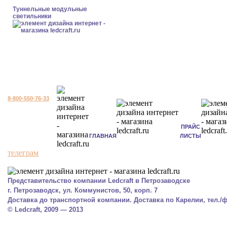
Туннельные модульные
светильники
8-800-550-76-33
ПРАЙС
ГЛАВНАЯ
ЛИСТЫ
телеграм
Представительство компании Ledcraft в Петрозаводске
г. Петрозаводск, ул. Коммунистов, 50, корп. 7
Доставка до транспортной компании. Доставка по Карелии, тел./фа
© Ledcraft, 2009 — 2013