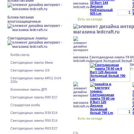
Блоки питания
Блоки питания
Есть на складе
влагозащищенные
Светодиодные лампы
Колба свеча
Светодиодная лампа Т8 60 
Диодов Холодный белый 
Светодиодные лампы Мини
Ц
Р:
Светодиодные лампы G9
Светодиодные лампы MR11 GU4
220v
Ксеноновые лампы ДРЛ
Светодиодные лампы R80 E27
Стандартная колба
Светодиодные лампы R39 E14
Есть на складе
Светодиодные лампы R50 E14
Светодиодные лампы R63 E27