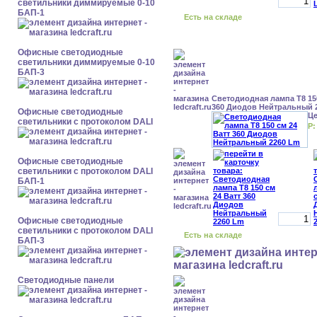
светильники диммируемые 0-10
БАП-1
Есть на складе
Офисные светодиодные
светильники диммируемые 0-10
БАП-3
Светодиодная лампа Т8 150
360 Диодов Нейтральный 
Офисные светодиодные
Ц
светильники с протоколом DALI
Р:
Офисные светодиодные
светильники с протоколом DALI
БАП-1
Офисные светодиодные
светильники с протоколом DALI
Есть на складе
БАП-3
Cветодиодные панели