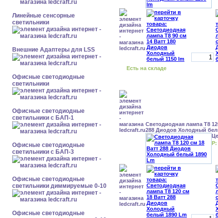
Линейные сенсорные
светильники
Внешние Адаптеры для LSS
Есть на складе
Офисные светодиодные
светильники
Офисные светодиодные
светильники с БАП-1
Светодиодная лампа Т8 120
288 Диодов Холодный бел
Ц
Р:
Офисные светодиодные
светильники с БАП-3
Офисные светодиодные
светильники диммируемые 0-10
Офисные светодиодные