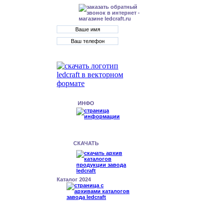
ИНФО
СКАЧАТЬ
Каталог 2024