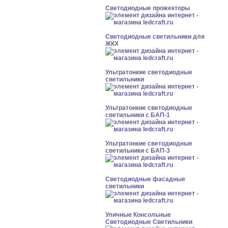
Светодиодные прожекторы
Светодиодные светильники для
ЖКХ
Ультратонкие светодиодные
светильники
Ультратонкие светодиодные
светильники с БАП-1
Ультратонкие светодиодные
светильники с БАП-3
Светодиодные фасадные
светильники
Уличные Консольные
Светодиодные Светильники