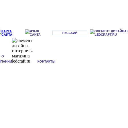
РУССКИЙ
О
МПАНИИ
КОНТАКТЫ