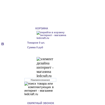
КОРЗИНА
 в
Товаров
0
шт.
Сумма
0 руб
ОБРАТНЫЙ ЗВОНОК