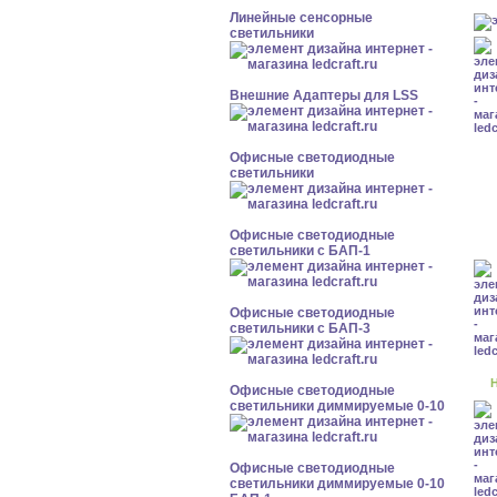
Линейные сенсорные
светильники
Внешние Адаптеры для LSS
Офисные светодиодные
светильники
Офисные светодиодные
светильники с БАП-1
Офисные светодиодные
светильники с БАП-3
Н
Офисные светодиодные
светильники диммируемые 0-10
Офисные светодиодные
светильники диммируемые 0-10