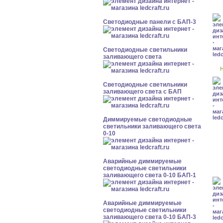
Cветодиодные панели с БАП-3
Светодиодные светильники
заливающего света
Н
Светодиодные светильники
заливающего света с БАП
Диммируемые светодиодные
светильники заливающего света
0-10
Аварийные диммируемые
светодиодные светильники
заливающего света 0-10 БАП-1
Аварийные диммируемые
светодиодные светильники
заливающего света 0-10 БАП-3