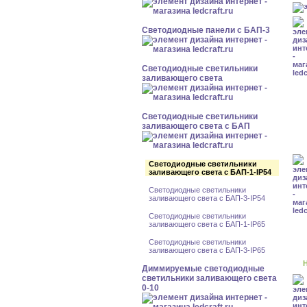
Cветодиодные панели с БАП-3
Светодиодные светильники
заливающего света
Светодиодные светильники
заливающего света с БАП
Светодиодные светильники
заливающего света с БАП-1-IP54
Светодиодные светильники
заливающего света с БАП-3-IP54
Светодиодные светильники
заливающего света с БАП-1-IP65
Светодиодные светильники
заливающего света с БАП-3-IP65
Н
Диммируемые светодиодные
светильники заливающего света
0-10