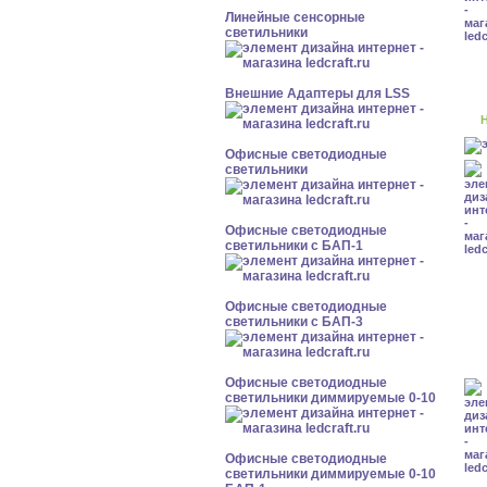
Линейные сенсорные
светильники
Внешние Адаптеры для LSS
Н
Офисные светодиодные
светильники
Офисные светодиодные
светильники с БАП-1
Офисные светодиодные
светильники с БАП-3
Офисные светодиодные
светильники диммируемые 0-10
Офисные светодиодные
светильники диммируемые 0-10