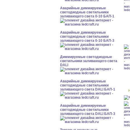
Аварийные диммируемые
светодиодные светильники
заливающего света 0-10 БАП-1
Аварийные диммируемые
светодиодные светильники
заливающего света 0-10 БАП-3
Диммируемые светодиодные
светильники заливающего света
DALI
Аварийные диммируемые
светодиодные светильники
заливающего света DALI БАП-1
Н
Аварийные диммируемые
светодиодные светильники
заливающего света DALI БАП-3