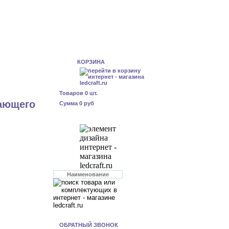
КОРЗИНА
Товаров
0
шт.
ающего
Сумма
0 руб
ОБРАТНЫЙ ЗВОНОК