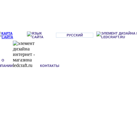
РУССКИЙ
О
МПАНИИ
КОНТАКТЫ