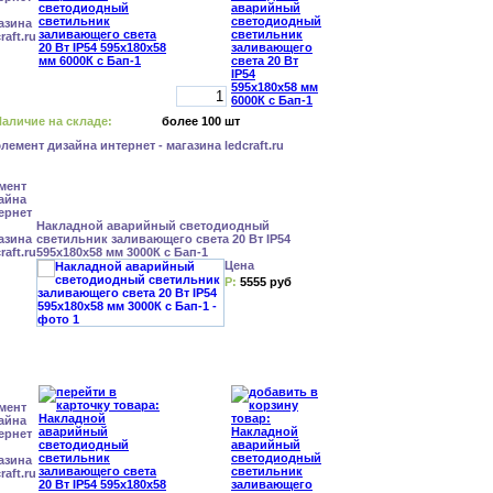
аличие на складе:
более 100 шт
Накладной аварийный светодиодный
светильник заливающего света 20 Вт IP54
595x180x58 мм 3000К с Бап-1
Цена
Р:
5555 руб