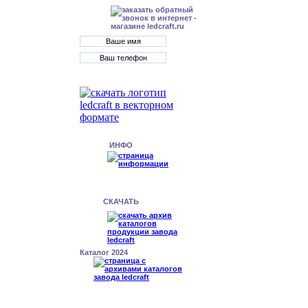
ИНФО
СКАЧАТЬ
Каталог 2024