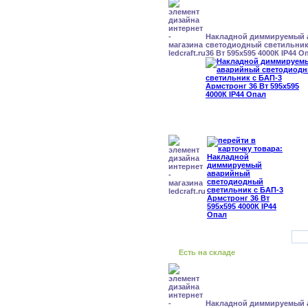
Накладной диммируемый
светодиодный светильник
36 Вт 595x595 4000К IP44 О
Есть на складе
Накладной диммируемый