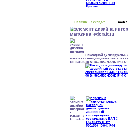
Наличие на складе:
более
Накладной диммируемый
светодиодный светильник
40 Вт 580x580 4000К IP44 О