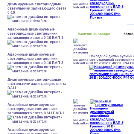
Диммируемые светодиодные
светильники заливающего света
0-10
Аварийные диммируемые
светодиодные светильники
Наличие на складе:
более
заливающего света 0-10 БАП-1
Аварийные диммируемые
Накладной диммируемый
светодиодные светильники
светодиодный светильник
заливающего света 0-10 БАП-3
20 Вт 200x200 4000K IP44 О
Диммируемые светодиодные
светильники заливающего света
DALI
Аварийные диммируемые
светодиодные светильники
заливающего света DALI БАП-1
Аварийные диммируемые