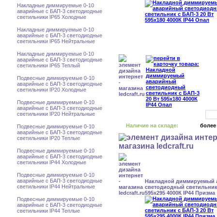
Накладные диммируемые 0-10
аварийные с БАП-3 светодиодные
светильники IP65 Холодные
Накладные диммируемые 0-10
аварийные с БАП-3 светодиодные
светильники IP65 Нейтральные
Накладные диммируемые 0-10
аварийные с БАП-3 светодиодные
светильники IP65 Теплый
Подвесные диммируемые 0-10
аварийные с БАП-3 светодиодные
светильники IP20 Холодные
Подвесные диммируемые 0-10
аварийные с БАП-3 светодиодные
светильники IP20 Нейтральные
Наличие на складе:
более
Подвесные диммируемые 0-10
аварийные с БАП-3 светодиодные
светильники IP20 Теплые
Подвесные диммируемые 0-10
аварийные с БАП-3 светодиодные
светильники IP44 Холодные
Подвесные диммируемые 0-10
аварийные с БАП-3 светодиодные
Накладной диммируемый
светильники IP44 Нейтральные
светодиодный светильник 
595x295 4000К IP44 Призма
Подвесные диммируемые 0-10
аварийные с БАП-3 светодиодные
светильники IP44 Теплые