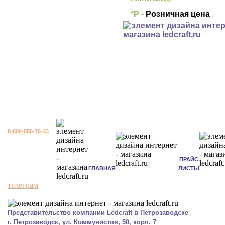
*Р -
Розничная цена
8-800-550-76-33
ПРАЙС
ГЛАВНАЯ
ЛИСТЫ
телеграм
Представительство компании Ledcraft в Петрозаводске
г. Петрозаводск, ул. Коммунистов, 50, корп. 7