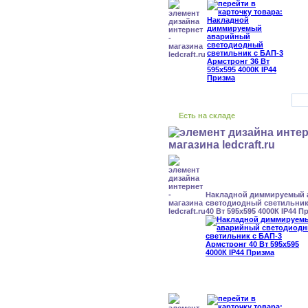
Есть на складе
Накладной диммируемый
светодиодный светильник
40 Вт 595x595 4000К IP44 П