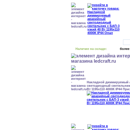
Наличие на складе:
более
Накладной диммируемый
светодиодный светильник 
Вт 1195x110 4000К IP44 При