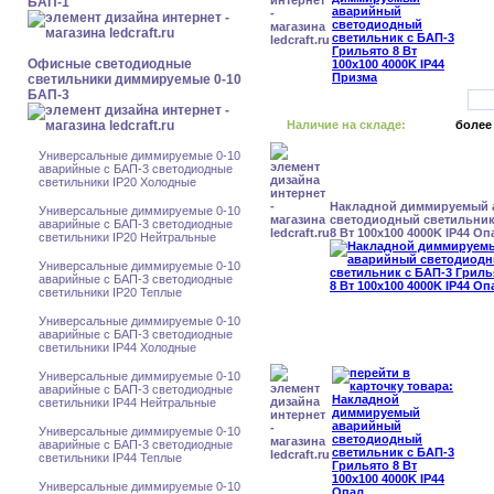
БАП-1
Офисные светодиодные
светильники диммируемые 0-10
БАП-3
Наличие на складе:
более
Универсальные диммируемые 0-10
аварийные с БАП-3 светодиодные
светильники IP20 Холодные
Накладной диммируемый
Универсальные диммируемые 0-10
светодиодный светильник
аварийные с БАП-3 светодиодные
8 Вт 100x100 4000K IP44 Оп
светильники IP20 Нейтральные
Универсальные диммируемые 0-10
аварийные с БАП-3 светодиодные
светильники IP20 Теплые
Универсальные диммируемые 0-10
аварийные с БАП-3 светодиодные
светильники IP44 Холодные
Универсальные диммируемые 0-10
аварийные с БАП-3 светодиодные
светильники IP44 Нейтральные
Универсальные диммируемые 0-10
аварийные с БАП-3 светодиодные
светильники IP44 Теплые
Универсальные диммируемые 0-10