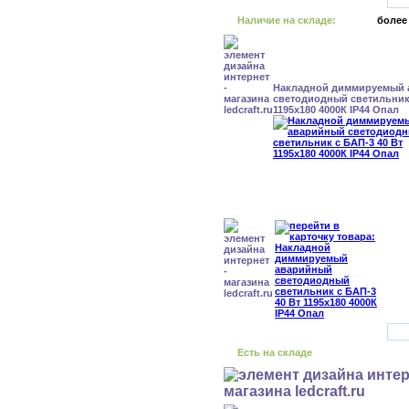
Наличие на складе:
более
Накладной диммируемый
светодиодный светильник 
1195x180 4000К IP44 Опал
Есть на складе