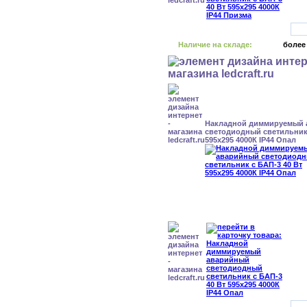
Наличие на складе:
более
Накладной диммируемый
светодиодный светильник 
595x295 4000К IP44 Опал