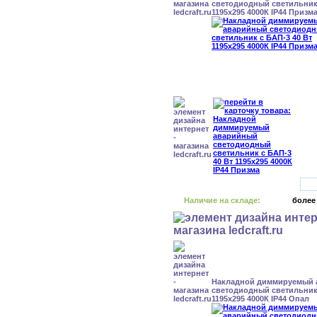
светодиодный светильник 
1195x295 4000К IP44 Призм
Наличие на складе:
более
Накладной диммируемый
светодиодный светильник 
1195x295 4000К IP44 Опал