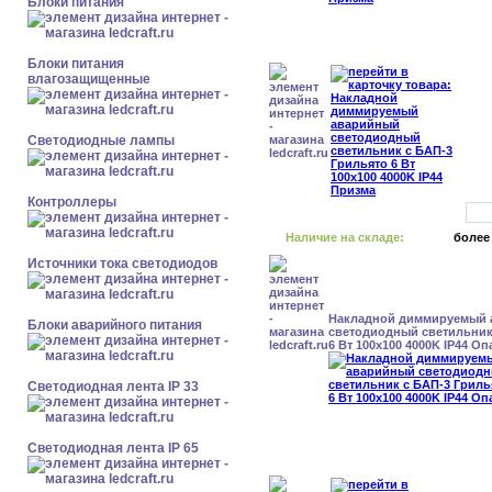
Блоки питания
Блоки питания
влагозащищенные
Светодиодные лампы
Контроллеры
Наличие на складе:
более
Источники тока светодиодов
Накладной диммируемый
Блоки аварийного питания
светодиодный светильник
6 Вт 100x100 4000K IP44 Оп
Светодиодная лента IP 33
Светодиодная лента IP 65