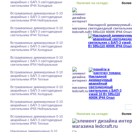
аварийные с БАП-3 светодиодные
Наличие на складе:
более
светильники IP44 Холодные
Встраиваемые диммируемые 0-10
аварийные с БАП-3 светодиодные
светильники IP44 Нейтральные
Накладной диммируемый
Встраиваемые диммируемые 0-10
светодиодный светильник 
аварийные с БАП-3 светодиодные
Вт 595x110 4000К IP44 Опал
светильники IP44 Теплые
Встраиваемые диммируемые 0-10
аварийные с БАП-3 светодиодные
светильники IP54 Холодные
Встраиваемые диммируемые 0-10
аварийные с БАП-3 светодиодные
светильники IP54 Нейтральные
Встраиваемые диммируемые 0-10
аварийные с БАП-3 светодиодные
светильники IP54 Теплые
Встраиваемые диммируемые 0-10
аварийные с БАП-3 светодиодные
светильники IP65 Холодные
Встраиваемые диммируемые 0-10
аварийные с БАП-3 светодиодные
светильники IP65 Нейтральные
Наличие на складе:
более
Встраиваемые диммируемые 0-10
аварийные с БАП-3 светодиодные
светильники IP65 Теплые
Накладные диммируемые 0-10