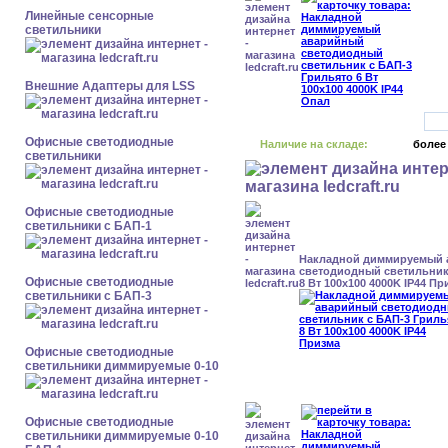
Линейные сенсорные
светильники
Внешние Адаптеры для LSS
Офисные светодиодные
Наличие на складе:
более
светильники
Офисные светодиодные
светильники с БАП-1
Накладной диммируемый
светодиодный светильник
Офисные светодиодные
8 Вт 100x100 4000K IP44 Пр
светильники с БАП-3
Офисные светодиодные
светильники диммируемые 0-10
Офисные светодиодные
светильники диммируемые 0-10