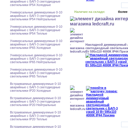
аварийные с БАП-3 светодиодные
светильники IP54 Холодные
Наличие на складе:
более
Универсальные диммируемые 0-10
аварийные с БАП-3 светодиодные
светильники IP54 Нейтральные
Универсальные диммируемые 0-10
аварийные с БАП-3 светодиодные
светильники IP54 Теплые
Универсальные диммируемые 0-10
аварийные с БАП-3 светодиодные
Накладной диммируемый
светильники IP65 Холодные
светодиодный светильник 
Вт 595x110 4000К IP44 Приз
Универсальные диммируемые 0-10
аварийные с БАП-3 светодиодные
светильники IP65 Нейтральные
Универсальные диммируемые 0-10
аварийные с БАП-3 светодиодные
светильники IP65 Теплые
Встраиваемые диммируемые 0-10
аварийные с БАП-3 светодиодные
светильники IP20 Холодные
Встраиваемые диммируемые 0-10
аварийные с БАП-3 светодиодные
светильники IP20 Нейтральные
Встраиваемые диммируемые 0-10
аварийные с БАП-3 светодиодные
светильники IP20 Теплые
Встраиваемые диммируемые 0-10