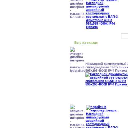
Есть на складе
Накладной диммируемый
светодиодный светильник 
595x295 4000К IP44 Призма