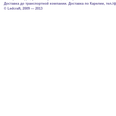
Доставка до транспортной компании. Доставка по Карелии, тел./фа
© Ledcraft, 2009 — 2013