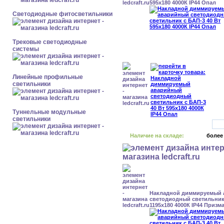
595x180 4000К IP44 Опал
Светодиодные фитосветильники
Трековые светодиодные
системы
Линейные профильные
светильники
Туннельные модульные
светильники
Наличие на складе:
более
Накладной диммируемый
светодиодный светильник 
1195x180 4000К IP44 Призм