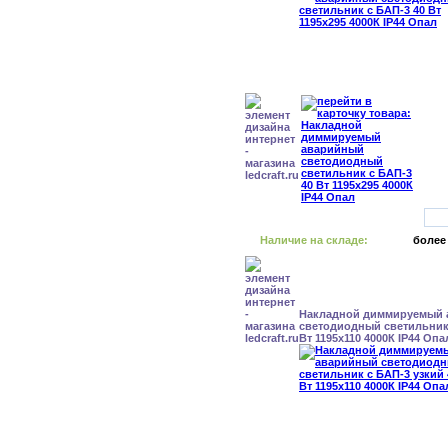
Наличие на складе:
более
Накладной диммируемый
светодиодный светильник 
Вт 1195x110 4000К IP44 Опа