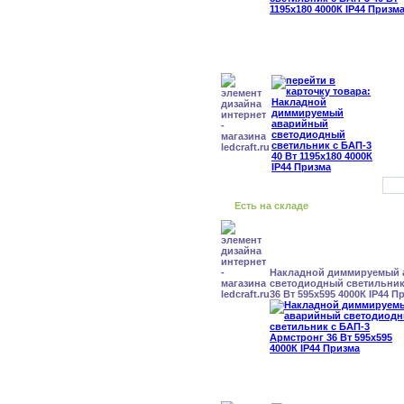
Есть на складе
Накладной диммируемый
светодиодный светильник
36 Вт 595x595 4000К IP44 П