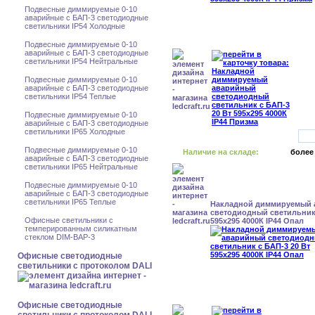
Подвесные диммируемые 0-10
аварийные с БАП-3 светодиодные
светильники IP54 Холодные
Подвесные диммируемые 0-10
аварийные с БАП-3 светодиодные
светильники IP54 Нейтральные
Подвесные диммируемые 0-10
аварийные с БАП-3 светодиодные
светильники IP54 Теплые
Подвесные диммируемые 0-10
аварийные с БАП-3 светодиодные
светильники IP65 Холодные
Подвесные диммируемые 0-10
Наличие на складе:
более
аварийные с БАП-3 светодиодные
светильники IP65 Нейтральные
Подвесные диммируемые 0-10
аварийные с БАП-3 светодиодные
светильники IP65 Теплые
Накладной диммируемый
светодиодный светильник 
Офисные светильники с
595x295 4000К IP44 Опал
темперированным силикатным
стеклом DIM-BAP-3
Офисные светодиодные
светильники с протоколом DALI
Офисные светодиодные