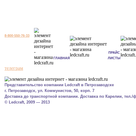
8-800-550-76-33
ПРАЙС
ГЛАВНАЯ
ЛИСТЫ
телеграм
Представительство компании Ledcraft в Петрозаводске
г. Петрозаводск, ул. Коммунистов, 50, корп. 7
Доставка до транспортной компании. Доставка по Карелии, тел./фа
© Ledcraft, 2009 — 2013