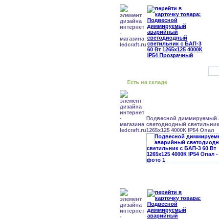
Есть на складе
Подвесной диммируемый
светодиодный светильник 
1265x125 4000К IP54 Опал