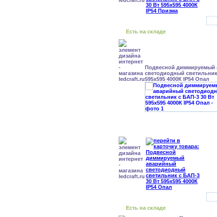
Есть на складе
Подвесной диммируемый
светодиодный светильник 
595x595 4000К IP54 Опал
Есть на складе