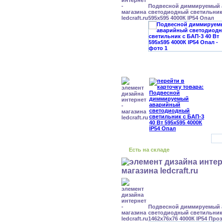
Подвесной диммируемый
светодиодный светильник 
595x595 4000К IP54 Опал
Есть на складе
Подвесной диммируемый
светодиодный светильник 
1462x76x76 4000К IP54 Про