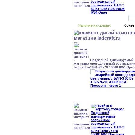
Наличие на складе:
более
Подвесной диммируемый
светодиодный светильник 
1150x76x76 4000К IP54 Про