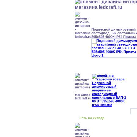
Подвесной диммируемый
светодиодный светильник 
595x595 4000К IP54 Призма
Есть на складе