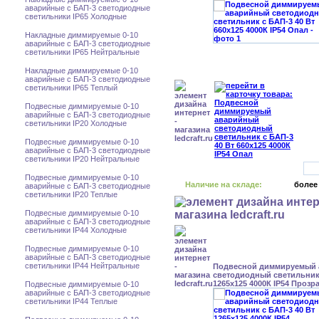
аварийные с БАП-3 светодиодные
светильники IP65 Холодные
Накладные диммируемые 0-10
аварийные с БАП-3 светодиодные
светильники IP65 Нейтральные
Накладные диммируемые 0-10
аварийные с БАП-3 светодиодные
светильники IP65 Теплый
Подвесные диммируемые 0-10
аварийные с БАП-3 светодиодные
светильники IP20 Холодные
Подвесные диммируемые 0-10
аварийные с БАП-3 светодиодные
светильники IP20 Нейтральные
Подвесные диммируемые 0-10
Наличие на складе:
более
аварийные с БАП-3 светодиодные
светильники IP20 Теплые
Подвесные диммируемые 0-10
аварийные с БАП-3 светодиодные
светильники IP44 Холодные
Подвесные диммируемые 0-10
аварийные с БАП-3 светодиодные
светильники IP44 Нейтральные
Подвесной диммируемый
светодиодный светильник 
1265x125 4000К IP54 Проз
Подвесные диммируемые 0-10
аварийные с БАП-3 светодиодные
светильники IP44 Теплые