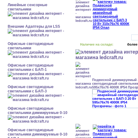
Линейные сенсорные
светильники
Внешние Адаптеры для LSS
Офисные светодиодные
Наличие на складе:
более
светильники
Офисные светодиодные
светильники с БАП-1
Подвесной диммируемый
светодиодный светильник 
Офисные светодиодные
595x76x76 4000К IP54 Проз
светильники с БАП-3
Офисные светодиодные
светильники диммируемые 0-10
Офисные светодиодные
светильники диммируемые 0-10