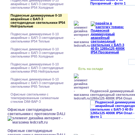
Подвесные диммируемые 0-10
аварийные с БАП-3 светодиодные
светильники IP54 Холодные
Подвесные диммируемые 0-10
аварийные с БАП-3
светодиодные светильники IP54
Нейтральные
Подвесные диммируемые 0-10
аварийные с БАП-3 светодиодные
светильники IP54 Теплые
Подвесные диммируемые 0-10
аварийные с БАП-3 светодиодные
светильники IP65 Холодные
Подвесные диммируемые 0-10
аварийные с БАП-3 светодиодные
Есть на складе
светильники IP65 Нейтральные
Подвесные диммируемые 0-10
аварийные с БАП-3 светодиодные
светильники IP65 Теплые
Подвесной диммируемый
Офисные светильники с
светодиодный светильник 
темперированным силикатным
1265x125 4000К IP54 Опал
стеклом DIM-BAP-3
Офисные светодиодные
светильники с протоколом DALI
Офисные светодиодные