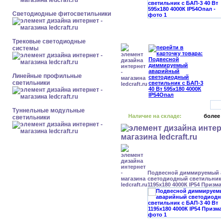
Светодиодные фитосветильники
Трековые светодиодные
системы
Линейные профильные
светильники
Туннельные модульные
Наличие на складе:
более
светильники
Подвесной диммируемый
светодиодный светильник 
1195x180 4000К IP54 Призм