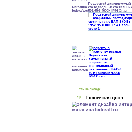
Подвесной диммируемый
светодиодный светильник 
595x595 4000К IP54 Опал
Есть на складе
*Р -
Розничная цена