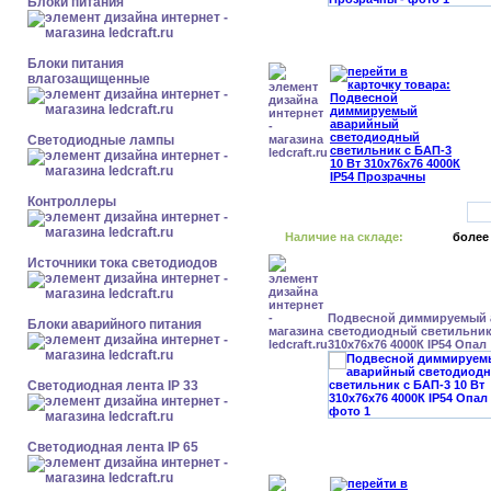
Блоки питания
Блоки питания
влагозащищенные
Светодиодные лампы
Контроллеры
Наличие на складе:
более
Источники тока светодиодов
Подвесной диммируемый
Блоки аварийного питания
светодиодный светильник 
310x76x76 4000К IP54 Опал
Светодиодная лента IP 33
Светодиодная лента IP 65