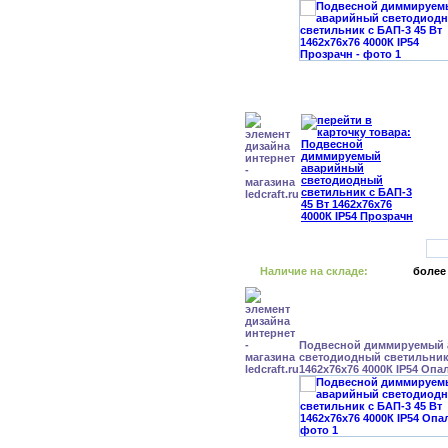
Наличие на складе:
более
Подвесной диммируемый
светодиодный светильник 
1462x76x76 4000К IP54 Опа