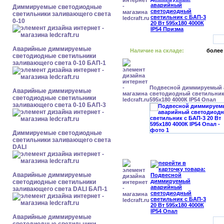
Диммируемые светодиодные
светильники заливающего света
0-10
Аварийные диммируемые
Наличие на складе:
более
светодиодные светильники
заливающего света 0-10 БАП-1
Подвесной диммируемый
Аварийные диммируемые
светодиодный светильник 
светодиодные светильники
595x180 4000К IP54 Опал
заливающего света 0-10 БАП-3
Диммируемые светодиодные
светильники заливающего света
DALI
Аварийные диммируемые
светодиодные светильники
заливающего света DALI БАП-1
Аварийные диммируемые