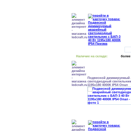
Наличие на складе:
более
Подвесной диммируемый
светодиодный светильник 
1195x180 4000К IP54 Опал