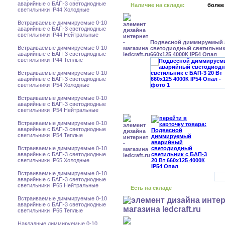
аварийные с БАП-3 светодиодные
Наличие на складе:
более
светильники IP44 Холодные
Встраиваемые диммируемые 0-10
аварийные с БАП-3 светодиодные
светильники IP44 Нейтральные
Подвесной диммируемый
Встраиваемые диммируемые 0-10
светодиодный светильник 
аварийные с БАП-3 светодиодные
660x125 4000К IP54 Опал
светильники IP44 Теплые
Встраиваемые диммируемые 0-10
аварийные с БАП-3 светодиодные
светильники IP54 Холодные
Встраиваемые диммируемые 0-10
аварийные с БАП-3 светодиодные
светильники IP54 Нейтральные
Встраиваемые диммируемые 0-10
аварийные с БАП-3 светодиодные
светильники IP54 Теплые
Встраиваемые диммируемые 0-10
аварийные с БАП-3 светодиодные
светильники IP65 Холодные
Встраиваемые диммируемые 0-10
аварийные с БАП-3 светодиодные
светильники IP65 Нейтральные
Есть на складе
Встраиваемые диммируемые 0-10
аварийные с БАП-3 светодиодные
светильники IP65 Теплые
Накладные диммируемые 0-10