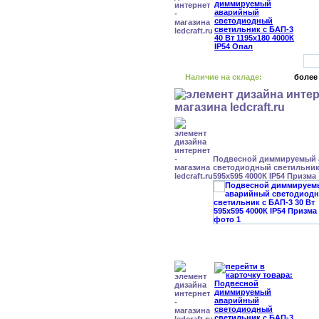
Наличие на складе:
более
Подвесной диммируемый
светодиодный светильник 
595x595 4000К IP54 Призма