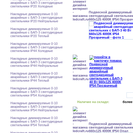
аварийные с БАП-3 светодиодные
светильники IP20 Холодные
Подвесной диммируемый
Накладные диммируемые 0-10
светодиодный светильник 
аварийные с БАП-3 светодиодные
660x125 4000К IP54 Прозр
светильники IP20 Нейтральные
Накладные диммируемые 0-10
аварийные с БАП-3 светодиодные
светильники IP20 Теплый
Накладные диммируемые 0-10
аварийные с БАП-3 светодиодные
светильники IP44 Холодные
Накладные диммируемые 0-10
аварийные с БАП-3 светодиодные
светильники IP44 Нейтральные
Накладные диммируемые 0-10
аварийные с БАП-3 светодиодные
светильники IP44 Теплый
Накладные диммируемые 0-10
аварийные с БАП-3 светодиодные
светильники IP54 Холодные
Наличие на складе:
более
Накладные диммируемые 0-10
аварийные с БАП-3 светодиодные
светильники IP54 Нейтральные
Накладные диммируемые 0-10
аварийные с БАП-3 светодиодные
Подвесной диммируемый
светильники IP54 Теплый
светодиодный светильник 
660x125 4000К IP54 Опал
Накладные диммируемые 0-10