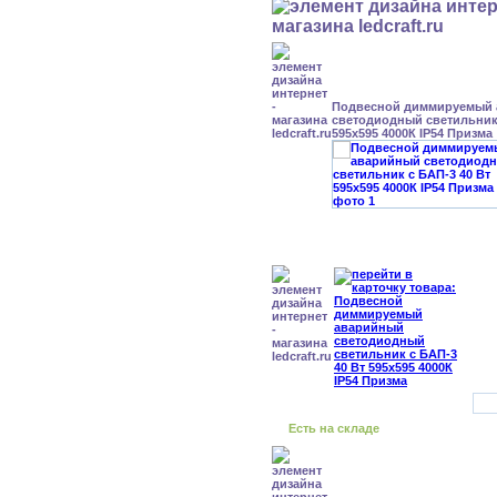
Подвесной диммируемый
светодиодный светильник 
595x595 4000К IP54 Призма
Есть на складе