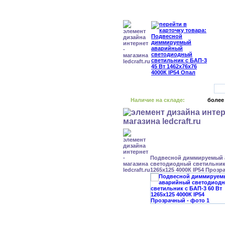
Наличие на складе:
более
Подвесной диммируемый
светодиодный светильник 
1265x125 4000К IP54 Проз