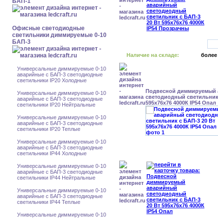
БАП-1
Офисные светодиодные
светильники диммируемые 0-10
БАП-3
Наличие на складе:
более
Универсальные диммируемые 0-10
аварийные с БАП-3 светодиодные
светильники IP20 Холодные
Подвесной диммируемый
Универсальные диммируемые 0-10
светодиодный светильник 
аварийные с БАП-3 светодиодные
595x76x76 4000К IP54 Опал
светильники IP20 Нейтральные
Универсальные диммируемые 0-10
аварийные с БАП-3 светодиодные
светильники IP20 Теплые
Универсальные диммируемые 0-10
аварийные с БАП-3 светодиодные
светильники IP44 Холодные
Универсальные диммируемые 0-10
аварийные с БАП-3 светодиодные
светильники IP44 Нейтральные
Универсальные диммируемые 0-10
аварийные с БАП-3 светодиодные
светильники IP44 Теплые
Универсальные диммируемые 0-10