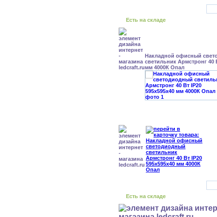
Есть на складе
Накладной офисный свет
светильник Армстронг 40 В
мм 4000К Опал
Есть на складе