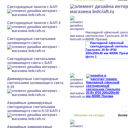
Cветодиодные панели с БАП
Cветодиодные панели с БАП-3
Накладной офисный свет
светильник Грильято 20 Вт
Светодиодные светильники
4000K Призма
заливающего света
Светодиодные светильники
заливающего света с БАП
Диммируемые светодиодные
светильники заливающего света
0-10
Аварийные диммируемые
светодиодные светильники
заливающего света 0-10 БАП-1
Наличие на складе:
более
Аварийные диммируемые