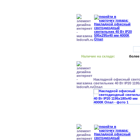
Наличие на складе:
более
Накладной офисный свет
светильник 40 Вт IP20 119
Опал