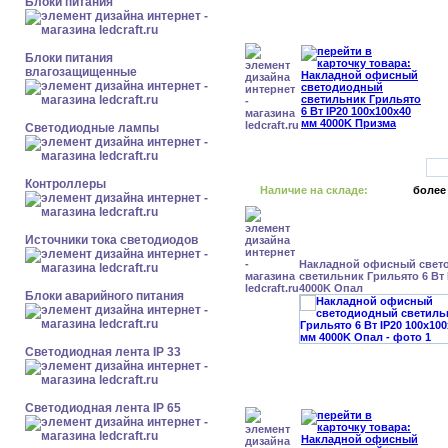
Блоки питания
Блоки питания
влагозащищенные
Светодиодные лампы
Контроллеры
Наличие на складе:
более
Источники тока светодиодов
Накладной офисный свет
светильник Грильято 6 Вт 
4000K Опал
Блоки аварийного питания
Светодиодная лента IP 33
Светодиодная лента IP 65