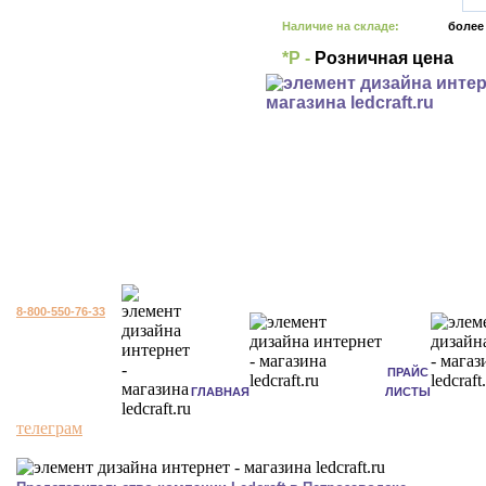
Наличие на складе:
более
*Р -
Розничная цена
8-800-550-76-33
ПРАЙС
ГЛАВНАЯ
ЛИСТЫ
телеграм