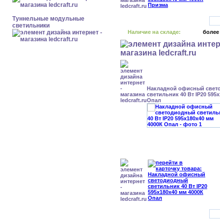
Туннельные модульные
светильники
Наличие на складе:
более
Накладной офисный свет
светильник 40 Вт IP20 595
Опал