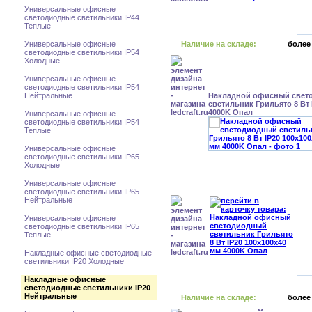
Универсальные офисные
светодиодные светильники IP44
Теплые
Универсальные офисные
Наличие на складе:
более
светодиодные светильники IP54
Холодные
Универсальные офисные
светодиодные светильники IP54
Нейтральные
Накладной офисный свет
светильник Грильято 8 Вт 
4000K Опал
Универсальные офисные
светодиодные светильники IP54
Теплые
Универсальные офисные
светодиодные светильники IP65
Холодные
Универсальные офисные
светодиодные светильники IP65
Нейтральные
Универсальные офисные
светодиодные светильники IP65
Теплые
Накладные офисные светодиодные
светильники IP20 Холодные
Накладные офисные
светодиодные светильники IP20
Нейтральные
Наличие на складе:
более