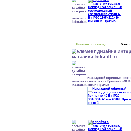
Наличие на складе:
более
Накладной офисный свет
светильник Грильято 40 Вт
4000К Призма