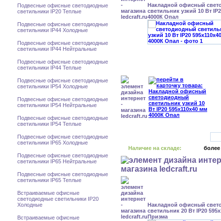
Накладной офисный свет
Подвесные офисные светодиодные
светильник узкий 10 Вт IP
светильники IP20 Теплые
4000К Опал
Подвесные офисные светодиодные
светильники IP44 Холодные
Подвесные офисные светодиодные
светильники IP44 Нейтральные
Подвесные офисные светодиодные
светильники IP44 Теплые
Подвесные офисные светодиодные
светильники IP54 Холодные
Подвесные офисные светодиодные
светильники IP54 Нейтральные
Подвесные офисные светодиодные
светильники IP54 Теплые
Подвесные офисные светодиодные
светильники IP65 Холодные
Наличие на складе:
более
Подвесные офисные светодиодные
светильники IP65 Нейтральные
Подвесные офисные светодиодные
светильники IP65 Теплые
Встраиваемые офисные
светодиодные светильники IP20
Холодные
Накладной офисный свет
светильник 20 Вт IP20 595
Призма
Встраиваемые офисные