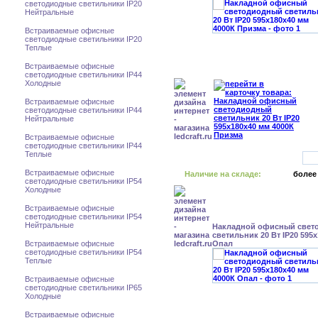
светодиодные светильники IP20
Нейтральные
Встраиваемые офисные
светодиодные светильники IP20
Теплые
Встраиваемые офисные
светодиодные светильники IP44
Холодные
Встраиваемые офисные
светодиодные светильники IP44
Нейтральные
Встраиваемые офисные
светодиодные светильники IP44
Теплые
Встраиваемые офисные
Наличие на складе:
более
светодиодные светильники IP54
Холодные
Встраиваемые офисные
светодиодные светильники IP54
Нейтральные
Накладной офисный свет
светильник 20 Вт IP20 595
Встраиваемые офисные
Опал
светодиодные светильники IP54
Теплые
Встраиваемые офисные
светодиодные светильники IP65
Холодные
Встраиваемые офисные