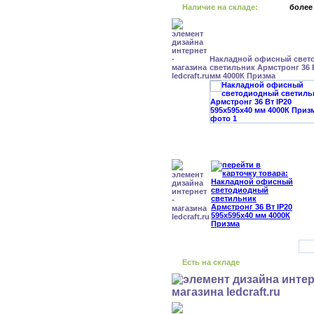
Наличие на складе:
более
Накладной офисный свет
светильник Армстронг 36 В
мм 4000К Призма
Есть на складе