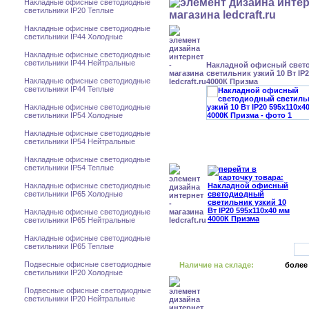
Накладные офисные светодиодные
светильники IP20 Теплые
Накладные офисные светодиодные
светильники IP44 Холодные
Накладные офисные светодиодные
светильники IP44 Нейтральные
Накладной офисный свет
светильник узкий 10 Вт IP
Накладные офисные светодиодные
4000К Призма
светильники IP44 Теплые
Накладные офисные светодиодные
светильники IP54 Холодные
Накладные офисные светодиодные
светильники IP54 Нейтральные
Накладные офисные светодиодные
светильники IP54 Теплые
Накладные офисные светодиодные
светильники IP65 Холодные
Накладные офисные светодиодные
светильники IP65 Нейтральные
Накладные офисные светодиодные
светильники IP65 Теплые
Подвесные офисные светодиодные
Наличие на складе:
более
светильники IP20 Холодные
Подвесные офисные светодиодные
светильники IP20 Нейтральные