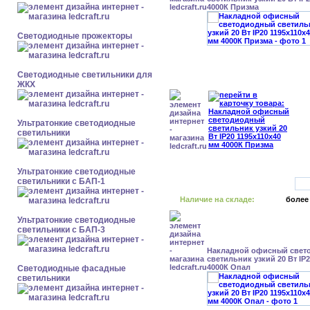
4000К Призма
Светодиодные прожекторы
Светодиодные светильники для
ЖКХ
Ультратонкие светодиодные
светильники
Ультратонкие светодиодные
светильники с БАП-1
Наличие на складе:
более
Ультратонкие светодиодные
светильники с БАП-3
Накладной офисный свет
светильник узкий 20 Вт IP
4000К Опал
Светодиодные фасадные
светильники