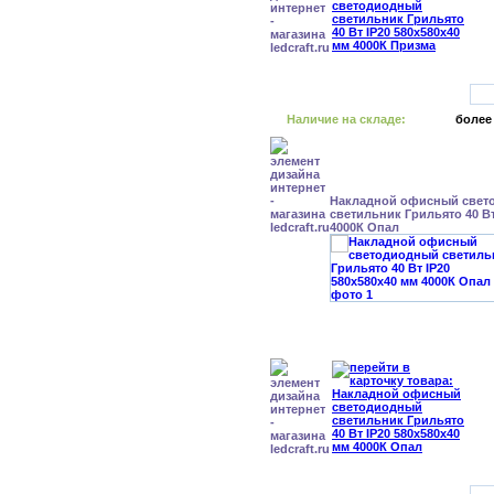
Наличие на складе:
более
Накладной офисный свет
светильник Грильято 40 Вт
4000К Опал