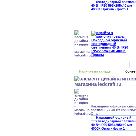
Наличие на складе:
более
Накладной офисный свет
светильник 40 Вт IP20 595
Опал