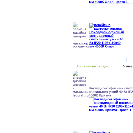
Наличие на складе:
более
Накладной офисный свет
светильник узкий 40 Вт IP
4000К Призма