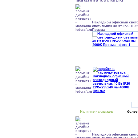
Накладной офисный свет
светильник 40 Вт IP20 119
Призма
Наличие на складе:
более
Накладной офисный свет