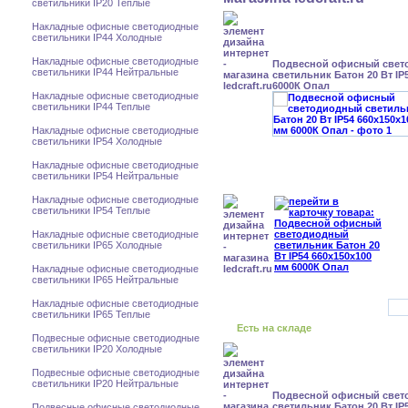
светильники IP20 Теплые
Накладные офисные светодиодные
светильники IP44 Холодные
Накладные офисные светодиодные
Подвесной офисный свет
светильники IP44 Нейтральные
светильник Батон 20 Вт IP
6000К Опал
Накладные офисные светодиодные
светильники IP44 Теплые
Накладные офисные светодиодные
светильники IP54 Холодные
Накладные офисные светодиодные
светильники IP54 Нейтральные
Накладные офисные светодиодные
светильники IP54 Теплые
Накладные офисные светодиодные
светильники IP65 Холодные
Накладные офисные светодиодные
светильники IP65 Нейтральные
Накладные офисные светодиодные
светильники IP65 Теплые
Есть на складе
Подвесные офисные светодиодные
светильники IP20 Холодные
Подвесные офисные светодиодные
светильники IP20 Нейтральные
Подвесной офисный свет
светильник Батон 20 Вт IP
Подвесные офисные светодиодные