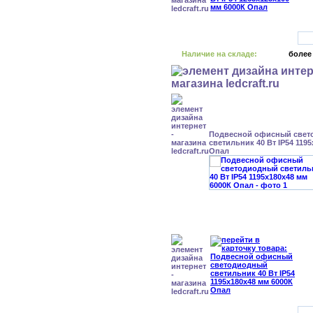
Наличие на складе:
более
Подвесной офисный свет
светильник 40 Вт IP54 119
Опал