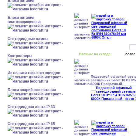
Блоки питания
Блоки питания
влагозащищенные
Светодиодные лампы
Наличие на складе:
более
Контроллеры
Источники тока светодиодов
Подвесной офисный свет
светильник Багет 10 Вт IP
6000К Прозрачный
Блоки аварийного питания
Светодиодная лента IP 33
Светодиодная лента IP 65