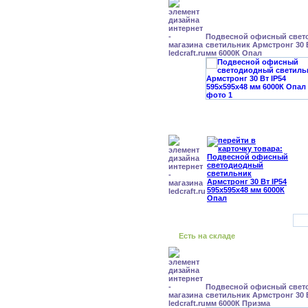
Подвесной офисный свет
светильник Армстронг 30 В
мм 6000К Опал
Есть на складе
Подвесной офисный свет
светильник Армстронг 30 В
мм 6000К Призма