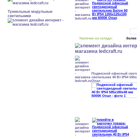
Туннельные модульные
светильники
Наличие на складе:
более
Подвесной офисный свет
светильник 40 Вт IP54 595
Опал