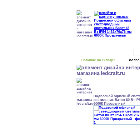
Наличие на складе:
более
Подвесной офисный свет
светильник Батон 80 Вт IP
6000К Прозрачный