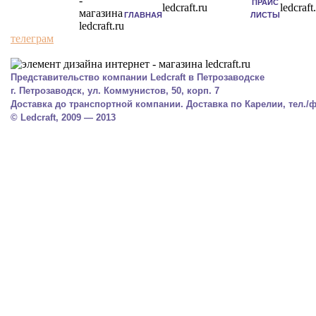
ПРАЙС
ГЛАВНАЯ
ЛИСТЫ
телеграм
Представительство компании Ledcraft в Петрозаводске
г. Петрозаводск, ул. Коммунистов, 50, корп. 7
Доставка до транспортной компании. Доставка по Карелии, тел./фа
© Ledcraft, 2009 — 2013