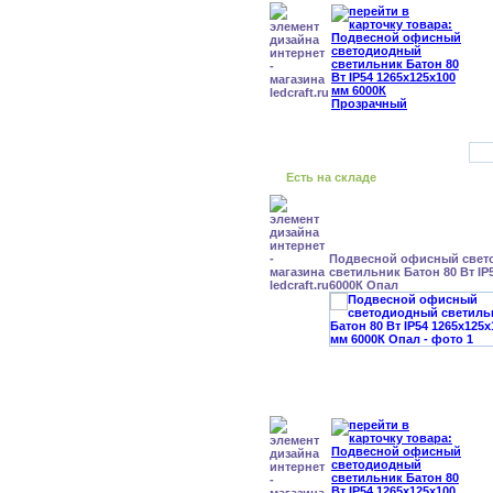
Есть на складе
Подвесной офисный свет
светильник Батон 80 Вт IP
6000К Опал