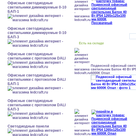
Офисные светодиодные
светильники диммируемые 0-10
БАП-1
Офисные светодиодные
светильники диммируемые 0-10
БАП-3
Есть на складе
Офисные светодиодные
светильники с протоколом DALI
Подвесной офисный свет
светильник Батон 40 Вт IP
6000К Опал
Офисные светодиодные
светильники с протоколом DALI
БАП-1
Офисные светодиодные
светильники с протоколом DALI
БАП-3
Cветодиодные панели