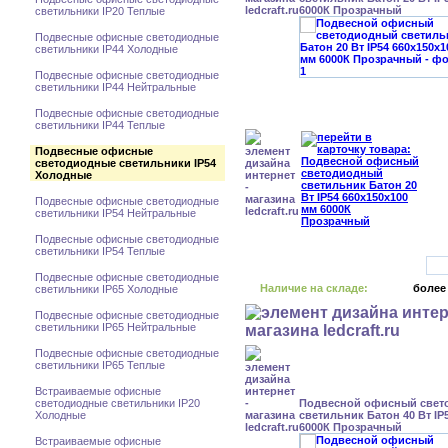
6000К Прозрачный
светильники IP20 Теплые
Подвесные офисные светодиодные
светильники IP44 Холодные
Подвесные офисные светодиодные
светильники IP44 Нейтральные
Подвесные офисные светодиодные
светильники IP44 Теплые
Подвесные офисные
светодиодные светильники IP54
Холодные
Подвесные офисные светодиодные
светильники IP54 Нейтральные
Подвесные офисные светодиодные
светильники IP54 Теплые
Подвесные офисные светодиодные
Наличие на складе:
более
светильники IP65 Холодные
Подвесные офисные светодиодные
светильники IP65 Нейтральные
Подвесные офисные светодиодные
светильники IP65 Теплые
Встраиваемые офисные
светодиодные светильники IP20
Подвесной офисный свет
Холодные
светильник Батон 40 Вт IP
6000К Прозрачный
Встраиваемые офисные