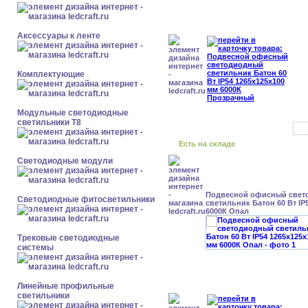
Аксессуары к ленте
Комплектующие
Модульные светодиодные
светильники Т8
Есть на складе
Светодиодные модули
Подвесной офисный свет
Светодиодные фитосветильники
светильник Батон 60 Вт IP
6000К Опал
Трековые светодиодные
системы
Линейные профильные
светильники