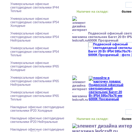
Универсальные офисные
светодиодные светильники IP44
Теплые
Наличие на складе:
более
Универсальные офисные
светодиодные светильники IP54
Холодные
Универсальные офисные
Подвесной офисный свет
светодиодные светильники IP54
светильник Багет 20 Вт IP
Нейтральные
6000К Прозрачный
Универсальные офисные
светодиодные светильники IP54
Теплые
Универсальные офисные
светодиодные светильники IP65
Холодные
Универсальные офисные
светодиодные светильники IP65
Нейтральные
Универсальные офисные
светодиодные светильники IP65
Теплые
Накладные офисные светодиодные
светильники IP20 Холодные
Накладные офисные светодиодные
Наличие на складе:
более
светильники IP20 Нейтральные
Накладные офисные светодиодные