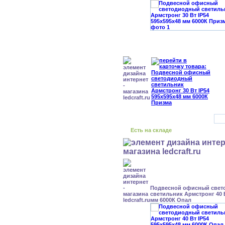
Есть на складе
Подвесной офисный свет
светильник Армстронг 40 В
мм 6000К Опал