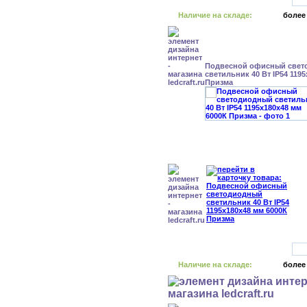
Наличие на складе:
более
Подвесной офисный свет
светильник 40 Вт IP54 119
Призма
Наличие на складе:
более