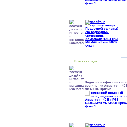
Есть на складе
Подвесной офисный свет
светильник Армстронг 40 В
мм 6000К Призма