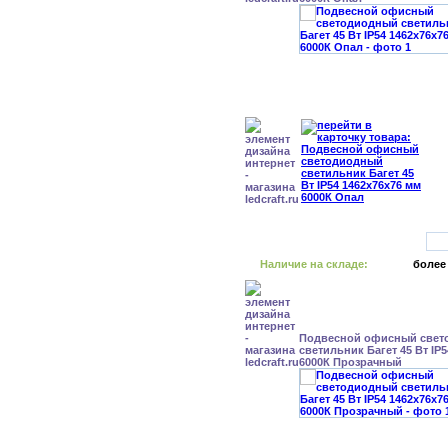
Наличие на складе:
более
Подвесной офисный свет
светильник Багет 45 Вт IP
6000К Прозрачный