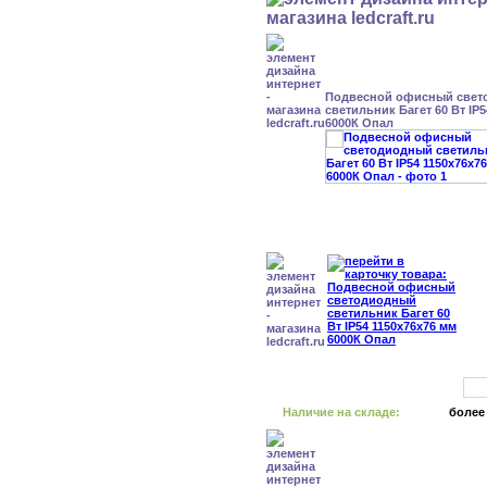
Подвесной офисный свет
светильник Багет 60 Вт IP
6000К Опал
Наличие на складе:
более