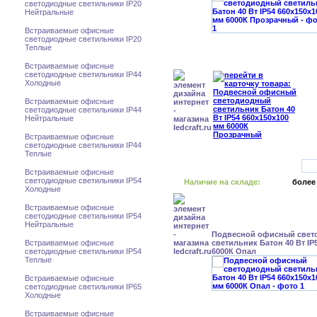
светодиодные светильники IP20
Нейтральные
Встраиваемые офисные
светодиодные светильники IP20
Теплые
Встраиваемые офисные
светодиодные светильники IP44
Холодные
Встраиваемые офисные
светодиодные светильники IP44
Нейтральные
Встраиваемые офисные
светодиодные светильники IP44
Теплые
Встраиваемые офисные
светодиодные светильники IP54
Наличие на складе:
более
Холодные
Встраиваемые офисные
светодиодные светильники IP54
Нейтральные
Подвесной офисный свет
Встраиваемые офисные
светильник Батон 40 Вт IP
светодиодные светильники IP54
6000К Опал
Теплые
Встраиваемые офисные
светодиодные светильники IP65
Холодные
Встраиваемые офисные