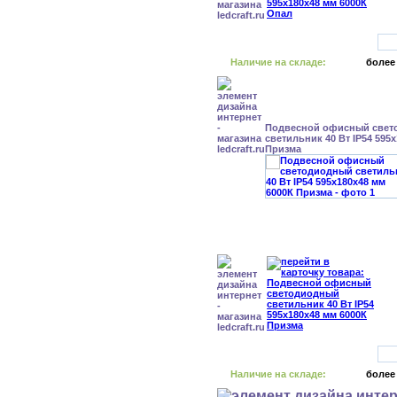
Наличие на складе:
более
Подвесной офисный свет
светильник 40 Вт IP54 595
Призма
Наличие на складе:
более