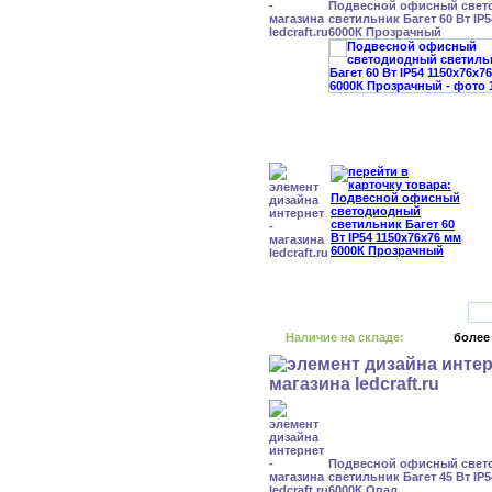
Подвесной офисный свет
светильник Багет 60 Вт IP
6000К Прозрачный
Наличие на складе:
более
Подвесной офисный свет
светильник Багет 45 Вт IP
6000К Опал