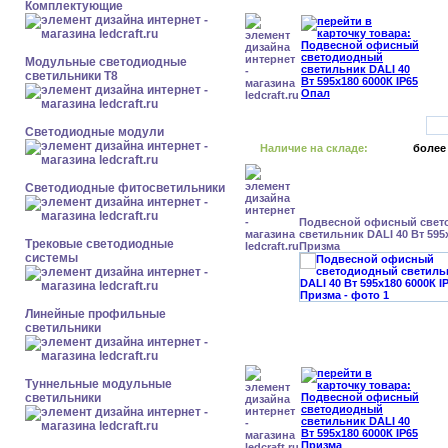
Комплектующие
Модульные светодиодные
светильники Т8
Светодиодные модули
Наличие на складе:
более
Светодиодные фитосветильники
Подвесной офисный свет
светильник DALI 40 Вт 595x
Трековые светодиодные
Призма
системы
Линейные профильные
светильники
Туннельные модульные
светильники