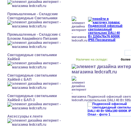
Промышленные - Складские
Светодиодные Светильники
Промышленные - Складские с
Блоком Аварийного Питания
Светодиодные светильники
Хайбей
Наличие на складе:
более
Светодиодные светильники
Хайбей с БАП
Светодиодные светильники
Подвесной офисный свет
Хайбей с БАП-3
светильник DALI 40 Вт 595
Аксессуары к ленте