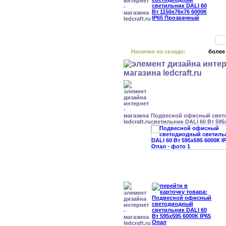
Наличие на складе:
более
Подвесной офисный свет
светильник DALI 60 Вт 595