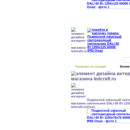
Наличие на складе:
более
Подвесной офисный свет
светильник DALI 60 Вт 1150
Опал