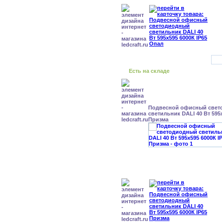
Есть на складе
Подвесной офисный свет
светильник DALI 40 Вт 595x
Призма