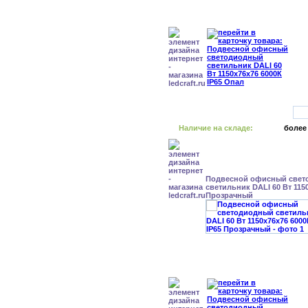
Наличие на складе:
более
Подвесной офисный свет
светильник DALI 60 Вт 1150
Прозрачный