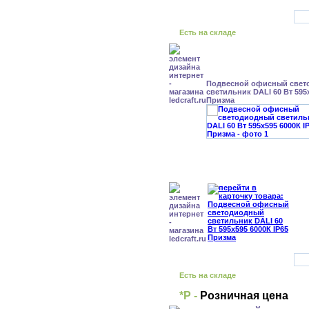
Есть на складе
Подвесной офисный свет
светильник DALI 60 Вт 595x
Призма
Есть на складе
*Р -
Розничная цена