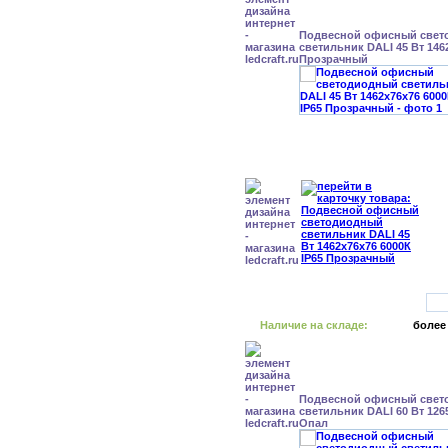
Подвесной офисный свет
светильник DALI 45 Вт 146
Прозрачный
Наличие на складе:
более
Подвесной офисный свет
светильник DALI 60 Вт 126
Опал