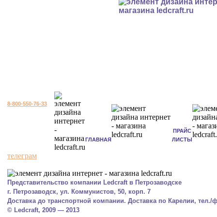
8-800-550-76-33
ПРАЙС
ГЛАВНАЯ
ЛИСТЫ
телеграм
Представительство компании Ledcraft в Петрозаводске
г. Петрозаводск, ул. Коммунистов, 50, корп. 7
Доставка до транспортной компании. Доставка по Карелии, тел./фа
© Ledcraft, 2009 — 2013