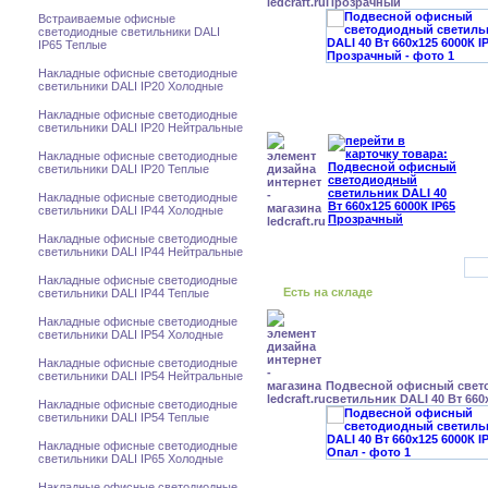
Прозрачный
Встраиваемые офисные
светодиодные светильники DALI
IP65 Теплые
Накладные офисные светодиодные
светильники DALI IP20 Холодные
Накладные офисные светодиодные
светильники DALI IP20 Нейтральные
Накладные офисные светодиодные
светильники DALI IP20 Теплые
Накладные офисные светодиодные
светильники DALI IP44 Холодные
Накладные офисные светодиодные
светильники DALI IP44 Нейтральные
Накладные офисные светодиодные
Есть на складе
светильники DALI IP44 Теплые
Накладные офисные светодиодные
светильники DALI IP54 Холодные
Накладные офисные светодиодные
светильники DALI IP54 Нейтральные
Подвесной офисный свет
светильник DALI 40 Вт 660
Накладные офисные светодиодные
светильники DALI IP54 Теплые
Накладные офисные светодиодные
светильники DALI IP65 Холодные
Накладные офисные светодиодные