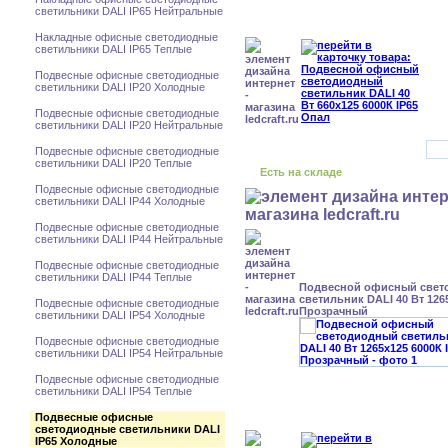
светильники DALI IP65 Нейтральные
Накладные офисные светодиодные
светильники DALI IP65 Теплые
Подвесные офисные светодиодные
светильники DALI IP20 Холодные
Подвесные офисные светодиодные
светильники DALI IP20 Нейтральные
Подвесные офисные светодиодные
светильники DALI IP20 Теплые
Есть на складе
Подвесные офисные светодиодные
светильники DALI IP44 Холодные
Подвесные офисные светодиодные
светильники DALI IP44 Нейтральные
Подвесные офисные светодиодные
светильники DALI IP44 Теплые
Подвесной офисный свет
светильник DALI 40 Вт 126
Подвесные офисные светодиодные
Прозрачный
светильники DALI IP54 Холодные
Подвесные офисные светодиодные
светильники DALI IP54 Нейтральные
Подвесные офисные светодиодные
светильники DALI IP54 Теплые
Подвесные офисные
светодиодные светильники DALI
IP65 Холодные