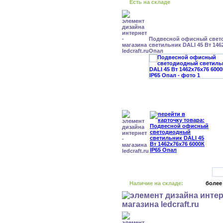
Есть на складе
Подвесной офисный свет
светильник DALI 45 Вт 146
Опал
Наличие на складе:
более