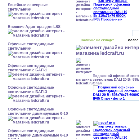
Линейные сенсорные
светильники
Внешние Адаптеры для LSS
Наличие на складе:
более
Офисные светодиодные
светильники
Офисные светодиодные
светильники с БАП-1
Подвесной офисный свет
светильник DALI 20 Вт 595
Опал
Офисные светодиодные
светильники с БАП-3
Офисные светодиодные
светильники диммируемые 0-10
Офисные светодиодные
светильники диммируемые 0-10