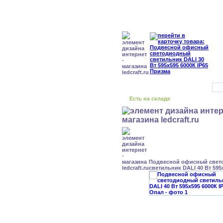
Есть на складе
Подвесной офисный свет
светильник DALI 40 Вт 595