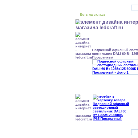
Есть на складе
Подвесной офисный свет
светильник DALI 60 Вт 126
Прозрачный