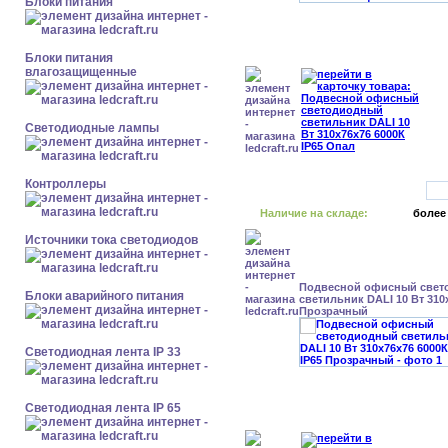
Блоки питания
Блоки питания
влагозащищенные
Светодиодные лампы
Контроллеры
Наличие на складе:
более
Источники тока светодиодов
Подвесной офисный свет
Блоки аварийного питания
светильник DALI 10 Вт 310
Прозрачный
Светодиодная лента IP 33
Светодиодная лента IP 65