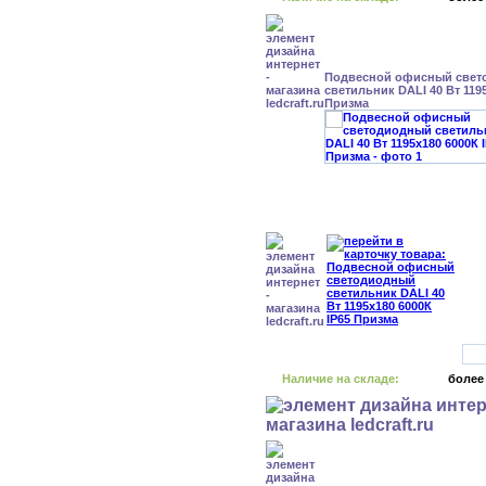
Подвесной офисный свет
светильник DALI 40 Вт 1195
Призма
Наличие на складе:
более