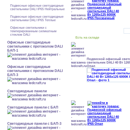
Подвесные офисные светодиодные
светильники DALI IP65 Нейтральные
Подвесные офисные светодиодные
светильники DALI IP65 Теплые
Офисные светильники с
темперированным силикатным
стеклом DALI
Есть на складе
Офисные светодиодные
светильники с протоколом DALI
БАП-1
Подвесной офисный свет
светильник DALI 40 Вт 126
Опал
Офисные светодиодные
светильники с протоколом DALI
БАП-3
Cветодиодные панели
Cветодиодные панели с БАП
Cветодиодные панели с БАП-3