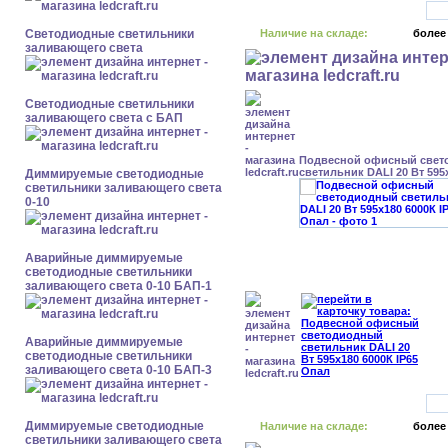
Светодиодные светильники
Наличие на складе:
более
заливающего света
Светодиодные светильники
заливающего света с БАП
Подвесной офисный свет
светильник DALI 20 Вт 595
Диммируемые светодиодные
светильники заливающего света
0-10
Аварийные диммируемые
светодиодные светильники
заливающего света 0-10 БАП-1
Аварийные диммируемые
светодиодные светильники
заливающего света 0-10 БАП-3
Диммируемые светодиодные
Наличие на складе:
более
светильники заливающего света