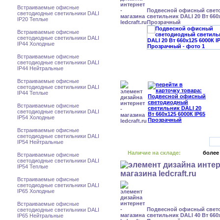
Встраиваемые офисные
Подвесной офисный свет
светодиодные светильники DALI
светильник DALI 20 Вт 660x
IP20 Теплые
Прозрачный
Встраиваемые офисные
светодиодные светильники DALI
IP44 Холодные
Встраиваемые офисные
светодиодные светильники DALI
IP44 Нейтральные
Встраиваемые офисные
светодиодные светильники DALI
IP44 Теплые
Встраиваемые офисные
светодиодные светильники DALI
IP54 Холодные
Встраиваемые офисные
светодиодные светильники DALI
IP54 Нейтральные
Наличие на складе:
более
Встраиваемые офисные
светодиодные светильники DALI
IP54 Теплые
Встраиваемые офисные
светодиодные светильники DALI
IP65 Холодные
Встраиваемые офисные
Подвесной офисный свет
светодиодные светильники DALI
светильник DALI 40 Вт 660x
IP65 Нейтральные