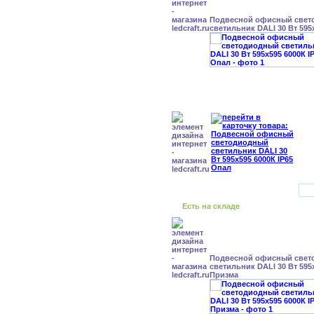
Подвесной офисный свет
светильник DALI 30 Вт 595
Есть на складе
Подвесной офисный свет
светильник DALI 30 Вт 595x
Призма