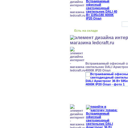
Есть на складе
Встраиваемый офисный с
светильник DALI Армстрон
4000К IP20 Опал