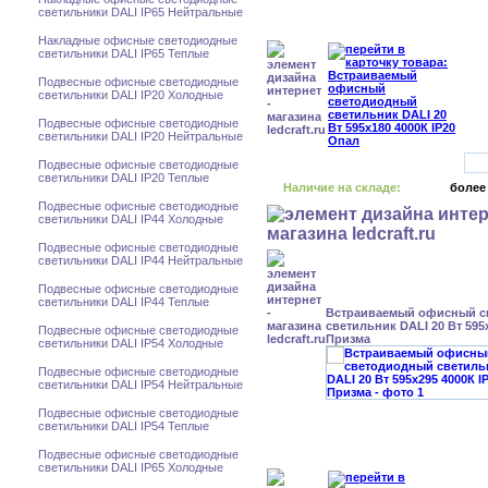
светильники DALI IP65 Нейтральные
Накладные офисные светодиодные
светильники DALI IP65 Теплые
Подвесные офисные светодиодные
светильники DALI IP20 Холодные
Подвесные офисные светодиодные
светильники DALI IP20 Нейтральные
Подвесные офисные светодиодные
светильники DALI IP20 Теплые
Наличие на складе:
более
Подвесные офисные светодиодные
светильники DALI IP44 Холодные
Подвесные офисные светодиодные
светильники DALI IP44 Нейтральные
Подвесные офисные светодиодные
светильники DALI IP44 Теплые
Встраиваемый офисный с
светильник DALI 20 Вт 595x
Подвесные офисные светодиодные
Призма
светильники DALI IP54 Холодные
Подвесные офисные светодиодные
светильники DALI IP54 Нейтральные
Подвесные офисные светодиодные
светильники DALI IP54 Теплые
Подвесные офисные светодиодные
светильники DALI IP65 Холодные