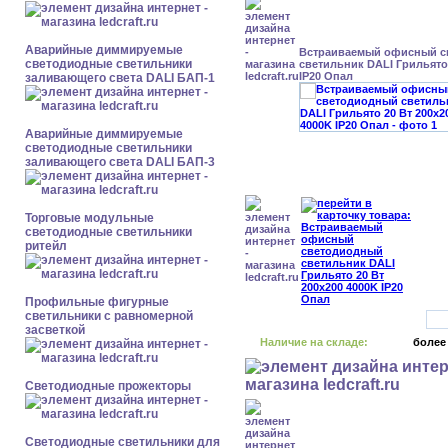
Аварийные диммируемые
Встраиваемый офисный с
светодиодные светильники
светильник DALI Грильято 
IP20 Опал
заливающего света DALI БАП-1
Аварийные диммируемые
светодиодные светильники
заливающего света DALI БАП-3
Торговые модульные
светодиодные светильники
ритейл
Профильные фигурные
светильники с равномерной
засветкой
Наличие на складе:
более
Светодиодные прожекторы
Светодиодные светильники для