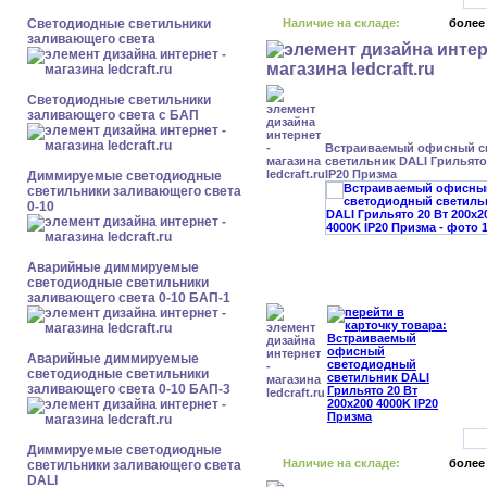
Светодиодные светильники
Наличие на складе:
более
заливающего света
Светодиодные светильники
заливающего света с БАП
Встраиваемый офисный с
светильник DALI Грильято 
IP20 Призма
Диммируемые светодиодные
светильники заливающего света
0-10
Аварийные диммируемые
светодиодные светильники
заливающего света 0-10 БАП-1
Аварийные диммируемые
светодиодные светильники
заливающего света 0-10 БАП-3
Диммируемые светодиодные
Наличие на складе:
более
светильники заливающего света
DALI