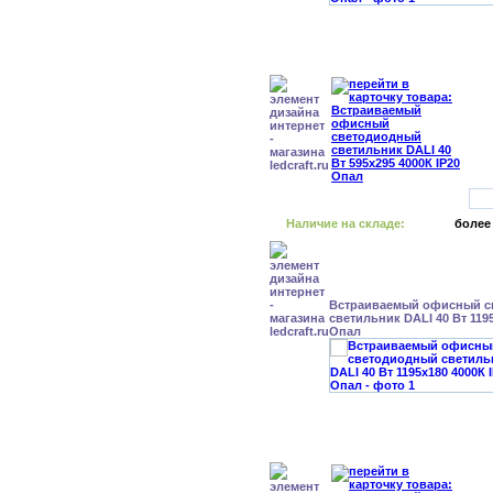
Наличие на складе:
более
Встраиваемый офисный с
светильник DALI 40 Вт 1195
Опал