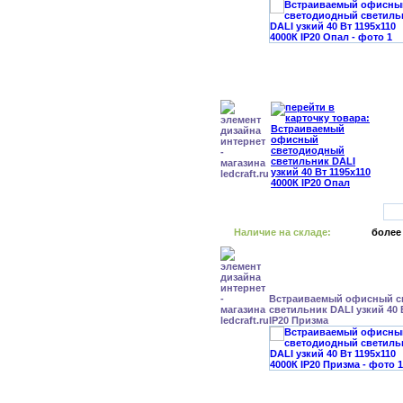
Наличие на складе:
более
Встраиваемый офисный с
светильник DALI узкий 40 
IP20 Призма