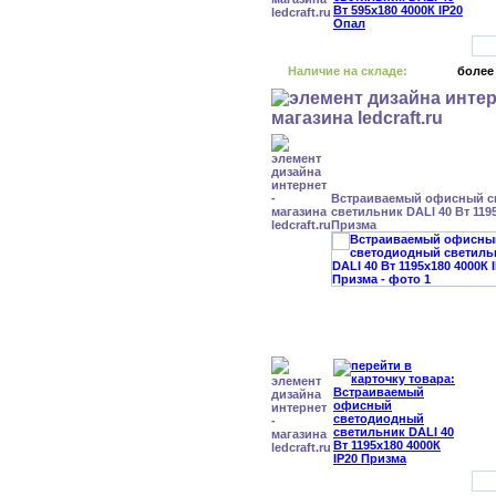
Наличие на складе:
более
Встраиваемый офисный с
светильник DALI 40 Вт 1195
Призма