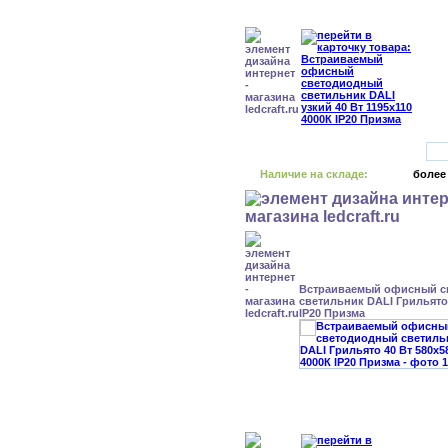
Наличие на складе:
более
Встраиваемый офисный с
светильник DALI Грильято 
IP20 Призма