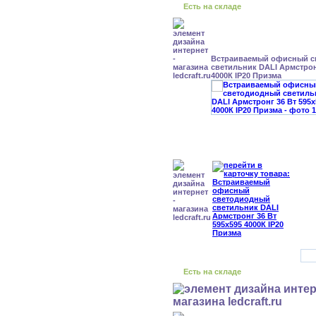
Есть на складе
Встраиваемый офисный с
светильник DALI Армстрон
4000К IP20 Призма
Есть на складе