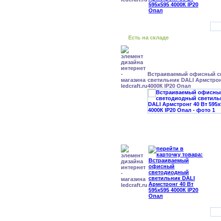
Есть на складе
Встраиваемый офисный с
светильник DALI Армстрон
4000К IP20 Опал