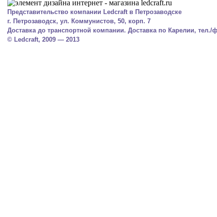
Представительство компании Ledcraft в Петрозаводске
г. Петрозаводск, ул. Коммунистов, 50, корп. 7
Доставка до транспортной компании. Доставка по Карелии, тел./фа
© Ledcraft, 2009 — 2013