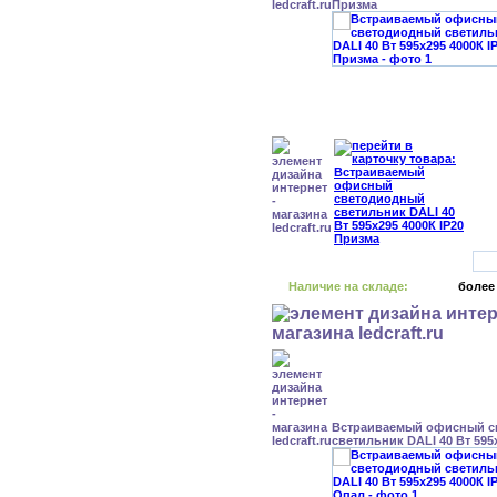
Призма
Наличие на складе:
более
Встраиваемый офисный с
светильник DALI 40 Вт 595