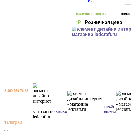
Наличие на складе:
более
*Р -
Розничная цена
8-800-550-76-33
ПРАЙС
ГЛАВНАЯ
ЛИСТЫ
телеграм