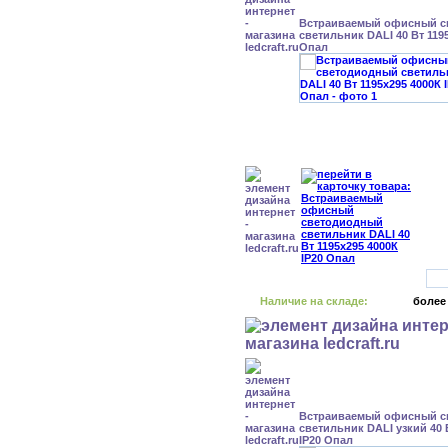
Встраиваемый офисный с
светильник DALI 40 Вт 1195
Опал
Наличие на складе:
более
Встраиваемый офисный с
светильник DALI узкий 40 
IP20 Опал