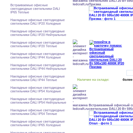
светильник DALI 20 Вт 595x
Призма
Встраиваемые офисные
светодиодные светильники DALI
IP65 Теплые
Накладные офисные светодиодные
светильники DALI IP20 Холодные
Накладные офисные светодиодные
светильники DALI IP20 Нейтральные
Накладные офисные светодиодные
светильники DALI IP20 Теплые
Накладные офисные светодиодные
светильники DALI IP44 Холодные
Накладные офисные светодиодные
светильники DALI IP44 Нейтральные
Накладные офисные светодиодные
Наличие на складе:
более
светильники DALI IP44 Теплые
Накладные офисные светодиодные
светильники DALI IP54 Холодные
Накладные офисные светодиодные
светильники DALI IP54 Нейтральные
Встраиваемый офисный с
светильник DALI 20 Вт 595
Накладные офисные светодиодные
светильники DALI IP54 Теплые
Накладные офисные светодиодные
светильники DALI IP65 Холодные
Накладные офисные светодиодные