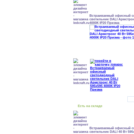
Встраиваемый офисный с
светильник DALI Армстрон
4000К IP20 Призма
Есть на складе
Встраиваемый офисный с
светильник DALI 40 Вт 595x