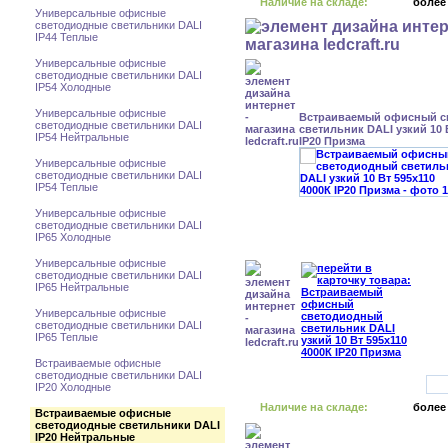
Наличие на складе:
более
Универсальные офисные
светодиодные светильники DALI
IP44 Теплые
Универсальные офисные
светодиодные светильники DALI
IP54 Холодные
Универсальные офисные
Встраиваемый офисный с
светодиодные светильники DALI
светильник DALI узкий 10 
IP54 Нейтральные
IP20 Призма
Универсальные офисные
светодиодные светильники DALI
IP54 Теплые
Универсальные офисные
светодиодные светильники DALI
IP65 Холодные
Универсальные офисные
светодиодные светильники DALI
IP65 Нейтральные
Универсальные офисные
светодиодные светильники DALI
IP65 Теплые
Встраиваемые офисные
светодиодные светильники DALI
IP20 Холодные
Наличие на складе:
более
Встраиваемые офисные
светодиодные светильники DALI
IP20 Нейтральные