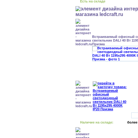
Есть на складе
Встраиваемый офисный с
светильник DALI 40 Вт 1195
Призма
Наличие на складе:
более