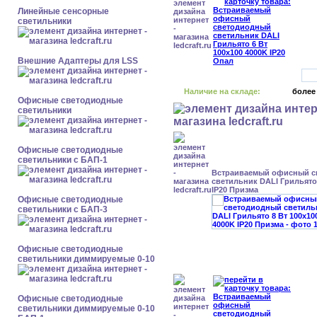
Линейные сенсорные
светильники
Внешние Адаптеры для LSS
Наличие на складе:
более
Офисные светодиодные
светильники
Офисные светодиодные
светильники с БАП-1
Встраиваемый офисный с
светильник DALI Грильято 
IP20 Призма
Офисные светодиодные
светильники с БАП-3
Офисные светодиодные
светильники диммируемые 0-10
Офисные светодиодные
светильники диммируемые 0-10