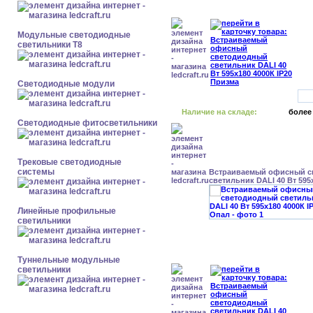
Модульные светодиодные
светильники Т8
Светодиодные модули
Наличие на складе:
более
Светодиодные фитосветильники
Трековые светодиодные
системы
Встраиваемый офисный с
светильник DALI 40 Вт 595
Линейные профильные
светильники
Туннельные модульные
светильники