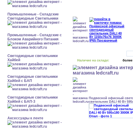
Промышленные - Складские
Светодиодные Светильники
Промышленные - Складские с
Блоком Аварийного Питания
Светодиодные светильники
Хайбей
Наличие на складе:
более
Светодиодные светильники
Хайбей с БАП
Светодиодные светильники
Подвесной офисный свет
Хайбей с БАП-3
светильник DALI 40 Вт 595
Аксессуары к ленте