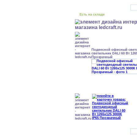
Есть на складе
Подвесной офисный свет
светильник DALI 60 Вт 126
Прозрачный