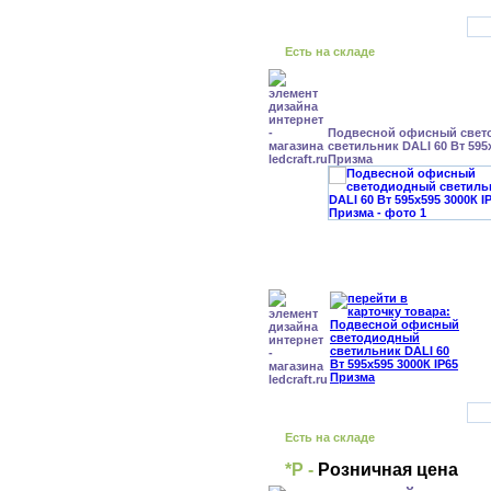
Есть на складе
Подвесной офисный свет
светильник DALI 60 Вт 595x
Призма
Есть на складе
*Р -
Розничная цена