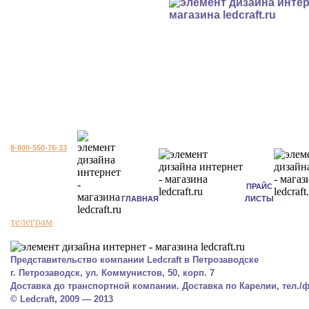
8-800-550-76-33
ПРАЙС
ГЛАВНАЯ
ЛИСТЫ
телеграм
Представительство компании Ledcraft в Петрозаводске
г. Петрозаводск, ул. Коммунистов, 50, корп. 7
Доставка до транспортной компании. Доставка по Карелии, тел./фа
© Ledcraft, 2009 — 2013