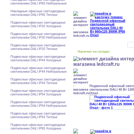
светильники DALI IP65 Нейтральные
Накладные офисные светодиодные
светильники DALI IP65 Теплые
Подвесные офисные светодиодные
светильники DALI IP20 Холодные
Подвесные офисные светодиодные
светильники DALI IP20 Нейтральные
Подвесные офисные светодиодные
светильники DALI IP20 Теплые
Наличие на складе:
Подвесные офисные светодиодные
светильники DALI IP44 Холодные
Подвесные офисные светодиодные
светильники DALI IP44 Нейтральные
Подвесные офисные светодиодные
светильники DALI IP44 Теплые
Подвесной офисный свет
светильник DALI 40 Вт 126
Подвесные офисные светодиодные
Опал
светильники DALI IP54 Холодные
Подвесные офисные светодиодные
светильники DALI IP54 Нейтральные
Подвесные офисные светодиодные
светильники DALI IP54 Теплые
Подвесные офисные светодиодные
светильники DALI IP65 Холодные