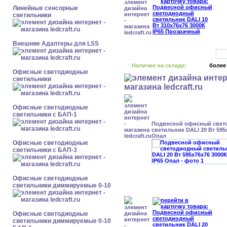
Линейные сенсорные
светильники
Внешние Адаптеры для LSS
Наличие на складе:
более
Офисные светодиодные
светильники
Офисные светодиодные
светильники с БАП-1
Подвесной офисный свет
светильник DALI 20 Вт 595
Опал
Офисные светодиодные
светильники с БАП-3
Офисные светодиодные
светильники диммируемые 0-10
Офисные светодиодные
светильники диммируемые 0-10