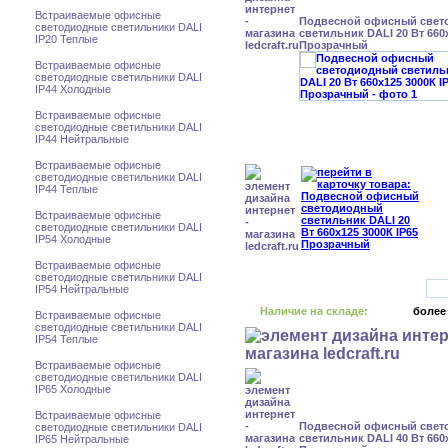
Встраиваемые офисные
Подвесной офисный свет
светодиодные светильники DALI
светильник DALI 20 Вт 660x
IP20 Теплые
Прозрачный
Встраиваемые офисные
светодиодные светильники DALI
IP44 Холодные
Встраиваемые офисные
светодиодные светильники DALI
IP44 Нейтральные
Встраиваемые офисные
светодиодные светильники DALI
IP44 Теплые
Встраиваемые офисные
светодиодные светильники DALI
IP54 Холодные
Встраиваемые офисные
светодиодные светильники DALI
IP54 Нейтральные
Наличие на складе:
более
Встраиваемые офисные
светодиодные светильники DALI
IP54 Теплые
Встраиваемые офисные
светодиодные светильники DALI
IP65 Холодные
Встраиваемые офисные
Подвесной офисный свет
светодиодные светильники DALI
светильник DALI 40 Вт 660x
IP65 Нейтральные