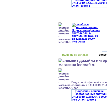
Наличие на складе:
более
Подвесной офисный свет
светильник DALI 60 Вт 1150
Опал