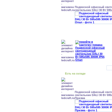
Подвесной офисный свет
светильник DALI 30 Вт 595
Есть на складе
Подвесной офисный свет
светильник DALI 30 Вт 595x
Призма