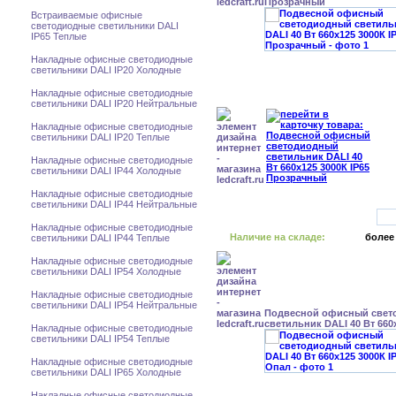
Прозрачный
Встраиваемые офисные
светодиодные светильники DALI
IP65 Теплые
Накладные офисные светодиодные
светильники DALI IP20 Холодные
Накладные офисные светодиодные
светильники DALI IP20 Нейтральные
Накладные офисные светодиодные
светильники DALI IP20 Теплые
Накладные офисные светодиодные
светильники DALI IP44 Холодные
Накладные офисные светодиодные
светильники DALI IP44 Нейтральные
Накладные офисные светодиодные
Наличие на складе:
более
светильники DALI IP44 Теплые
Накладные офисные светодиодные
светильники DALI IP54 Холодные
Накладные офисные светодиодные
светильники DALI IP54 Нейтральные
Подвесной офисный свет
светильник DALI 40 Вт 660
Накладные офисные светодиодные
светильники DALI IP54 Теплые
Накладные офисные светодиодные
светильники DALI IP65 Холодные
Накладные офисные светодиодные