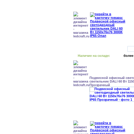
Наличие на складе:
более
Подвесной офисный свет
светильник DALI 60 Вт 1150
Прозрачный