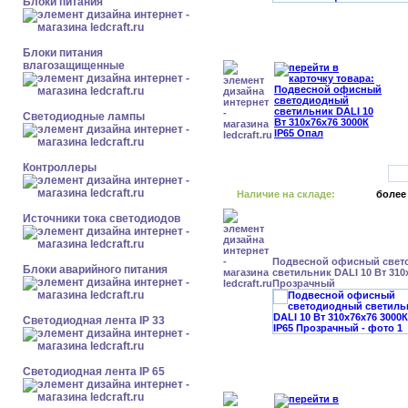
Блоки питания
Блоки питания
влагозащищенные
Светодиодные лампы
Контроллеры
Наличие на складе:
более
Источники тока светодиодов
Подвесной офисный свет
Блоки аварийного питания
светильник DALI 10 Вт 310
Прозрачный
Светодиодная лента IP 33
Светодиодная лента IP 65