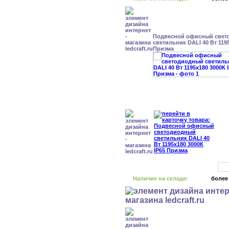
Подвесной офисный свет
светильник DALI 40 Вт 1195
Призма
Наличие на складе:
более