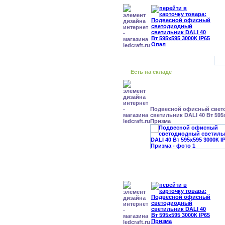
Есть на складе
Подвесной офисный свет
светильник DALI 40 Вт 595x
Призма