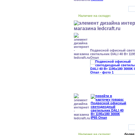
Наличие на складе:
Подвесной офисный свет
светильник DALI 40 Вт 1195
Опал
Наличие на складе:
более