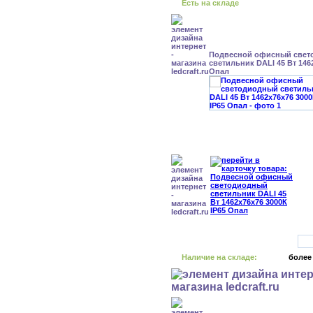
Есть на складе
Подвесной офисный свет
светильник DALI 45 Вт 146
Опал
Наличие на складе:
более