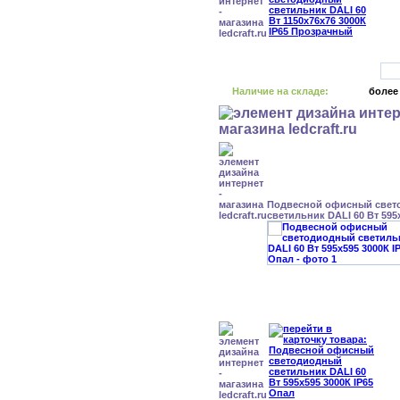
Наличие на складе:
более
Подвесной офисный свет
светильник DALI 60 Вт 595