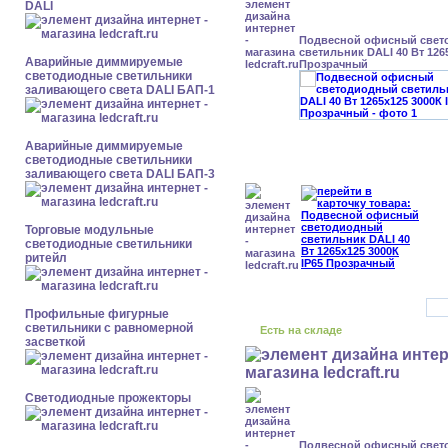
DALI
Подвесной офисный свет
светильник DALI 40 Вт 126
Аварийные диммируемые
Прозрачный
светодиодные светильники
заливающего света DALI БАП-1
Аварийные диммируемые
светодиодные светильники
заливающего света DALI БАП-3
Торговые модульные
светодиодные светильники
ритейл
Профильные фигурные
светильники с равномерной
Есть на складе
засветкой
Светодиодные прожекторы
Подвесной офисный свет