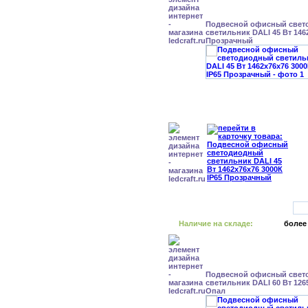
Подвесной офисный свет
светильник DALI 45 Вт 146
Прозрачный
Наличие на складе:
более
Подвесной офисный свет
светильник DALI 60 Вт 126
Опал