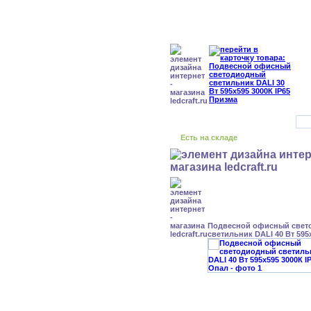
Есть на складе
Подвесной офисный свет
светильник DALI 40 Вт 595