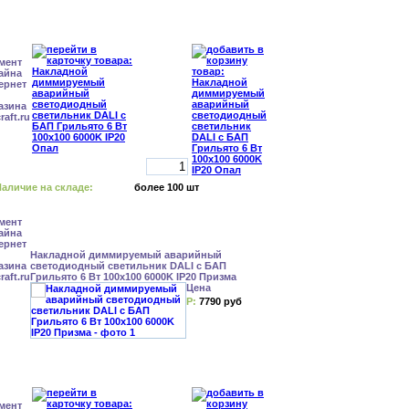
аличие на складе:
более 100 шт
Накладной диммируемый аварийный
светодиодный светильник DALI с БАП
Грильято 6 Вт 100x100 6000K IP20 Призма
Цена
Р:
7790 руб