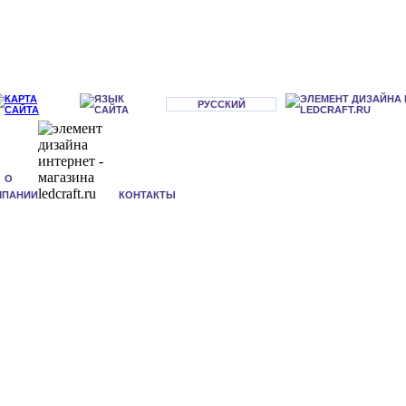
РУССКИЙ
О
МПАНИИ
КОНТАКТЫ