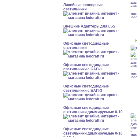
Линейные сенсорные
светильники
Внешние Адаптеры для LSS
Н
Офисные светодиодные
светильники
Офисные светодиодные
светильники с БАП-1
Офисные светодиодные
светильники с БАП-3
Офисные светодиодные
светильники диммируемые 0-10
Офисные светодиодные
светильники диммируемые 0-10