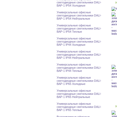
светодиодные светильники DALI-
Н
BAP-1 IP54 Холодные
Универсальные офисные
светодиодные светильники DALI-
BAP-1 IP54 Нейтральные
Универсальные офисные
светодиодные светильники DALI-
BAP-1 IP54 Теплые
Универсальные офисные
светодиодные светильники DALI-
BAP-1 IP44 Холодные
Универсальные офисные
светодиодные светильники DALI-
BAP-1 IP44 Нейтральные
Универсальные офисные
светодиодные светильники DALI-
BAP-1 IP44 Теплые
Универсальные офисные
светодиодные светильники DALI-
BAP-1 IP65 Холодные
Универсальные офисные
светодиодные светильники DALI-
BAP-1 IP65 Нейтральные
Универсальные офисные
Н
светодиодные светильники DALI-
BAP-1 IP65 Теплые
Встраиваемые офисные