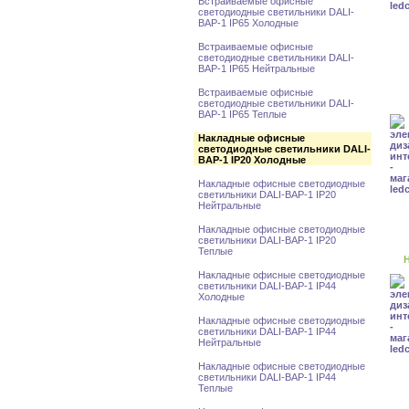
Встраиваемые офисные
светодиодные светильники DALI-
BAP-1 IP65 Холодные
Встраиваемые офисные
светодиодные светильники DALI-
BAP-1 IP65 Нейтральные
Встраиваемые офисные
светодиодные светильники DALI-
BAP-1 IP65 Теплые
Накладные офисные
светодиодные светильники DALI-
BAP-1 IP20 Холодные
Накладные офисные светодиодные
светильники DALI-BAP-1 IP20
Нейтральные
Накладные офисные светодиодные
светильники DALI-BAP-1 IP20
Теплые
Н
Накладные офисные светодиодные
светильники DALI-BAP-1 IP44
Холодные
Накладные офисные светодиодные
светильники DALI-BAP-1 IP44
Нейтральные
Накладные офисные светодиодные
светильники DALI-BAP-1 IP44
Теплые