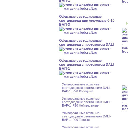
БАП-1
Офисные светодиодные
светильники диммируемые 0-10
Н
БАП-3
Офисные светодиодные
светильники с протоколом DALI
Офисные светодиодные
светильники с протоколом DALI
БАП-1
Универсальные офисные
светодиодные светильники DALI-
BAP-1 IP20 Холодные
Универсальные офисные
светодиодные светильники DALI-
BAP-1 IP20 Нейтральные
Универсальные офисные
светодиодные светильники DALI-
BAP-1 IP20 Теплые
Универсальные офисные