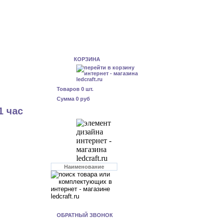
КОРЗИНА
Товаров
0
шт.
Сумма
0 руб
1 час
ОБРАТНЫЙ ЗВОНОК