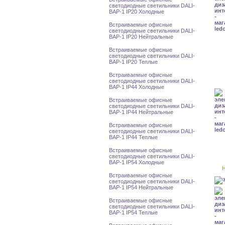
светодиодные светильники DALI-
BAP-1 IP20 Холодные
Встраиваемые офисные
светодиодные светильники DALI-
BAP-1 IP20 Нейтральные
Встраиваемые офисные
светодиодные светильники DALI-
BAP-1 IP20 Теплые
Встраиваемые офисные
светодиодные светильники DALI-
BAP-1 IP44 Холодные
Встраиваемые офисные
светодиодные светильники DALI-
BAP-1 IP44 Нейтральные
Встраиваемые офисные
светодиодные светильники DALI-
BAP-1 IP44 Теплые
Встраиваемые офисные
светодиодные светильники DALI-
BAP-1 IP54 Холодные
Н
Встраиваемые офисные
светодиодные светильники DALI-
BAP-1 IP54 Нейтральные
Встраиваемые офисные
светодиодные светильники DALI-
BAP-1 IP54 Теплые