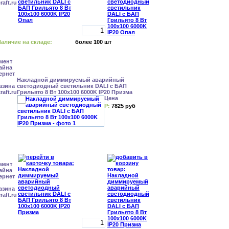
аличие на складе:
более 100 шт
Накладной диммируемый аварийный
светодиодный светильник DALI с БАП
Грильято 8 Вт 100x100 6000K IP20 Призма
Цена
Р:
7825 руб