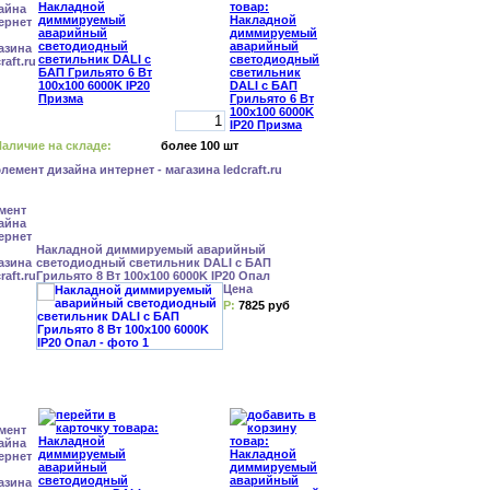
аличие на складе:
более 100 шт
Накладной диммируемый аварийный
светодиодный светильник DALI с БАП
Грильято 8 Вт 100x100 6000K IP20 Опал
Цена
Р:
7825 руб