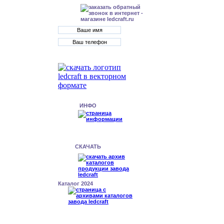
ИНФО
СКАЧАТЬ
Каталог 2024