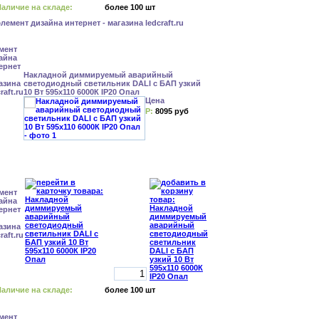
аличие на складе:
более 100 шт
Накладной диммируемый аварийный
светодиодный светильник DALI с БАП узкий
10 Вт 595x110 6000К IP20 Опал
Цена
Р:
8095 руб
аличие на складе:
более 100 шт