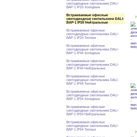
светодиодные светильники DALI-
BAP-1 IP20 Холодные
Встраиваемые офисные
Н
светодиодные светильники DALI-
BAP-1 IP20 Нейтральные
Встраиваемые офисные
светодиодные светильники DALI-
BAP-1 IP20 Теплые
Встраиваемые офисные
светодиодные светильники DALI-
BAP-1 IP44 Холодные
Встраиваемые офисные
светодиодные светильники DALI-
BAP-1 IP44 Нейтральные
Встраиваемые офисные
светодиодные светильники DALI-
BAP-1 IP44 Теплые
Встраиваемые офисные
светодиодные светильники DALI-
BAP-1 IP54 Холодные
Встраиваемые офисные
светодиодные светильники DALI-
BAP-1 IP54 Нейтральные
Встраиваемые офисные
светодиодные светильники DALI-
BAP-1 IP54 Теплые
Н