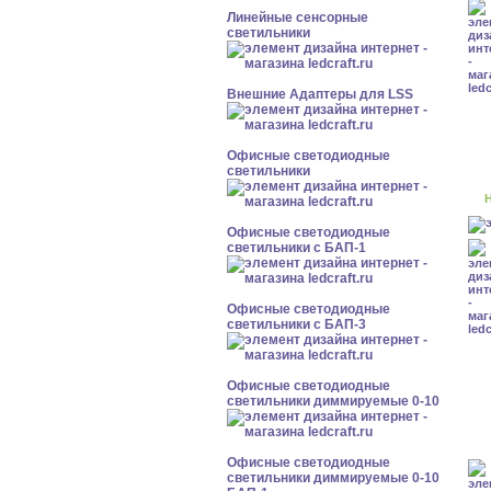
Линейные сенсорные
светильники
Внешние Адаптеры для LSS
Офисные светодиодные
светильники
Н
Офисные светодиодные
светильники с БАП-1
Офисные светодиодные
светильники с БАП-3
Офисные светодиодные
светильники диммируемые 0-10
Офисные светодиодные
светильники диммируемые 0-10