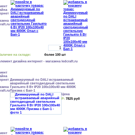
аличие на складе:
более 100 шт
Диммируемый по DALI встраиваемый
аварийный светодиодный светильник
Грильято 8 Вт IP20 100x100x40 мм 4000K
Призма с Бап-1
Цена
Р:
7825 руб