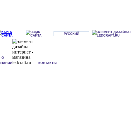
РУССКИЙ
О
МПАНИИ
КОНТАКТЫ