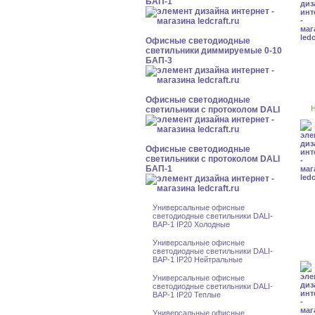
БАП-1
Офисные светодиодные
светильники диммируемые 0-10
БАП-3
Офисные светодиодные
Н
светильники с протоколом DALI
Офисные светодиодные
светильники с протоколом DALI
БАП-1
Универсальные офисные
светодиодные светильники DALI-
BAP-1 IP20 Холодные
Универсальные офисные
светодиодные светильники DALI-
BAP-1 IP20 Нейтральные
Универсальные офисные
светодиодные светильники DALI-
BAP-1 IP20 Теплые
Универсальные офисные