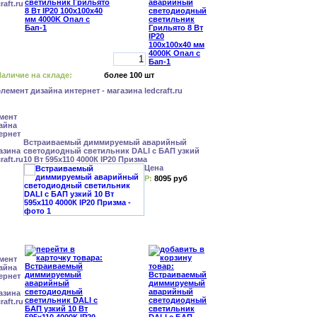
аличие на складе:
более 100 шт
Встраиваемый диммируемый аварийный
светодиодный светильник DALI с БАП узкий
10 Вт 595x110 4000К IP20 Призма
Цена
Р:
8095 руб