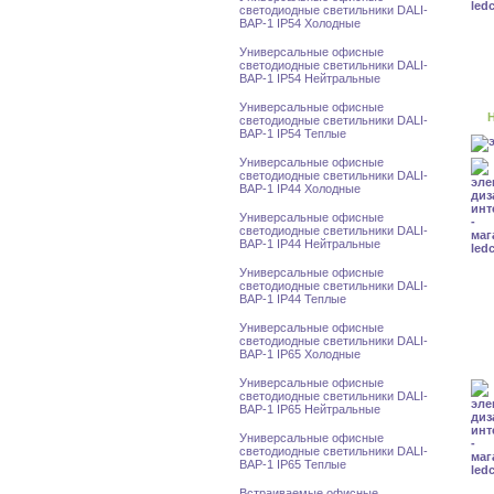
светодиодные светильники DALI-
BAP-1 IP54 Холодные
Универсальные офисные
светодиодные светильники DALI-
BAP-1 IP54 Нейтральные
Универсальные офисные
Н
светодиодные светильники DALI-
BAP-1 IP54 Теплые
Универсальные офисные
светодиодные светильники DALI-
BAP-1 IP44 Холодные
Универсальные офисные
светодиодные светильники DALI-
BAP-1 IP44 Нейтральные
Универсальные офисные
светодиодные светильники DALI-
BAP-1 IP44 Теплые
Универсальные офисные
светодиодные светильники DALI-
BAP-1 IP65 Холодные
Универсальные офисные
светодиодные светильники DALI-
BAP-1 IP65 Нейтральные
Универсальные офисные
светодиодные светильники DALI-
BAP-1 IP65 Теплые
Встраиваемые офисные