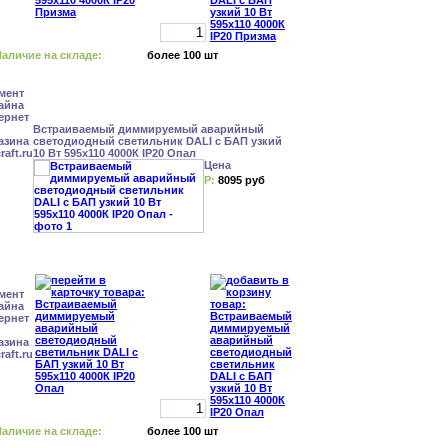
аличие на складе:
более 100 шт
Встраиваемый диммируемый аварийный
светодиодный светильник DALI с БАП узкий
10 Вт 595x110 4000К IP20 Опал
Цена
Р:
8095 руб
аличие на складе:
более 100 шт