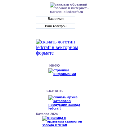
ИНФО
СКАЧАТЬ
Каталог 2024