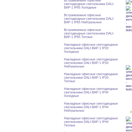
Встраиваемые офисные
светодиодные светильники DALI-
BAP-1 IP65 Холодные
Встраиваемые офисные
светодиодные светильники DALI-
BAP-1 IP65 Нейтральные
Встраиваемые офисные
светодиодные светильники DALI-
BAP-1 IP65 Теплые
Накладные офисные светодиодные
светильники DALI-BAP-1 IP20
Холодные
Накладные офисные светодиодные
светильники DALI-BAP-1 IP20
Нейтральные
Накладные офисные светодиодные
светильники DALI-BAP-1 IP20
Теплые
Накладные офисные светодиодные
светильники DALI-BAP-1 IP44
Холодные
Накладные офисные светодиодные
светильники DALI-BAP-1 IP44
Нейтральные
Н
Накладные офисные светодиодные
светильники DALI-BAP-1 IP44
Теплые