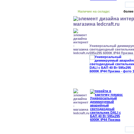
Наличие на складе:
более
Универсальный диммиру
светодиодный светильник 
595x295 6000K IP44 Призма