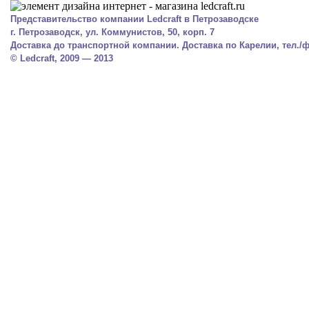
Представительство компании Ledcraft в Петрозаводске
г. Петрозаводск, ул. Коммунистов, 50, корп. 7
Доставка до транспортной компании. Доставка по Карелии, тел./фа
© Ledcraft, 2009 — 2013