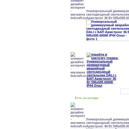
Универсальный диммиру
светодиодный светильник
Армстронг 36 Вт 595x595 6
Есть на складе
Универсальный диммиру
светодиодный светильник
Армстронг 40 Вт 595x595 6