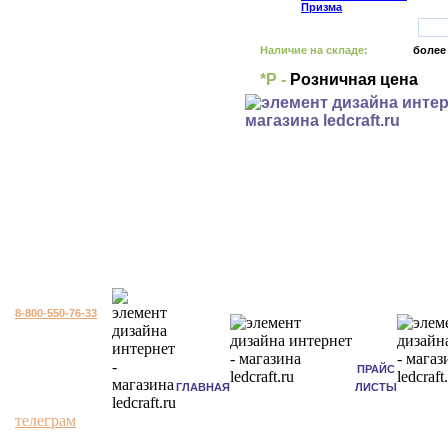
Наличие на складе:
более
*Р -
Розничная цена
8-800-550-76-33
ПРАЙС
ГЛАВНАЯ
ЛИСТЫ
телеграм