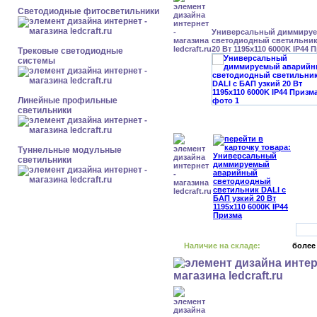
Светодиодные фитосветильники
Универсальный диммиру
светодиодный светильник
20 Вт 1195x110 6000K IP44 
Трековые светодиодные
системы
Линейные профильные
светильники
Туннельные модульные
светильники
Наличие на складе:
более