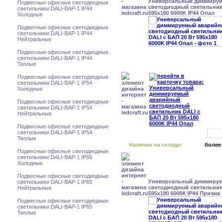
Универсальный диммиру
Подвесные офисные светодиодные
светодиодный светильник 
светильники DALI-BAP-1 IP44
595x180 6000K IP44 Опал
Холодные
Подвесные офисные светодиодные
светильники DALI-BAP-1 IP44
Нейтральные
Подвесные офисные светодиодные
светильники DALI-BAP-1 IP44
Теплые
Подвесные офисные светодиодные
светильники DALI-BAP-1 IP54
Холодные
Подвесные офисные светодиодные
светильники DALI-BAP-1 IP54
Нейтральные
Подвесные офисные светодиодные
светильники DALI-BAP-1 IP54
Теплые
Наличие на складе:
более
Подвесные офисные светодиодные
светильники DALI-BAP-1 IP65
Холодные
Подвесные офисные светодиодные
Универсальный диммиру
светильники DALI-BAP-1 IP65
светодиодный светильник 
Нейтральные
595x180 6000К IP44 Призма
Подвесные офисные светодиодные
светильники DALI-BAP-1 IP65
Теплые