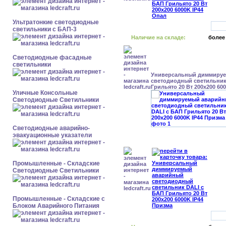
Ультратонкие светодиодные
светильники с БАП-3
Наличие на складе:
более
Светодиодные фасадные
светильники
Универсальный диммиру
светодиодный светильник
Грильято 20 Вт 200x200 60
Уличные Консольные
Светодиодные Светильники
Светодиодные аварийно-
эвакуационные указатели
Промышленные - Складские
Светодиодные Светильники
Промышленные - Складские с
Блоком Аварийного Питания