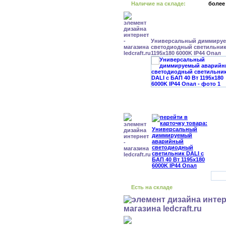
Наличие на складе:
более
Универсальный диммиру
светодиодный светильник 
1195x180 6000K IP44 Опал
Есть на складе