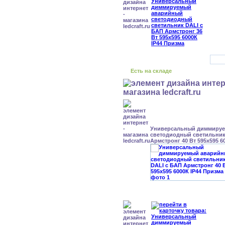
Есть на складе
Универсальный диммиру
светодиодный светильник
Армстронг 40 Вт 595x595 6