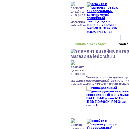
Наличие на складе:
более
Универсальный диммиру
светодиодный светильник
40 Вт 1195x110 6000K IP44 