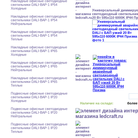
Накладные офисные светодиодные
светильники DALI-BAP-1 IP54
Холодные
Универсальный диммиру
светодиодный светильник
Накладные офисные светодиодные
20 Вт 595x110 6000K IP44 П
светильники DALI-BAP-1 IP54
Нейтральные
Накладные офисные светодиодные
светильники DALI-BAP-1 IP54
Теплые
Накладные офисные светодиодные
светильники DALI-BAP-1 IP65
Холодные
Накладные офисные светодиодные
светильники DALI-BAP-1 IP65
Нейтральные
Накладные офисные светодиодные
светильники DALI-BAP-1 IP65
Теплые
Подвесные офисные светодиодные
светильники DALI-BAP-1 IP20
Холодные
Наличие на складе:
более
Подвесные офисные светодиодные
светильники DALI-BAP-1 IP20
Нейтральные
Подвесные офисные светодиодные
светильники DALI-BAP-1 IP20
Теплые