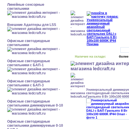
Линейные сенсорные
светильники
Внешние Адаптеры для LSS
Офисные светодиодные
светильники
Наличие на складе:
более
Офисные светодиодные
светильники с БАП-1
Офисные светодиодные
светильники с БАП-3
Универсальный диммиру
светодиодный светильник
Грильято 8 Вт 100x100 600
Офисные светодиодные
светильники диммируемые 0-10
Офисные светодиодные
светильники диммируемые 0-10