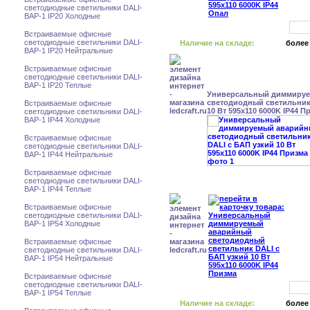
светодиодные светильники DALI-
BAP-1 IP20 Холодные
Встраиваемые офисные
светодиодные светильники DALI-
Наличие на складе:
более
BAP-1 IP20 Нейтральные
Встраиваемые офисные
светодиодные светильники DALI-
BAP-1 IP20 Теплые
Универсальный диммиру
светодиодный светильник
Встраиваемые офисные
10 Вт 595x110 6000K IP44 П
светодиодные светильники DALI-
BAP-1 IP44 Холодные
Встраиваемые офисные
светодиодные светильники DALI-
BAP-1 IP44 Нейтральные
Встраиваемые офисные
светодиодные светильники DALI-
BAP-1 IP44 Теплые
Встраиваемые офисные
светодиодные светильники DALI-
BAP-1 IP54 Холодные
Встраиваемые офисные
светодиодные светильники DALI-
BAP-1 IP54 Нейтральные
Встраиваемые офисные
светодиодные светильники DALI-
BAP-1 IP54 Теплые
Наличие на складе:
более