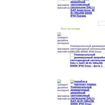
Есть на складе
Универсальный диммиру
светодиодный светильник 
595x295 6000K IP44 Опал