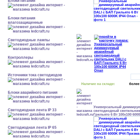
Блоки питания
Блоки питания
влагозащищенные
Светодиодные лампы
Контроллеры
Источники тока светодиодов
Наличие на складе:
более
Блоки аварийного питания
Универсальный диммиру
Светодиодная лента IP 33
светодиодный светильник
Грильято 6 Вт 100x100 600
Светодиодная лента IP 65