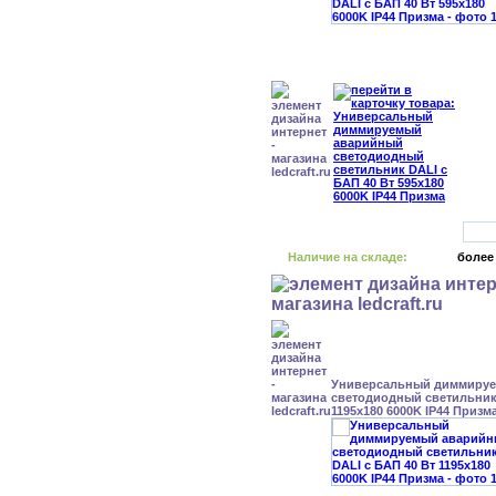
Наличие на складе:
более
Универсальный диммиру
светодиодный светильник 
1195x180 6000K IP44 Призм