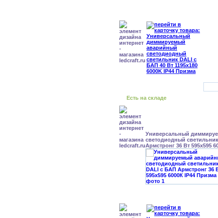
Есть на складе
Универсальный диммиру
светодиодный светильник
Армстронг 36 Вт 595x595 6