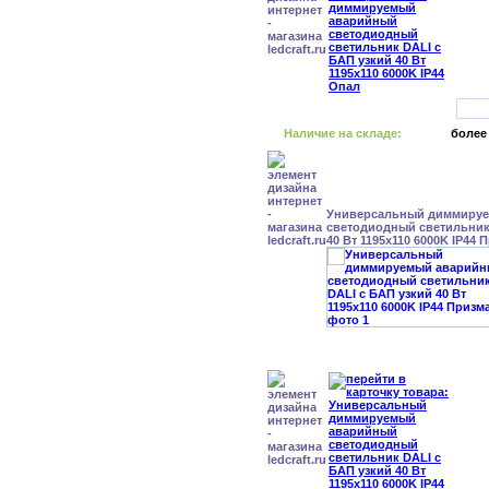
Наличие на складе:
более
Универсальный диммиру
светодиодный светильник
40 Вт 1195x110 6000K IP44 