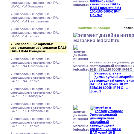
светодиодные светильники DALI-
BAP-1 IP54 Холодные
Универсальные офисные
светодиодные светильники DALI-
BAP-1 IP54 Нейтральные
Наличие на складе:
более
Универсальные офисные
светодиодные светильники DALI-
BAP-1 IP54 Теплые
Универсальные офисные
светодиодные светильники DALI-
BAP-1 IP44 Холодные
Универсальные офисные
Универсальный диммиру
светодиодные светильники DALI-
светодиодный светильник
BAP-1 IP44 Нейтральные
10 Вт 595x110 6000K IP44 О
Универсальные офисные
светодиодные светильники DALI-
BAP-1 IP44 Теплые
Универсальные офисные
светодиодные светильники DALI-
BAP-1 IP65 Холодные
Универсальные офисные
светодиодные светильники DALI-
BAP-1 IP65 Нейтральные
Универсальные офисные
светодиодные светильники DALI-
BAP-1 IP65 Теплые
Встраиваемые офисные