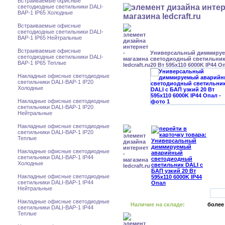
Встраиваемые офисные
светодиодные светильники DALI-
BAP-1 IP65 Холодные
Встраиваемые офисные
светодиодные светильники DALI-
BAP-1 IP65 Нейтральные
Встраиваемые офисные
Универсальный диммиру
светодиодные светильники DALI-
светодиодный светильник
BAP-1 IP65 Теплые
20 Вт 595x110 6000K IP44 О
Накладные офисные светодиодные
светильники DALI-BAP-1 IP20
Холодные
Накладные офисные светодиодные
светильники DALI-BAP-1 IP20
Нейтральные
Накладные офисные светодиодные
светильники DALI-BAP-1 IP20
Теплые
Накладные офисные светодиодные
светильники DALI-BAP-1 IP44
Холодные
Накладные офисные светодиодные
светильники DALI-BAP-1 IP44
Нейтральные
Накладные офисные светодиодные
Наличие на складе:
более
светильники DALI-BAP-1 IP44
Теплые