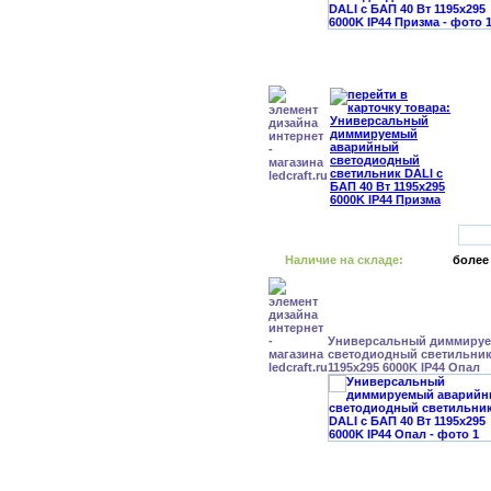
Наличие на складе:
более
Универсальный диммиру
светодиодный светильник 
1195x295 6000K IP44 Опал