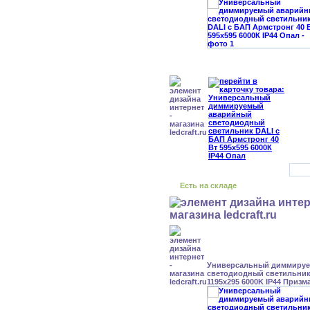
Есть на складе
Универсальный диммиру
светодиодный светильник 
1195x295 6000K IP44 Призм