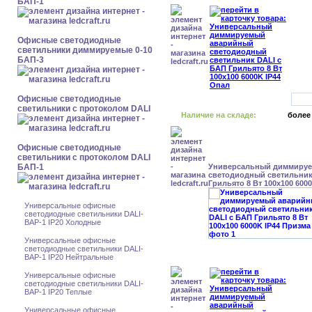
БАП-1
Офисные светодиодные
светильники диммируемые 0-10
БАП-3
Офисные светодиодные
светильники с протоколом DALI
Наличие на складе:
более
Офисные светодиодные
светильники с протоколом DALI
БАП-1
Универсальный диммиру
светодиодный светильник
Грильято 8 Вт 100x100 600
Универсальные офисные
светодиодные светильники DALI-
BAP-1 IP20 Холодные
Универсальные офисные
светодиодные светильники DALI-
BAP-1 IP20 Нейтральные
Универсальные офисные
светодиодные светильники DALI-
BAP-1 IP20 Теплые
Универсальные офисные