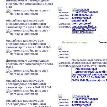
Диммируемые светодиодные
светильники заливающего света
0-10
Аварийные диммируемые
светодиодные светильники
заливающего света 0-10 БАП-1
Аварийные диммируемые
Наличие на складе:
более
светодиодные светильники
заливающего света 0-10 БАП-3
Универсальный диммиру
Диммируемые светодиодные
светодиодный светильник 
светильники заливающего света
595x295 6000K IP44 Призма
DALI
Аварийные диммируемые
светодиодные светильники
заливающего света DALI БАП-1
Аварийные диммируемые
светодиодные светильники