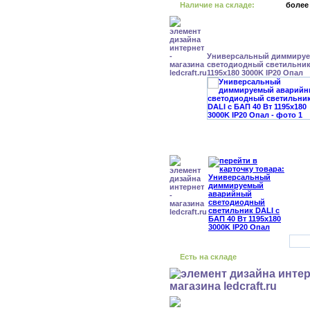
Наличие на складе:
более
Универсальный диммиру
светодиодный светильник 
1195x180 3000K IP20 Опал
Есть на складе