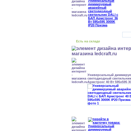
Есть на складе
Универсальный диммиру
светодиодный светильник
Армстронг 40 Вт 595x595 3