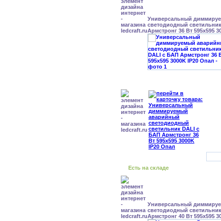
Универсальный диммиру
светодиодный светильник
Армстронг 36 Вт 595x595 3
Есть на складе
Универсальный диммиру
светодиодный светильник
Армстронг 40 Вт 595x595 3