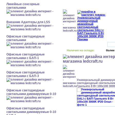
Линейные сенсорные
светильники
Внешние Адаптеры для LSS
Офисные светодиодные
светильники
Наличие на складе:
более
Офисные светодиодные
светильники с БАП-1
Офисные светодиодные
светильники с БАП-3
Универсальный диммиру
светодиодный светильник
Грильято 8 Вт 100x100 300
Офисные светодиодные
светильники диммируемые 0-10
Офисные светодиодные
светильники диммируемые 0-10