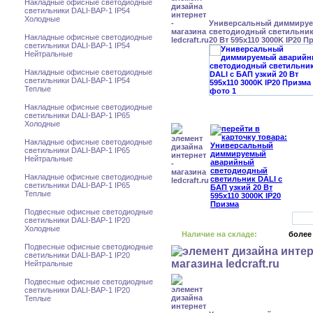
Накладные офисные светодиодные
светильники DALI-BAP-1 IP54
Холодные
Универсальный диммиру
светодиодный светильник
Накладные офисные светодиодные
20 Вт 595x110 3000K IP20 П
светильники DALI-BAP-1 IP54
Нейтральные
Накладные офисные светодиодные
светильники DALI-BAP-1 IP54
Теплые
Накладные офисные светодиодные
светильники DALI-BAP-1 IP65
Холодные
Накладные офисные светодиодные
светильники DALI-BAP-1 IP65
Нейтральные
Накладные офисные светодиодные
светильники DALI-BAP-1 IP65
Теплые
Подвесные офисные светодиодные
светильники DALI-BAP-1 IP20
Холодные
Наличие на складе:
более
Подвесные офисные светодиодные
светильники DALI-BAP-1 IP20
Нейтральные
Подвесные офисные светодиодные
светильники DALI-BAP-1 IP20
Теплые