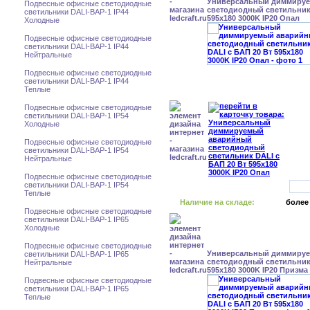
Универсальный диммиру
Подвесные офисные светодиодные
светодиодный светильник 
светильники DALI-BAP-1 IP44
595x180 3000K IP20 Опал
Холодные
Подвесные офисные светодиодные
светильники DALI-BAP-1 IP44
Нейтральные
Подвесные офисные светодиодные
светильники DALI-BAP-1 IP44
Теплые
Подвесные офисные светодиодные
светильники DALI-BAP-1 IP54
Холодные
Подвесные офисные светодиодные
светильники DALI-BAP-1 IP54
Нейтральные
Подвесные офисные светодиодные
светильники DALI-BAP-1 IP54
Теплые
Наличие на складе:
более
Подвесные офисные светодиодные
светильники DALI-BAP-1 IP65
Холодные
Подвесные офисные светодиодные
Универсальный диммиру
светильники DALI-BAP-1 IP65
светодиодный светильник 
Нейтральные
595x180 3000K IP20 Призма
Подвесные офисные светодиодные
светильники DALI-BAP-1 IP65
Теплые