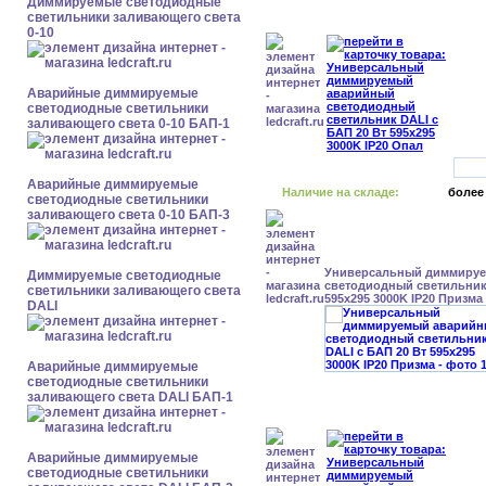
Диммируемые светодиодные
светильники заливающего света
0-10
Аварийные диммируемые
светодиодные светильники
заливающего света 0-10 БАП-1
Аварийные диммируемые
Наличие на складе:
более
светодиодные светильники
заливающего света 0-10 БАП-3
Универсальный диммиру
Диммируемые светодиодные
светодиодный светильник 
светильники заливающего света
595x295 3000K IP20 Призма
DALI
Аварийные диммируемые
светодиодные светильники
заливающего света DALI БАП-1
Аварийные диммируемые
светодиодные светильники