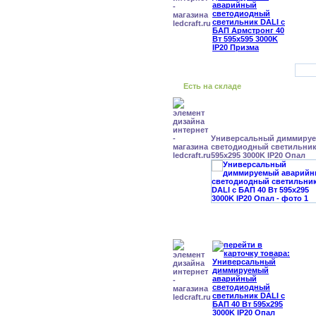
Есть на складе
Универсальный диммиру
светодиодный светильник 
595x295 3000K IP20 Опал