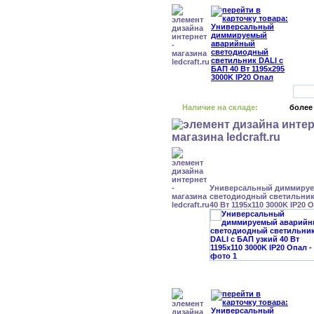
Наличие на складе:
более
Универсальный диммиру
светодиодный светильник
40 Вт 1195x110 3000K IP20 