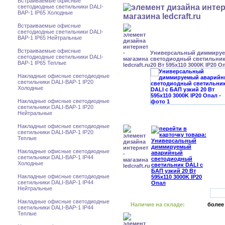
Встраиваемые офисные
светодиодные светильники DALI-
BAP-1 IP65 Холодные
Встраиваемые офисные
светодиодные светильники DALI-
BAP-1 IP65 Нейтральные
Встраиваемые офисные
Универсальный диммиру
светодиодные светильники DALI-
светодиодный светильник
BAP-1 IP65 Теплые
20 Вт 595x110 3000K IP20 О
Накладные офисные светодиодные
светильники DALI-BAP-1 IP20
Холодные
Накладные офисные светодиодные
светильники DALI-BAP-1 IP20
Нейтральные
Накладные офисные светодиодные
светильники DALI-BAP-1 IP20
Теплые
Накладные офисные светодиодные
светильники DALI-BAP-1 IP44
Холодные
Накладные офисные светодиодные
светильники DALI-BAP-1 IP44
Нейтральные
Накладные офисные светодиодные
Наличие на складе:
более
светильники DALI-BAP-1 IP44
Теплые