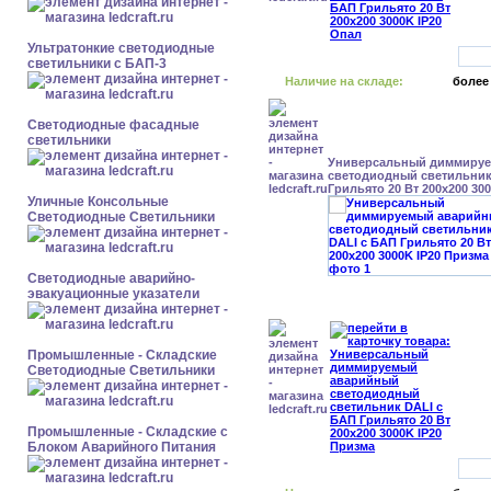
Ультратонкие светодиодные
светильники с БАП-3
Наличие на складе:
более
Светодиодные фасадные
светильники
Универсальный диммиру
светодиодный светильник
Грильято 20 Вт 200x200 30
Уличные Консольные
Светодиодные Светильники
Светодиодные аварийно-
эвакуационные указатели
Промышленные - Складские
Светодиодные Светильники
Промышленные - Складские с
Блоком Аварийного Питания