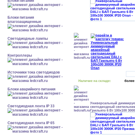
Блоки питания
Блоки питания
влагозащищенные
Светодиодные лампы
Контроллеры
Источники тока светодиодов
Наличие на складе:
более
Блоки аварийного питания
Универсальный диммиру
Светодиодная лента IP 33
светодиодный светильник
Грильято 6 Вт 100x100 300
Светодиодная лента IP 65