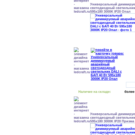
Универсальный диммиру
светодиодный светильник 
595x180 3000K IP20 Опал
Наличие на складе:
более
Универсальный диммиру
светодиодный светильник 
595x180 3000K IP20 Призма