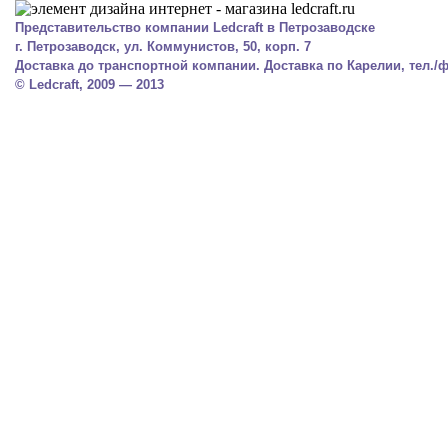
Представительство компании Ledcraft в Петрозаводске
г. Петрозаводск, ул. Коммунистов, 50, корп. 7
Доставка до транспортной компании. Доставка по Карелии, тел./фа
© Ledcraft, 2009 — 2013