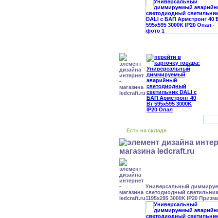
Есть на складе
Универсальный диммиру
светодиодный светильник 
1195x295 3000K IP20 Призм