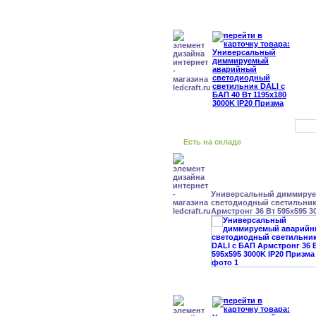
Есть на складе
Универсальный диммиру
светодиодный светильник
Армстронг 36 Вт 595x595 3