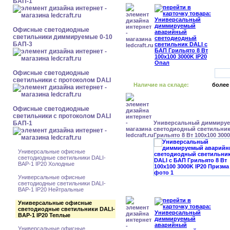
БАП-1
Офисные светодиодные
светильники диммируемые 0-10
БАП-3
Офисные светодиодные
светильники с протоколом DALI
Наличие на складе:
более
Офисные светодиодные
светильники с протоколом DALI
БАП-1
Универсальный диммиру
светодиодный светильник
Грильято 8 Вт 100x100 300
Универсальные офисные
светодиодные светильники DALI-
BAP-1 IP20 Холодные
Универсальные офисные
светодиодные светильники DALI-
BAP-1 IP20 Нейтральные
Универсальные офисные
светодиодные светильники DALI-
BAP-1 IP20 Теплые
Универсальные офисные