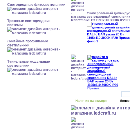
Светодиодные фитосветильники
Универсальный диммиру
светодиодный светильник
20 Вт 1195x110 3000K IP20 
Трековые светодиодные
системы
Линейные профильные
светильники
Туннельные модульные
светильники
Наличие на складе:
более