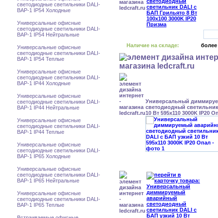
светодиодные светильники DALI-
BAP-1 IP54 Холодные
Универсальные офисные
светодиодные светильники DALI-
BAP-1 IP54 Нейтральные
Наличие на складе:
более
Универсальные офисные
светодиодные светильники DALI-
BAP-1 IP54 Теплые
Универсальные офисные
светодиодные светильники DALI-
BAP-1 IP44 Холодные
Универсальные офисные
Универсальный диммиру
светодиодные светильники DALI-
светодиодный светильник
BAP-1 IP44 Нейтральные
10 Вт 595x110 3000K IP20 О
Универсальные офисные
светодиодные светильники DALI-
BAP-1 IP44 Теплые
Универсальные офисные
светодиодные светильники DALI-
BAP-1 IP65 Холодные
Универсальные офисные
светодиодные светильники DALI-
BAP-1 IP65 Нейтральные
Универсальные офисные
светодиодные светильники DALI-
BAP-1 IP65 Теплые
Встраиваемые офисные