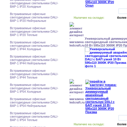
светодиодные светильники DALI-
BAP-1 IP20 Холодные
Встраиваемые офисные
светодиодные светильники DALI-
Наличие на складе:
более
BAP-1 IP20 Нейтральные
Встраиваемые офисные
светодиодные светильники DALI-
BAP-1 IP20 Теплые
Универсальный диммиру
светодиодный светильник
Встраиваемые офисные
10 Вт 595x110 3000K IP20 П
светодиодные светильники DALI-
BAP-1 IP44 Холодные
Встраиваемые офисные
светодиодные светильники DALI-
BAP-1 IP44 Нейтральные
Встраиваемые офисные
светодиодные светильники DALI-
BAP-1 IP44 Теплые
Встраиваемые офисные
светодиодные светильники DALI-
BAP-1 IP54 Холодные
Встраиваемые офисные
светодиодные светильники DALI-
BAP-1 IP54 Нейтральные
Встраиваемые офисные
светодиодные светильники DALI-
BAP-1 IP54 Теплые
Наличие на складе:
более