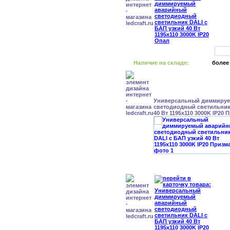
Наличие на складе:
более
Универсальный диммиру
светодиодный светильник
40 Вт 1195x110 3000K IP20 