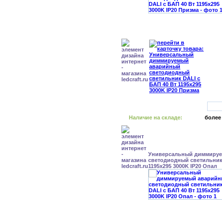
Наличие на складе:
более
Универсальный диммиру
светодиодный светильник 
1195x295 3000K IP20 Опал