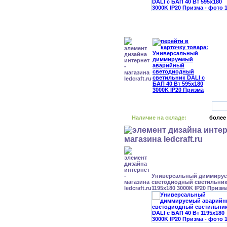
Наличие на складе:
более
Универсальный диммиру
светодиодный светильник 
1195x180 3000K IP20 Призм