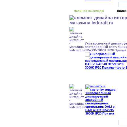
Наличие на складе:
более
Универсальный диммиру
светодиодный светильник 
595x295 3000K IP20 Призма