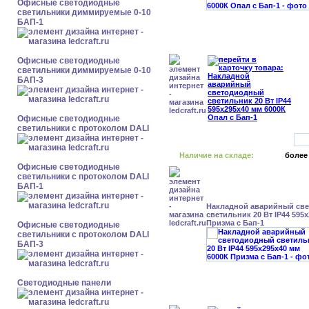
Офисные светодиодные
светильники диммируемые 0-10
БАП-1
Офисные светодиодные
светильники диммируемые 0-10
БАП-3
Офисные светодиодные
светильники с протоколом DALI
Наличие на складе:
более
Офисные светодиодные
светильники с протоколом DALI
БАП-1
Накладной аварийный св
светильник 20 Вт IP44 595
Призма с Бап-1
Офисные светодиодные
светильники с протоколом DALI
БАП-3
Cветодиодные панели