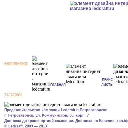
8-800-550-76-33
ПРАЙС
ГЛАВНАЯ
ЛИСТЫ
телеграм
Представительство компании Ledcraft в Петрозаводске
г. Петрозаводск, ул. Коммунистов, 50, корп. 7
Доставка до транспортной компании. Доставка по Карелии, тел./фа
© Ledcraft, 2009 — 2013