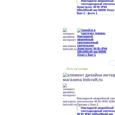
Есть на складе
Накладной аварийный св
светильник 40 Вт IP44 119
Призма с Бап-1