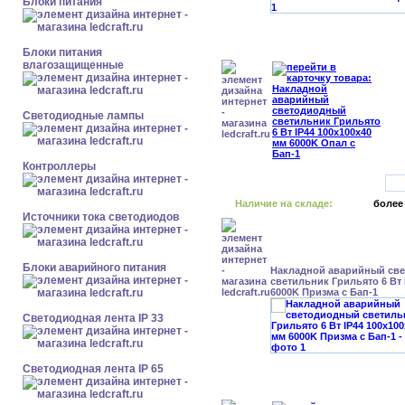
Блоки питания
Блоки питания
влагозащищенные
Светодиодные лампы
Контроллеры
Наличие на складе:
более
Источники тока светодиодов
Блоки аварийного питания
Накладной аварийный св
светильник Грильято 6 Вт 
6000K Призма с Бап-1
Светодиодная лента IP 33
Светодиодная лента IP 65