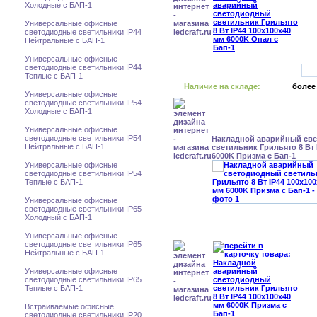
Холодные с БАП-1
Универсальные офисные
светодиодные светильники IP44
Нейтральные с БАП-1
Универсальные офисные
светодиодные светильники IP44
Теплые с БАП-1
Наличие на складе:
более
Универсальные офисные
светодиодные светильники IP54
Холодные с БАП-1
Универсальные офисные
светодиодные светильники IP54
Накладной аварийный св
Нейтральные с БАП-1
светильник Грильято 8 Вт 
6000K Призма с Бап-1
Универсальные офисные
светодиодные светильники IP54
Теплые с БАП-1
Универсальные офисные
светодиодные светильники IP65
Холодный с БАП-1
Универсальные офисные
светодиодные светильники IP65
Нейтральные с БАП-1
Универсальные офисные
светодиодные светильники IP65
Теплые с БАП-1
Встраиваемые офисные
светодиодные светильники IP20