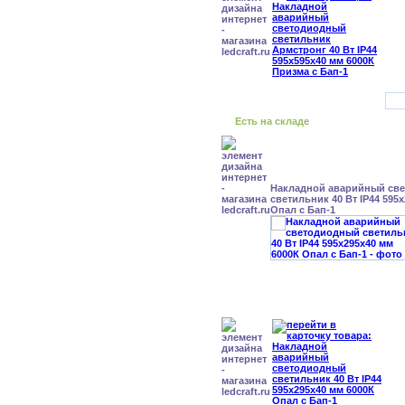
Есть на складе
Накладной аварийный св
светильник 40 Вт IP44 595
Опал с Бап-1