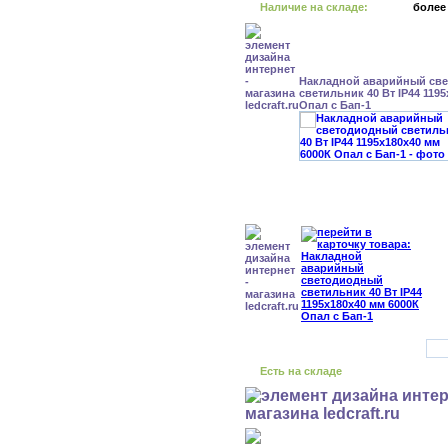
Наличие на складе:
более
Накладной аварийный св
светильник 40 Вт IP44 119
Опал с Бап-1
Есть на складе