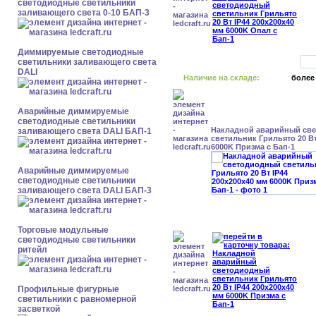
светодиодные светильники
заливающего света 0-10 БАП-3
Диммируемые светодиодные
светильники заливающего света
DALI
Наличие на складе:
более
Аварийные диммируемые
светодиодные светильники
Накладной аварийный св
заливающего света DALI БАП-1
светильник Грильято 20 Вт
6000K Призма с Бап-1
Аварийные диммируемые
светодиодные светильники
заливающего света DALI БАП-3
Торговые модульные
светодиодные светильники
ритейл
Профильные фигурные
светильники с равномерной
засветкой