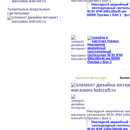
Призма с Бап-1
Туннельные модульные
светильники
Наличие на складе:
более
Накладной аварийный св
светильник 40 Вт IP44 119
Призма с Бап-1