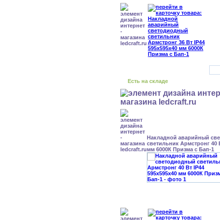
Есть на складе
Накладной аварийный св
светильник Армстронг 40 В
мм 6000К Призма с Бап-1