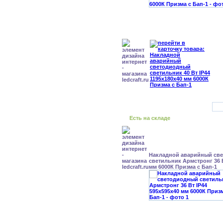
Есть на складе
Накладной аварийный св
светильник Армстронг 36 В
мм 6000К Призма с Бап-1