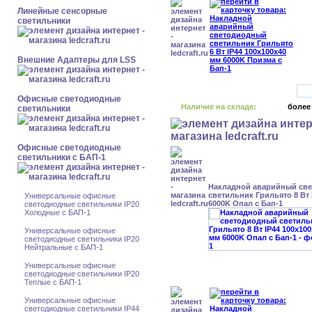
Линейные сенсорные
светильники
Внешние Адаптеры для LSS
Офисные светодиодные
Наличие на складе:
более
светильники
Офисные светодиодные
светильники с БАП-1
Накладной аварийный св
светильник Грильято 8 Вт 
Универсальные офисные
6000K Опал с Бап-1
светодиодные светильники IP20
Холодные с БАП-1
Универсальные офисные
светодиодные светильники IP20
Нейтральные с БАП-1
Универсальные офисные
светодиодные светильники IP20
Теплые с БАП-1
Универсальные офисные
светодиодные светильники IP44