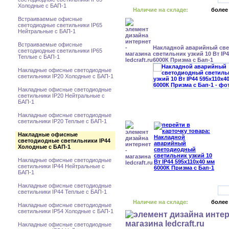
Холодные с БАП-1
Наличие на складе:
более
Встраиваемые офисные
светодиодные светильники IP65
Нейтральные с БАП-1
Встраиваемые офисные
Накладной аварийный св
светодиодные светильники IP65
светильник узкий 10 Вт IP
Теплые с БАП-1
6000К Призма с Бап-1
Накладные офисные светодиодные
светильники IP20 Холодные с БАП-1
Накладные офисные светодиодные
светильники IP20 Нейтральные с
БАП-1
Накладные офисные светодиодные
светильники IP20 Теплые с БАП-1
Накладные офисные
светодиодные светильники IP44
Холодные с БАП-1
Накладные офисные светодиодные
светильники IP44 Нейтральные с
БАП-1
Накладные офисные светодиодные
светильники IP44 Теплые с БАП-1
Наличие на складе:
более
Накладные офисные светодиодные
светильники IP54 Холодные с БАП-1
Накладные офисные светодиодные