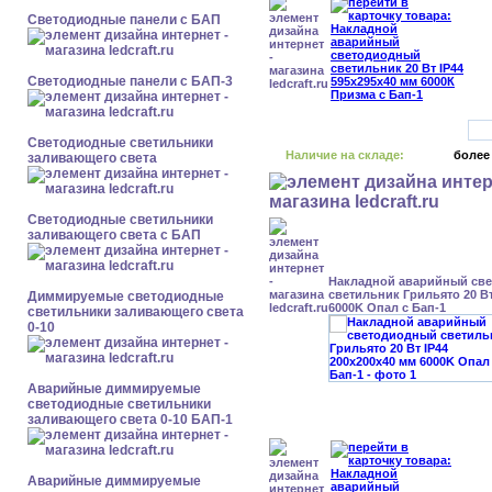
Cветодиодные панели с БАП
Cветодиодные панели с БАП-3
Светодиодные светильники
Наличие на складе:
более
заливающего света
Светодиодные светильники
заливающего света с БАП
Накладной аварийный св
светильник Грильято 20 Вт
Диммируемые светодиодные
6000K Опал с Бап-1
светильники заливающего света
0-10
Аварийные диммируемые
светодиодные светильники
заливающего света 0-10 БАП-1
Аварийные диммируемые