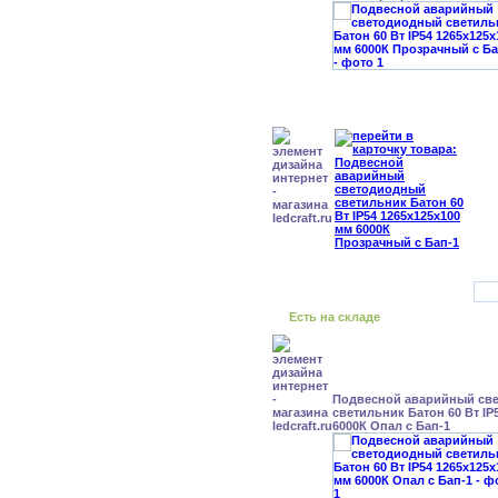
Есть на складе
Подвесной аварийный св
светильник Батон 60 Вт IP
6000К Опал с Бап-1