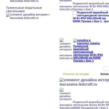
Подвесной аварийный св
светильник 40 Вт IP54 595
Туннельные модульные
Призма с Бап-1
светильники
Наличие на складе:
более
Подвесной аварийный св
светильник Батон 60 Вт IP
6000К Прозрачный с Бап-1