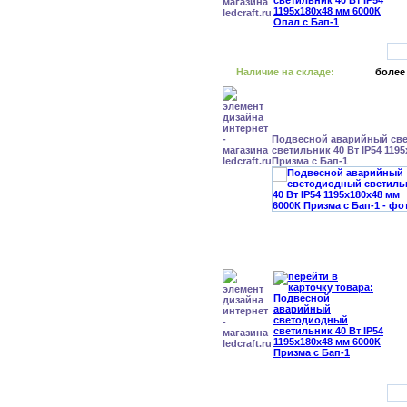
Наличие на складе:
более
Подвесной аварийный св
светильник 40 Вт IP54 119
Призма с Бап-1