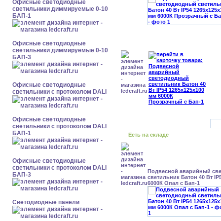
Офисные светодиодные
светильники диммируемые 0-10
БАП-1
Офисные светодиодные
светильники диммируемые 0-10
БАП-3
Офисные светодиодные
светильники с протоколом DALI
Офисные светодиодные
светильники с протоколом DALI
БАП-1
Есть на складе
Офисные светодиодные
светильники с протоколом DALI
Подвесной аварийный св
БАП-3
светильник Батон 40 Вт IP
6000К Опал с Бап-1
Cветодиодные панели