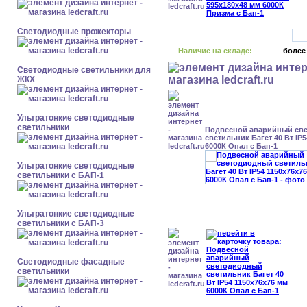
Светодиодные прожекторы
Наличие на складе:
более
Светодиодные светильники для
ЖКХ
Ультратонкие светодиодные
светильники
Подвесной аварийный св
светильник Багет 40 Вт IP
6000К Опал с Бап-1
Ультратонкие светодиодные
светильники с БАП-1
Ультратонкие светодиодные
светильники с БАП-3
Светодиодные фасадные
светильники