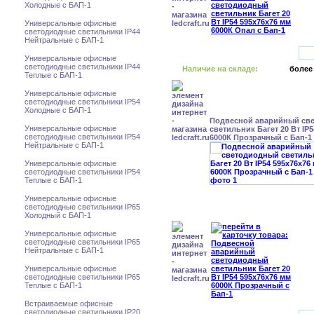
Холодные с БАП-1
Универсальные офисные
светодиодные светильники IP44
Нейтральные с БАП-1
Универсальные офисные
светодиодные светильники IP44
Наличие на складе:
более
Теплые с БАП-1
Универсальные офисные
светодиодные светильники IP54
Холодные с БАП-1
Подвесной аварийный св
Универсальные офисные
светильник Багет 20 Вт IP
светодиодные светильники IP54
6000К Прозрачный с Бап-1
Нейтральные с БАП-1
Универсальные офисные
светодиодные светильники IP54
Теплые с БАП-1
Универсальные офисные
светодиодные светильники IP65
Холодный с БАП-1
Универсальные офисные
светодиодные светильники IP65
Нейтральные с БАП-1
Универсальные офисные
светодиодные светильники IP65
Теплые с БАП-1
Встраиваемые офисные
светодиодные светильники IP20