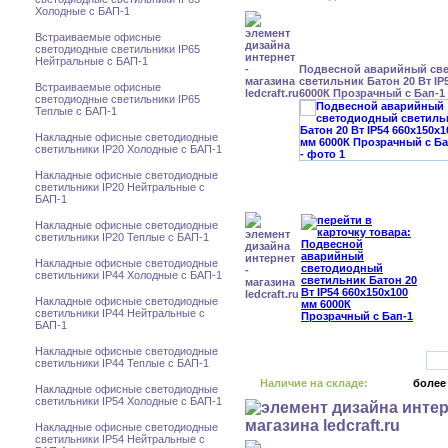
Холодные с БАП-1
Встраиваемые офисные
светодиодные светильники IP65
Нейтральные с БАП-1
Подвесной аварийный св
светильник Батон 20 Вт IP
Встраиваемые офисные
6000К Прозрачный с Бап-1
светодиодные светильники IP65
Теплые с БАП-1
Накладные офисные светодиодные
светильники IP20 Холодные с БАП-1
Накладные офисные светодиодные
светильники IP20 Нейтральные с
БАП-1
Накладные офисные светодиодные
светильники IP20 Теплые с БАП-1
Накладные офисные светодиодные
светильники IP44 Холодные с БАП-1
Накладные офисные светодиодные
светильники IP44 Нейтральные с
БАП-1
Накладные офисные светодиодные
светильники IP44 Теплые с БАП-1
Наличие на складе:
более
Накладные офисные светодиодные
светильники IP54 Холодные с БАП-1
Накладные офисные светодиодные
светильники IP54 Нейтральные с