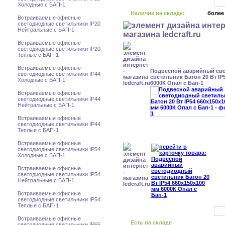
Холодные с БАП-1
Наличие на складе:
более
Встраиваемые офисные
светодиодные светильники IP20
Нейтральные с БАП-1
Встраиваемые офисные
светодиодные светильники IP20
Теплые с БАП-1
Встраиваемые офисные
Подвесной аварийный св
светодиодные светильники IP44
светильник Батон 20 Вт IP
Холодные с БАП-1
6000К Опал с Бап-1
Встраиваемые офисные
светодиодные светильники IP44
Нейтральные с БАП-1
Встраиваемые офисные
светодиодные светильники IP44
Теплые с БАП-1
Встраиваемые офисные
светодиодные светильники IP54
Холодные с БАП-1
Встраиваемые офисные
светодиодные светильники IP54
Нейтральные с БАП-1
Встраиваемые офисные
светодиодные светильники IP54
Теплые с БАП-1
Встраиваемые офисные
Есть на складе
светодиодные светильники IP65