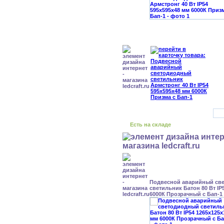
Есть на складе
Подвесной аварийный св
светильник Батон 80 Вт IP
6000К Прозрачный с Бап-1