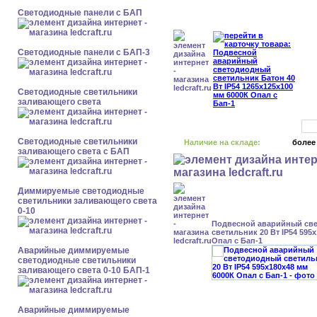
Cветодиодные панели с БАП
Cветодиодные панели с БАП-3
Светодиодные светильники
заливающего света
Светодиодные светильники
Наличие на складе:
более
заливающего света с БАП
Диммируемые светодиодные
светильники заливающего света
0-10
Подвесной аварийный св
светильник 20 Вт IP54 595
Опал с Бап-1
Аварийные диммируемые
светодиодные светильники
заливающего света 0-10 БАП-1
Аварийные диммируемые