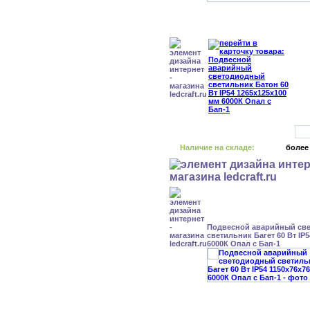
Наличие на складе:
более
Подвесной аварийный св
светильник Багет 60 Вт IP
6000К Опал с Бап-1