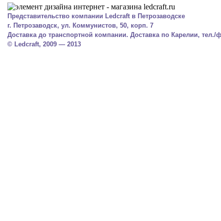
Представительство компании Ledcraft в Петрозаводске
г. Петрозаводск, ул. Коммунистов, 50, корп. 7
Доставка до транспортной компании. Доставка по Карелии, тел./фа
© Ledcraft, 2009 — 2013