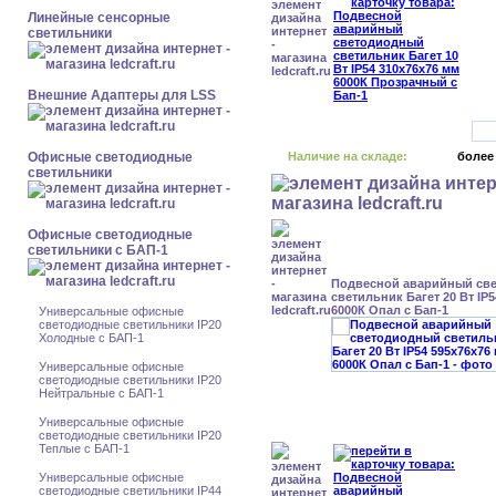
Линейные сенсорные
светильники
Внешние Адаптеры для LSS
Офисные светодиодные
Наличие на складе:
более
светильники
Офисные светодиодные
светильники с БАП-1
Подвесной аварийный св
светильник Багет 20 Вт IP
6000К Опал с Бап-1
Универсальные офисные
светодиодные светильники IP20
Холодные с БАП-1
Универсальные офисные
светодиодные светильники IP20
Нейтральные с БАП-1
Универсальные офисные
светодиодные светильники IP20
Теплые с БАП-1
Универсальные офисные
светодиодные светильники IP44