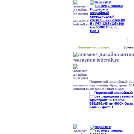
Наличие на складе:
более
Подвесной аварийный св
светильник Армстронг 60 В
мм 6000К Опал с Бап-1