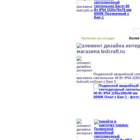
Наличие на складе:
более
Подвесной аварийный св
светильник 40 Вт IP54 119
Опал с Бап-1