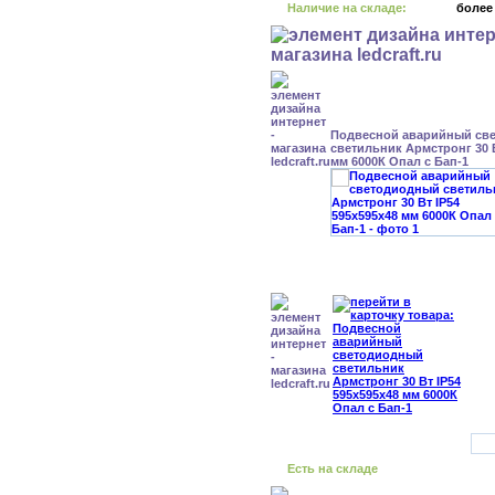
Наличие на складе:
более
Подвесной аварийный св
светильник Армстронг 30 В
мм 6000К Опал с Бап-1
Есть на складе