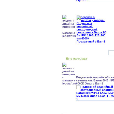
Есть на складе
Подвесной аварийный св
светильник Батон 80 Вт IP
6000К Опал с Бап-1