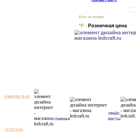
Есть на складе
*Р -
Розничная цена
8-800-550-76-33
ПРАЙС
ГЛАВНАЯ
ЛИСТЫ
телеграм