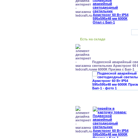
Есть на складе
Подвесной аварийный св
светильник Армстронг 60 В
мм 6000К Призма с Бап-1