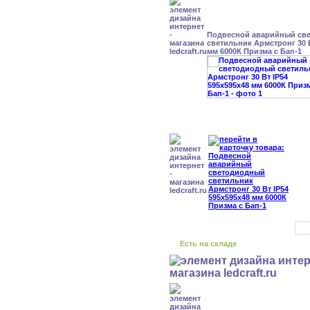
Подвесной аварийный св
светильник Армстронг 30 В
мм 6000К Призма с Бап-1
Есть на складе