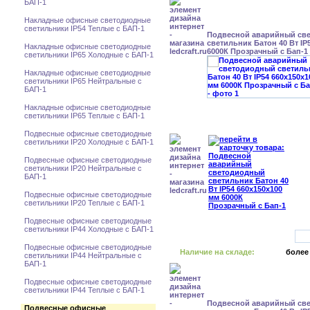
БАП-1
Накладные офисные светодиодные
светильники IP54 Теплые с БАП-1
Подвесной аварийный св
светильник Батон 40 Вт IP
Накладные офисные светодиодные
6000К Прозрачный с Бап-1
светильники IP65 Холодные с БАП-1
Накладные офисные светодиодные
светильники IP65 Нейтральные с
БАП-1
Накладные офисные светодиодные
светильники IP65 Теплые с БАП-1
Подвесные офисные светодиодные
светильники IP20 Холодные с БАП-1
Подвесные офисные светодиодные
светильники IP20 Нейтральные с
БАП-1
Подвесные офисные светодиодные
светильники IP20 Теплые с БАП-1
Подвесные офисные светодиодные
светильники IP44 Холодные с БАП-1
Подвесные офисные светодиодные
Наличие на складе:
более
светильники IP44 Нейтральные с
БАП-1
Подвесные офисные светодиодные
светильники IP44 Теплые с БАП-1
Подвесной аварийный св
Подвесные офисные