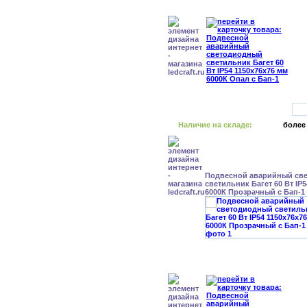
Наличие на складе:
более
Подвесной аварийный св
светильник Багет 60 Вт IP
6000К Прозрачный с Бап-1