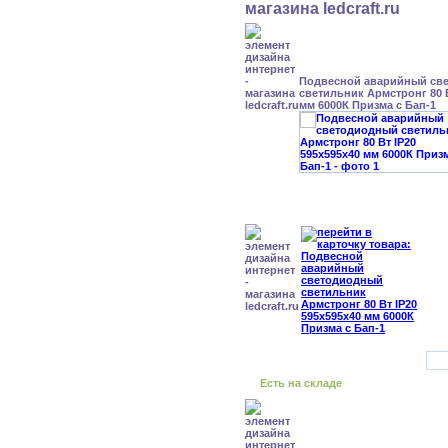
Подвесной аварийный св
светильник Армстронг 80 В
мм 6000К Призма с Бап-1
Есть на складе