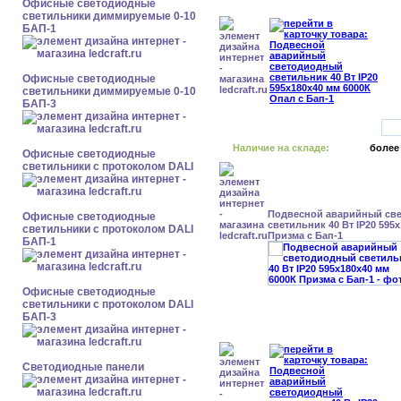
Офисные светодиодные
светильники диммируемые 0-10
БАП-1
Офисные светодиодные
светильники диммируемые 0-10
БАП-3
Наличие на складе:
более
Офисные светодиодные
светильники с протоколом DALI
Подвесной аварийный св
Офисные светодиодные
светильник 40 Вт IP20 595
светильники с протоколом DALI
Призма с Бап-1
БАП-1
Офисные светодиодные
светильники с протоколом DALI
БАП-3
Cветодиодные панели