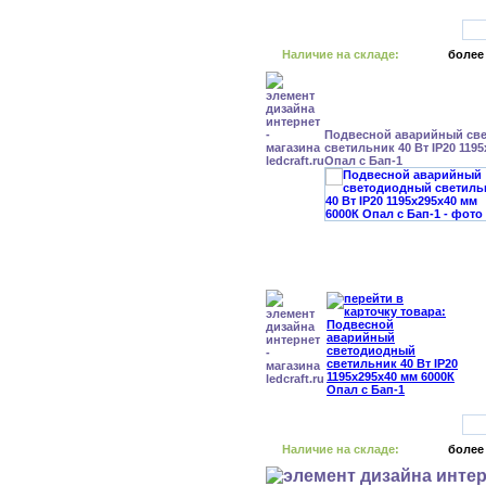
Наличие на складе:
более
Подвесной аварийный св
светильник 40 Вт IP20 119
Опал с Бап-1
Наличие на складе:
более