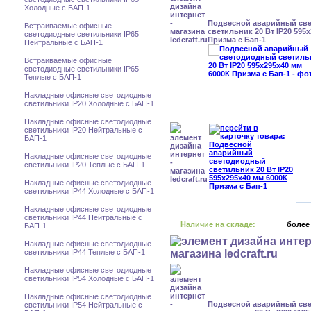
Холодные с БАП-1
Подвесной аварийный св
Встраиваемые офисные
светильник 20 Вт IP20 595
светодиодные светильники IP65
Призма с Бап-1
Нейтральные с БАП-1
Встраиваемые офисные
светодиодные светильники IP65
Теплые с БАП-1
Накладные офисные светодиодные
светильники IP20 Холодные с БАП-1
Накладные офисные светодиодные
светильники IP20 Нейтральные с
БАП-1
Накладные офисные светодиодные
светильники IP20 Теплые с БАП-1
Накладные офисные светодиодные
светильники IP44 Холодные с БАП-1
Накладные офисные светодиодные
светильники IP44 Нейтральные с
Наличие на складе:
более
БАП-1
Накладные офисные светодиодные
светильники IP44 Теплые с БАП-1
Накладные офисные светодиодные
светильники IP54 Холодные с БАП-1
Накладные офисные светодиодные
Подвесной аварийный св
светильники IP54 Нейтральные с