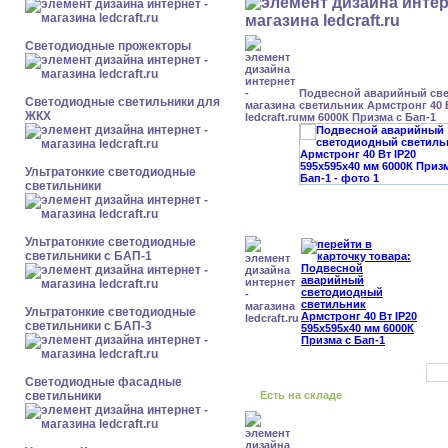
Светодиодные прожекторы
Подвесной аварийный св
Светодиодные светильники для
светильник Армстронг 40 В
ЖКХ
мм 6000К Призма с Бап-1
Ультратонкие светодиодные
светильники
Ультратонкие светодиодные
светильники с БАП-1
Ультратонкие светодиодные
светильники с БАП-3
Светодиодные фасадные
светильники
Есть на складе