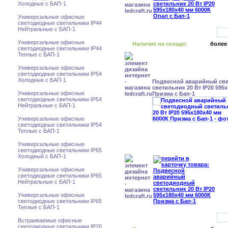
Холодные с БАП-1
Универсальные офисные
светодиодные светильники IP44
Нейтральные с БАП-1
Универсальные офисные
Наличие на складе:
более
светодиодные светильники IP44
Теплые с БАП-1
Универсальные офисные
светодиодные светильники IP54
Холодные с БАП-1
Подвесной аварийный св
светильник 20 Вт IP20 595
Универсальные офисные
Призма с Бап-1
светодиодные светильники IP54
Нейтральные с БАП-1
Универсальные офисные
светодиодные светильники IP54
Теплые с БАП-1
Универсальные офисные
светодиодные светильники IP65
Холодный с БАП-1
Универсальные офисные
светодиодные светильники IP65
Нейтральные с БАП-1
Универсальные офисные
светодиодные светильники IP65
Теплые с БАП-1
Встраиваемые офисные
светодиодные светильники IP20