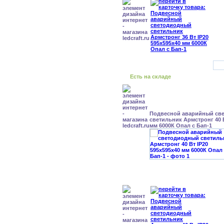
Есть на складе
Подвесной аварийный св
светильник Армстронг 40 В
мм 6000К Опал с Бап-1