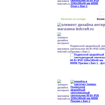
Наличие на складе:
более
Подвесной аварийный св
светильник 60 Вт IP20 119
Призма с Бап-1