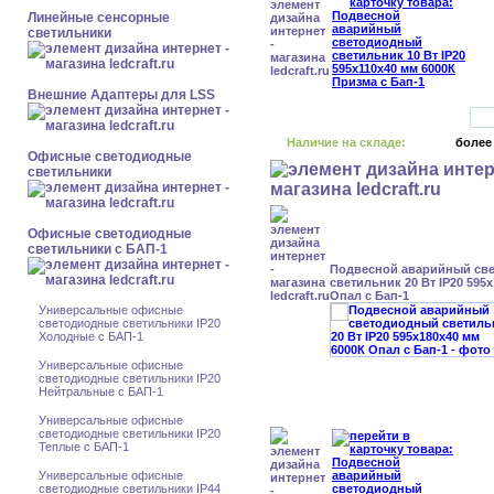
Линейные сенсорные
светильники
Внешние Адаптеры для LSS
Наличие на складе:
более
Офисные светодиодные
светильники
Офисные светодиодные
светильники с БАП-1
Подвесной аварийный св
светильник 20 Вт IP20 595
Опал с Бап-1
Универсальные офисные
светодиодные светильники IP20
Холодные с БАП-1
Универсальные офисные
светодиодные светильники IP20
Нейтральные с БАП-1
Универсальные офисные
светодиодные светильники IP20
Теплые с БАП-1
Универсальные офисные
светодиодные светильники IP44