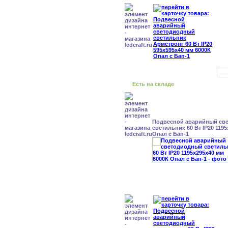
Есть на складе
Подвесной аварийный св
светильник 60 Вт IP20 119
Опал с Бап-1