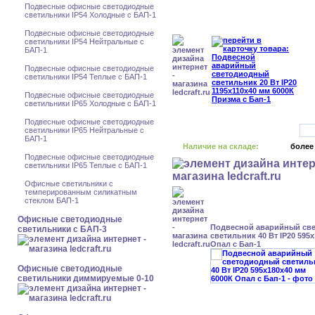
Подвесные офисные светодиодные
светильники IP54 Холодные с БАП-1
Подвесные офисные светодиодные
светильники IP54 Нейтральные с
БАП-1
Подвесные офисные светодиодные
светильники IP54 Теплые с БАП-1
Подвесные офисные светодиодные
светильники IP65 Холодные с БАП-1
Подвесные офисные светодиодные
светильники IP65 Нейтральные с
БАП-1
Наличие на складе:
более
Подвесные офисные светодиодные
светильники IP65 Теплые с БАП-1
Офисные светильники с
темперированным силикатным
стеклом БАП-1
Офисные светодиодные
Подвесной аварийный св
светильники с БАП-3
светильник 40 Вт IP20 595
Опал с Бап-1
Офисные светодиодные
светильники диммируемые 0-10