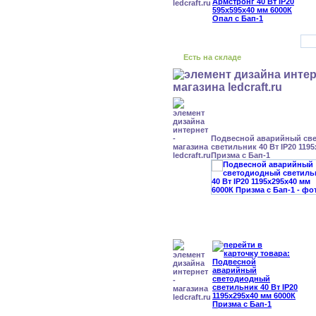
Есть на складе
Подвесной аварийный св
светильник 40 Вт IP20 119
Призма с Бап-1