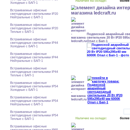
Наличие на складе:
более
Холодные с БАП-1
Встраиваемые офисные
светодиодные светильники IP20
Нейтральные с БАП-1
Встраиваемые офисные
светодиодные светильники IP20
Теплые с БАП-1
Подвесной аварийный св
светильник 20 Вт IP20 595
Встраиваемые офисные
Опал с Бап-1
светодиодные светильники IP44
Холодные с БАП-1
Встраиваемые офисные
светодиодные светильники IP44
Нейтральные с БАП-1
Встраиваемые офисные
светодиодные светильники IP44
Теплые с БАП-1
Встраиваемые офисные
светодиодные светильники IP54
Холодные с БАП-1
Встраиваемые офисные
светодиодные светильники IP54
Нейтральные с БАП-1
Встраиваемые офисные
светодиодные светильники IP54
Наличие на складе:
более
Теплые с БАП-1
Встраиваемые офисные
светодиодные светильники IP65