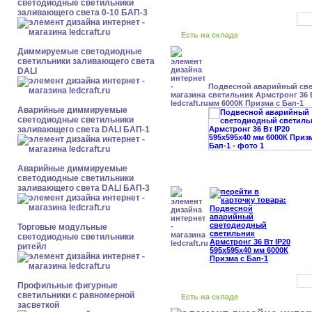
светодиодные светильники
заливающего света 0-10 БАП-3
Есть на складе
Диммируемые светодиодные
светильники заливающего света
DALI
Подвесной аварийный св
светильник Армстронг 36 В
мм 6000К Призма с Бап-1
Аварийные диммируемые
светодиодные светильники
заливающего света DALI БАП-1
Аварийные диммируемые
светодиодные светильники
заливающего света DALI БАП-3
Торговые модульные
светодиодные светильники
ритейл
Профильные фигурные
светильники с равномерной
Есть на складе
засветкой