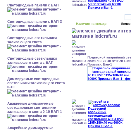
Cветодиодные панели с БАП
Cветодиодные панели с БАП-3
Наличие на складе:
более
Светодиодные светильники
заливающего света
Подвесной аварийный св
Светодиодные светильники
светильник 40 Вт IP20 119
заливающего света с БАП
Призма с Бап-1
Диммируемые светодиодные
светильники заливающего света
0-10
Аварийные диммируемые
светодиодные светильники
заливающего света 0-10 БАП-1
Аварийные диммируемые