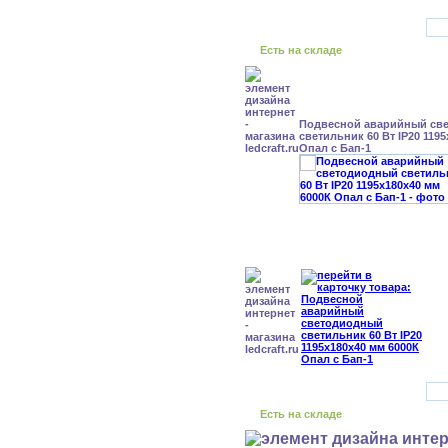
Есть на складе
Подвесной аварийный св
светильник 60 Вт IP20 119
Опал с Бап-1
Есть на складе