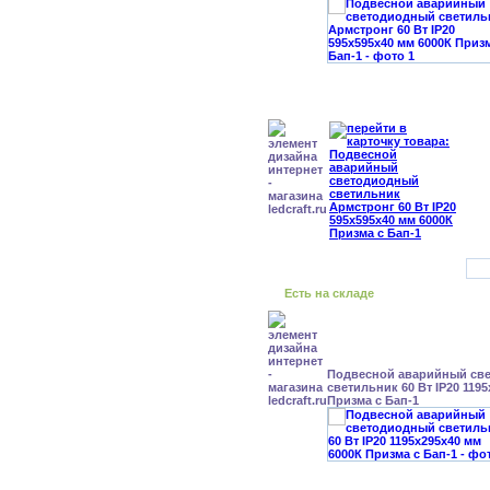
Есть на складе
Подвесной аварийный св
светильник 60 Вт IP20 119
Призма с Бап-1