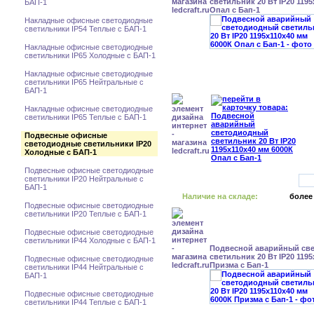
светильник 20 Вт IP20 119
БАП-1
Опал с Бап-1
Накладные офисные светодиодные
светильники IP54 Теплые с БАП-1
Накладные офисные светодиодные
светильники IP65 Холодные с БАП-1
Накладные офисные светодиодные
светильники IP65 Нейтральные с
БАП-1
Накладные офисные светодиодные
светильники IP65 Теплые с БАП-1
Подвесные офисные
светодиодные светильники IP20
Холодные с БАП-1
Подвесные офисные светодиодные
светильники IP20 Нейтральные с
БАП-1
Наличие на складе:
более
Подвесные офисные светодиодные
светильники IP20 Теплые с БАП-1
Подвесные офисные светодиодные
светильники IP44 Холодные с БАП-1
Подвесной аварийный св
светильник 20 Вт IP20 119
Подвесные офисные светодиодные
Призма с Бап-1
светильники IP44 Нейтральные с
БАП-1
Подвесные офисные светодиодные
светильники IP44 Теплые с БАП-1