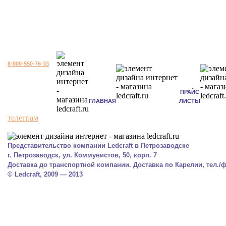
8-800-550-76-33
ПРАЙС
ГЛАВНАЯ
ЛИСТЫ
телеграм
Представительство компании Ledcraft в Петрозаводске
г. Петрозаводск, ул. Коммунистов, 50, корп. 7
Доставка до транспортной компании. Доставка по Карелии, тел./фа
© Ledcraft, 2009 — 2013