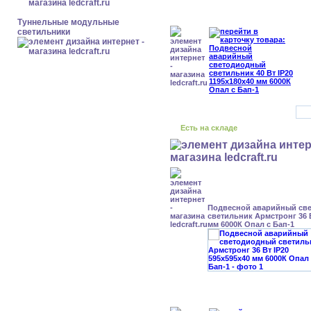
Туннельные модульные
светильники
Есть на складе
Подвесной аварийный св
светильник Армстронг 36 В
мм 6000К Опал с Бап-1