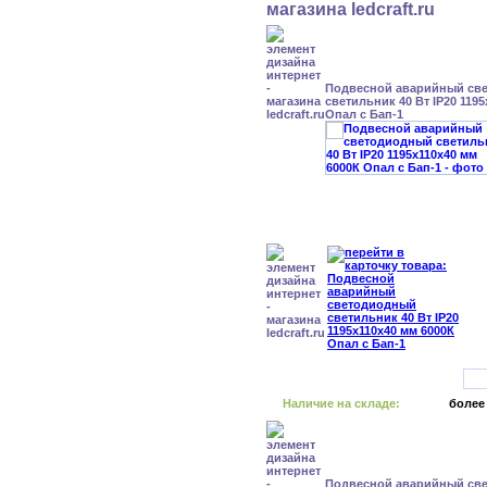
Подвесной аварийный св
светильник 40 Вт IP20 119
Опал с Бап-1
Наличие на складе:
более
Подвесной аварийный св