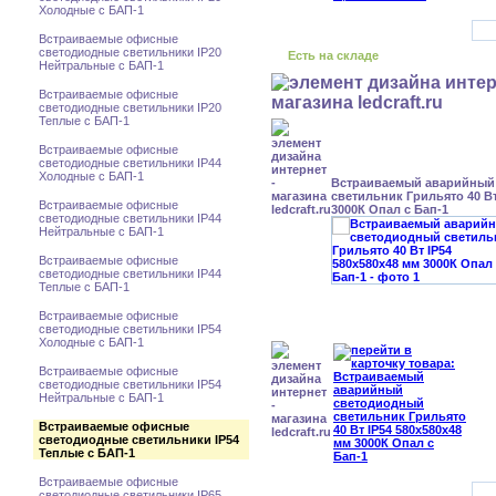
Холодные с БАП-1
Встраиваемые офисные
светодиодные светильники IP20
Есть на складе
Нейтральные с БАП-1
Встраиваемые офисные
светодиодные светильники IP20
Теплые с БАП-1
Встраиваемые офисные
светодиодные светильники IP44
Холодные с БАП-1
Встраиваемый аварийный
светильник Грильято 40 Вт
Встраиваемые офисные
3000К Опал с Бап-1
светодиодные светильники IP44
Нейтральные с БАП-1
Встраиваемые офисные
светодиодные светильники IP44
Теплые с БАП-1
Встраиваемые офисные
светодиодные светильники IP54
Холодные с БАП-1
Встраиваемые офисные
светодиодные светильники IP54
Нейтральные с БАП-1
Встраиваемые офисные
светодиодные светильники IP54
Теплые с БАП-1
Встраиваемые офисные
светодиодные светильники IP65