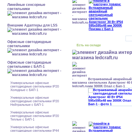
Линейные сенсорные
светильники
Внешние Адаптеры для LSS
Офисные светодиодные
Есть на складе
светильники
Офисные светодиодные
светильники с БАП-1
Встраиваемый аварийный
светильник Армстронг 40 В
Универсальные офисные
мм 3000К Опал с Бап-1
светодиодные светильники IP20
Холодные с БАП-1
Универсальные офисные
светодиодные светильники IP20
Нейтральные с БАП-1
Универсальные офисные
светодиодные светильники IP20
Теплые с БАП-1
Универсальные офисные
светодиодные светильники IP44