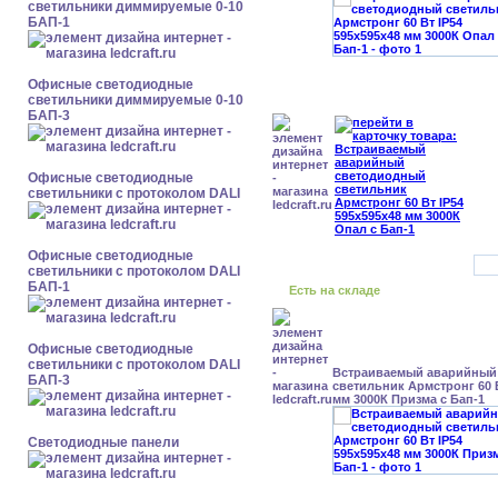
светильники диммируемые 0-10
БАП-1
Офисные светодиодные
светильники диммируемые 0-10
БАП-3
Офисные светодиодные
светильники с протоколом DALI
Офисные светодиодные
светильники с протоколом DALI
БАП-1
Есть на складе
Офисные светодиодные
светильники с протоколом DALI
Встраиваемый аварийный
БАП-3
светильник Армстронг 60 В
мм 3000К Призма с Бап-1
Cветодиодные панели