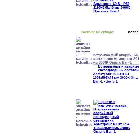
Наличие на складе:
более
Встраиваемый аварийный
светильник Армстронг 80 В
мм 3000К Опал с Бап-1