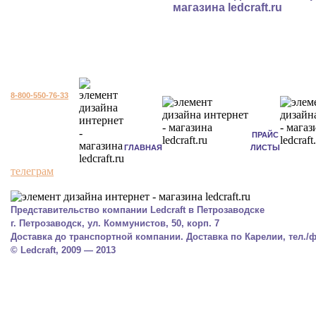
8-800-550-76-33
ПРАЙС
ГЛАВНАЯ
ЛИСТЫ
телеграм
Представительство компании Ledcraft в Петрозаводске
г. Петрозаводск, ул. Коммунистов, 50, корп. 7
Доставка до транспортной компании. Доставка по Карелии, тел./фа
© Ledcraft, 2009 — 2013