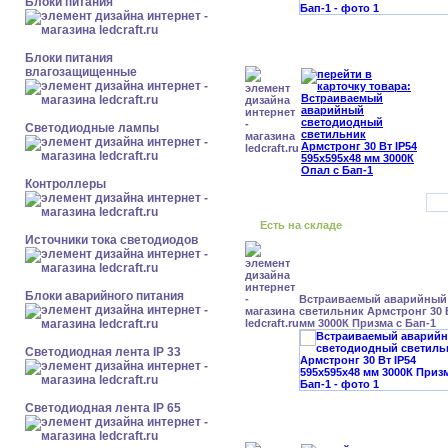
Блоки питания
Блоки питания
влагозащищенные
Светодиодные лампы
Контроллеры
Есть на складе
Источники тока светодиодов
Блоки аварийного питания
Встраиваемый аварийный
светильник Армстронг 30 В
мм 3000К Призма с Бап-1
Светодиодная лента IP 33
Светодиодная лента IP 65