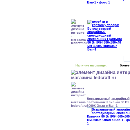
Наличие на складе:
более
Встраиваемый аварийный
светильник Клип-ин 80 Вт 
3000К Опал с Бап-1