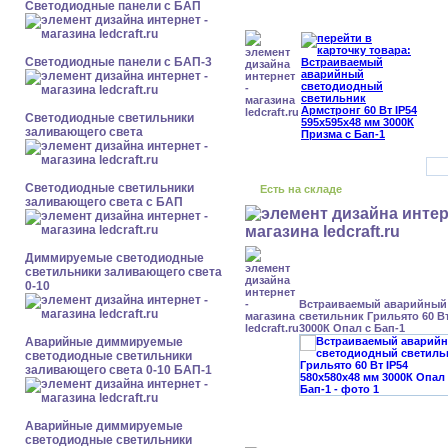
Cветодиодные панели с БАП
Cветодиодные панели с БАП-3
Светодиодные светильники
заливающего света
Светодиодные светильники
Есть на складе
заливающего света с БАП
Диммируемые светодиодные
светильники заливающего света
0-10
Встраиваемый аварийный
светильник Грильято 60 Вт
3000К Опал с Бап-1
Аварийные диммируемые
светодиодные светильники
заливающего света 0-10 БАП-1
Аварийные диммируемые
светодиодные светильники