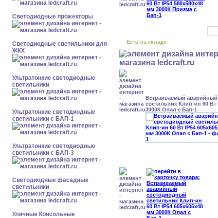
Светодиодные прожекторы
Есть на складе
Светодиодные светильники для
ЖКХ
Ультратонкие светодиодные
светильники
Встраиваемый аварийный
светильник Клип-ин 60 Вт 
3000К Опал с Бап-1
Ультратонкие светодиодные
светильники с БАП-1
Ультратонкие светодиодные
светильники с БАП-3
Светодиодные фасадные
светильники
Уличные Консольные