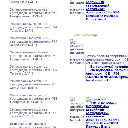
Холодные с БАП-1
Универсальные офисные
светодиодные светильники IP44
Нейтральные с БАП-1
Универсальные офисные
светодиодные светильники IP44
Теплые с БАП-1
Есть на складе
Универсальные офисные
светодиодные светильники IP54
Холодные с БАП-1
Универсальные офисные
светодиодные светильники IP54
Встраиваемый аварийный
Нейтральные с БАП-1
светильник Армстронг 40 В
мм 3000К Призма с Бап-1
Универсальные офисные
светодиодные светильники IP54
Теплые с БАП-1
Универсальные офисные
светодиодные светильники IP65
Холодный с БАП-1
Универсальные офисные
светодиодные светильники IP65
Нейтральные с БАП-1
Универсальные офисные
светодиодные светильники IP65
Теплые с БАП-1
Встраиваемые офисные
светодиодные светильники IP20