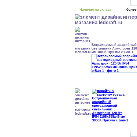
Наличие на складе:
более
Встраиваемый аварийный
светильник Армстронг 120 
мм 3000К Призма с Бап-1