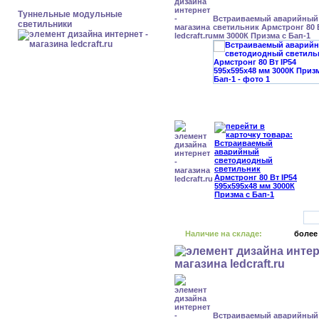
Туннельные модульные
Встраиваемый аварийный
светильники
светильник Армстронг 80 В
мм 3000К Призма с Бап-1
Наличие на складе:
более
Встраиваемый аварийный