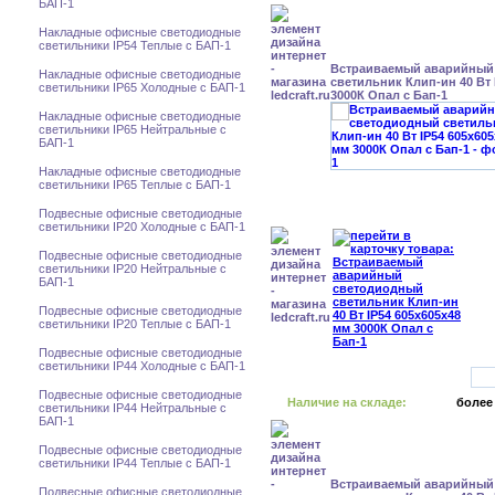
БАП-1
Накладные офисные светодиодные
светильники IP54 Теплые с БАП-1
Встраиваемый аварийный
Накладные офисные светодиодные
светильник Клип-ин 40 Вт 
светильники IP65 Холодные с БАП-1
3000К Опал с Бап-1
Накладные офисные светодиодные
светильники IP65 Нейтральные с
БАП-1
Накладные офисные светодиодные
светильники IP65 Теплые с БАП-1
Подвесные офисные светодиодные
светильники IP20 Холодные с БАП-1
Подвесные офисные светодиодные
светильники IP20 Нейтральные с
БАП-1
Подвесные офисные светодиодные
светильники IP20 Теплые с БАП-1
Подвесные офисные светодиодные
светильники IP44 Холодные с БАП-1
Подвесные офисные светодиодные
Наличие на складе:
более
светильники IP44 Нейтральные с
БАП-1
Подвесные офисные светодиодные
светильники IP44 Теплые с БАП-1
Встраиваемый аварийный
Подвесные офисные светодиодные