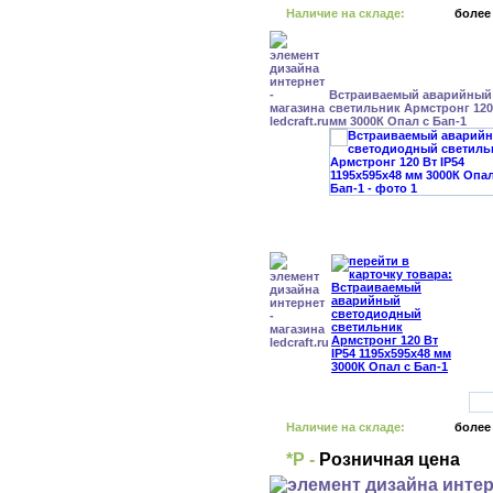
Наличие на складе:
более
Встраиваемый аварийный
светильник Армстронг 120 
мм 3000К Опал с Бап-1
Наличие на складе:
более
*Р -
Розничная цена