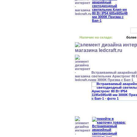
Наличие на складе:
более
Встраиваемый аварийный
светильник Армстронг 80 В
мм 3000К Призма с Бап-1