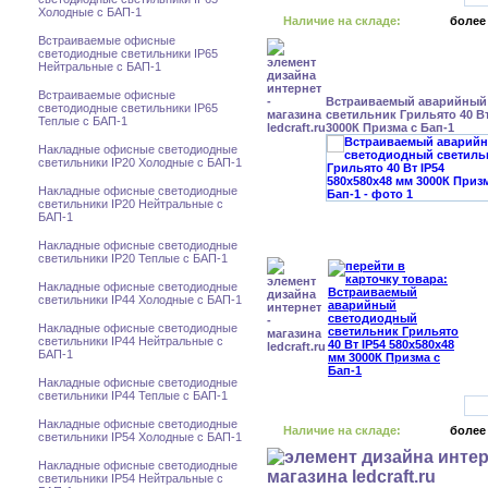
Холодные с БАП-1
Наличие на складе:
более
Встраиваемые офисные
светодиодные светильники IP65
Нейтральные с БАП-1
Встраиваемые офисные
Встраиваемый аварийный
светодиодные светильники IP65
светильник Грильято 40 Вт
Теплые с БАП-1
3000К Призма с Бап-1
Накладные офисные светодиодные
светильники IP20 Холодные с БАП-1
Накладные офисные светодиодные
светильники IP20 Нейтральные с
БАП-1
Накладные офисные светодиодные
светильники IP20 Теплые с БАП-1
Накладные офисные светодиодные
светильники IP44 Холодные с БАП-1
Накладные офисные светодиодные
светильники IP44 Нейтральные с
БАП-1
Накладные офисные светодиодные
светильники IP44 Теплые с БАП-1
Накладные офисные светодиодные
Наличие на складе:
более
светильники IP54 Холодные с БАП-1
Накладные офисные светодиодные
светильники IP54 Нейтральные с