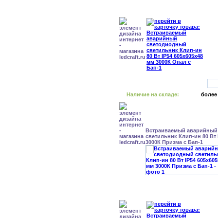
Наличие на складе:
более
Встраиваемый аварийный
светильник Клип-ин 80 Вт 
3000К Призма с Бап-1