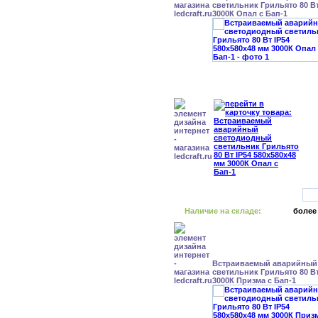
светильник Грильято 80 Вт
3000К Опал с Бап-1
Наличие на складе:
более
Встраиваемый аварийный
светильник Грильято 80 Вт
3000К Призма с Бап-1