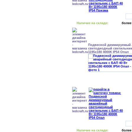
Наличие на складе:
более
Подвесной диммируемый
светодиодный светильник 
1195x180 4000К IP54 Опал
Наличие на складе:
более