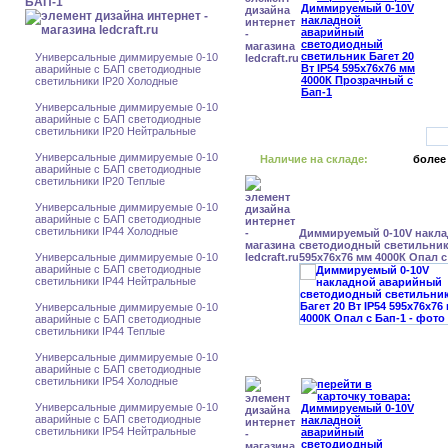
БАП-1
Универсальные диммируемые 0-10
аварийные с БАП светодиодные
светильники IP20 Холодные
Универсальные диммируемые 0-10
аварийные с БАП светодиодные
светильники IP20 Нейтральные
Универсальные диммируемые 0-10
Наличие на складе:
более
аварийные с БАП светодиодные
светильники IP20 Теплые
Универсальные диммируемые 0-10
аварийные с БАП светодиодные
светильники IP44 Холодные
Диммируемый 0-10V накл
светодиодный светильник 
Универсальные диммируемые 0-10
595x76x76 мм 4000К Опал с
аварийные с БАП светодиодные
светильники IP44 Нейтральные
Универсальные диммируемые 0-10
аварийные с БАП светодиодные
светильники IP44 Теплые
Универсальные диммируемые 0-10
аварийные с БАП светодиодные
светильники IP54 Холодные
Универсальные диммируемые 0-10
аварийные с БАП светодиодные
светильники IP54 Нейтральные