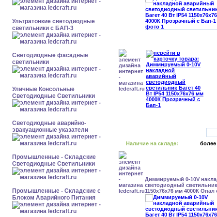
Ультратонкие светодиодные
светильники с БАП-3
Светодиодные фасадные
светильники
Уличные Консольные
Светодиодные Светильники
Светодиодные аварийно-
эвакуационные указатели
Наличие на складе:
более
Промышленные - Складские
Светодиодные Светильники
Диммируемый 0-10V накл
светодиодный светильник 
Промышленные - Складские с
1150x76x76 мм 4000К Опал 
Блоком Аварийного Питания