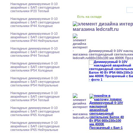
Накладные диммируемые 0-10
аварийные с БАП светодиодные
светильники IP20 Теплый
Есть на складе
Накладные диммируемые 0-10
аварийные с БАП светодиодные
светильники IP44 Холодные
Накладные диммируемые 0-10
аварийные с БАП светодиодные
светильники IP44 Нейтральные
Накладные диммируемые 0-10
Диммируемый 0-10V накл
аварийные с БАП светодиодные
светодиодный светильник 
светильники IP44 Теплый
660x150x100 мм 4000К Про
Накладные диммируемые 0-10
аварийные с БАП светодиодные
светильники IP54 Холодные
Накладные диммируемые 0-10
аварийные с БАП светодиодные
светильники IP54 Нейтральные
Накладные диммируемые 0-10
аварийные с БАП светодиодные
светильники IP54 Теплый
Накладные диммируемые 0-10
аварийные с БАП светодиодные
светильники IP65 Холодные
Накладные диммируемые 0-10
аварийные с БАП светодиодные
светильники IP65 Нейтральные