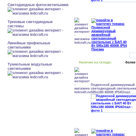
Светодиодные фитосветильники
Трековые светодиодные
системы
Линейные профильные
светильники
Наличие на складе:
более
Туннельные модульные
светильники
Подвесной диммируемый
светодиодный светильник 
595x180 4000К IP54Опал