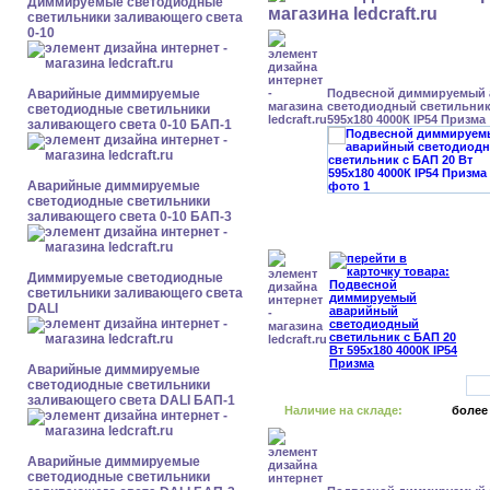
Диммируемые светодиодные
светильники заливающего света
0-10
Аварийные диммируемые
Подвесной диммируемый
светодиодный светильник 
светодиодные светильники
595x180 4000К IP54 Призма
заливающего света 0-10 БАП-1
Аварийные диммируемые
светодиодные светильники
заливающего света 0-10 БАП-3
Диммируемые светодиодные
светильники заливающего света
DALI
Аварийные диммируемые
светодиодные светильники
заливающего света DALI БАП-1
Наличие на складе:
более
Аварийные диммируемые
светодиодные светильники