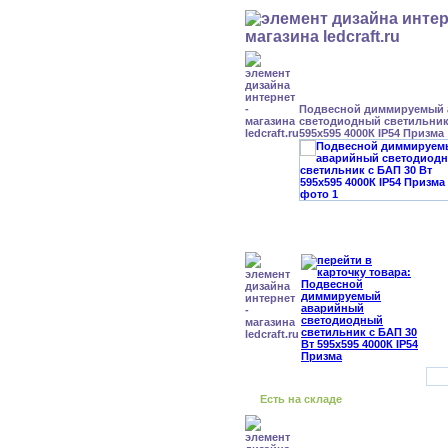
Подвесной диммируемый
светодиодный светильник 
595x595 4000К IP54 Призма
Есть на складе