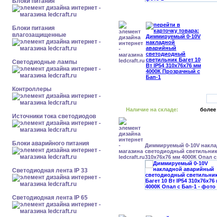
Блоки питания
Блоки питания
влагозащищенные
Светодиодные лампы
Контроллеры
Наличие на складе:
более
Источники тока светодиодов
Блоки аварийного питания
Диммируемый 0-10V накл
светодиодный светильник 
310x76x76 мм 4000К Опал с
Светодиодная лента IP 33
Светодиодная лента IP 65