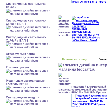
Светодиодные светильники
Хайбей
Светодиодные светильники
Хайбей с БАП
Светодиодные светильники
Хайбей с БАП-3
Аксессуары к ленте
Наличие на складе:
более
Комплектующие
Модульные светодиодные
светильники Т8
Подвесной диммируемый
светодиодный светильник 
595x180 4000К IP54 Призма
Светодиодные модули