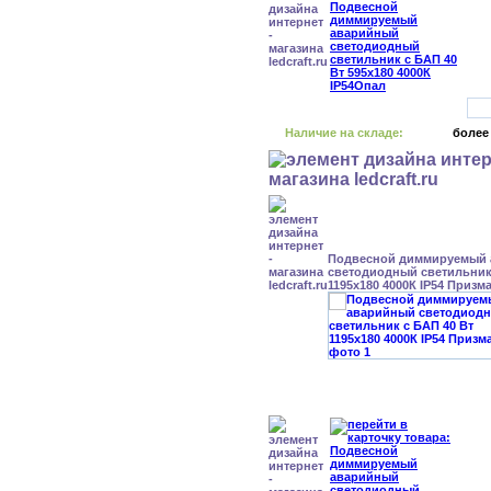
Наличие на складе:
более
Подвесной диммируемый
светодиодный светильник 
1195x180 4000К IP54 Призм