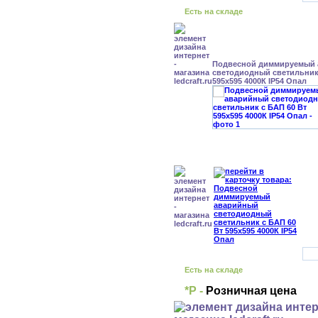
Есть на складе
Подвесной диммируемый
светодиодный светильник 
595x595 4000К IP54 Опал
Есть на складе
*Р -
Розничная цена