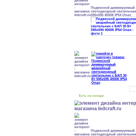
Подвесной диммируемый
светодиодный светильник 
595x595 4000К IP54 Опал
Есть на складе
Подвесной диммируемый
светодиодный светильник 