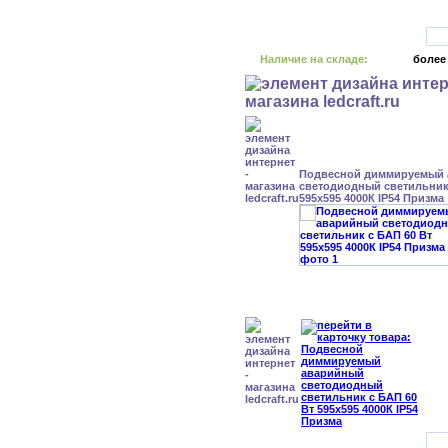
Наличие на складе:
более
Подвесной диммируемый
светодиодный светильник 
595x595 4000К IP54 Призма