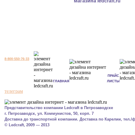
8-800-550-76-33
ПРАЙС
ГЛАВНАЯ
ЛИСТЫ
телеграм
Представительство компании Ledcraft в Петрозаводске
г. Петрозаводск, ул. Коммунистов, 50, корп. 7
Доставка до транспортной компании. Доставка по Карелии, тел./фа
© Ledcraft, 2009 — 2013