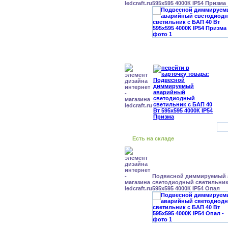
595x595 4000К IP54 Призма
Есть на складе
Подвесной диммируемый
светодиодный светильник 
595x595 4000К IP54 Опал