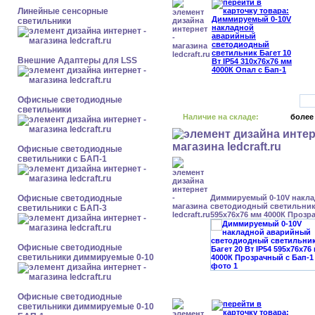
Линейные сенсорные
светильники
Внешние Адаптеры для LSS
Офисные светодиодные
светильники
Наличие на складе:
более
Офисные светодиодные
светильники с БАП-1
Офисные светодиодные
Диммируемый 0-10V накл
светодиодный светильник 
светильники с БАП-3
595x76x76 мм 4000К Прозр
Офисные светодиодные
светильники диммируемые 0-10
Офисные светодиодные
светильники диммируемые 0-10