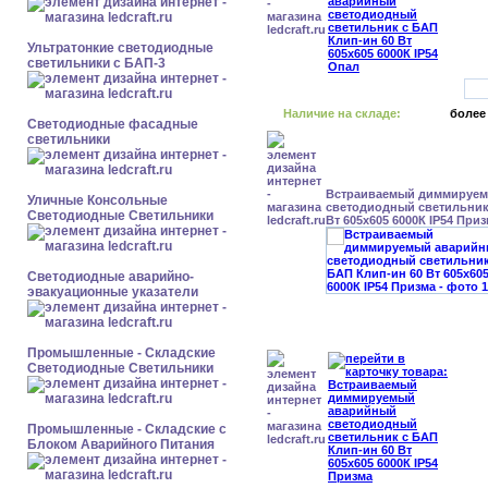
Ультратонкие светодиодные
светильники с БАП-3
Наличие на складе:
более
Светодиодные фасадные
светильники
Встраиваемый диммируе
Уличные Консольные
светодиодный светильник
Светодиодные Светильники
Вт 605x605 6000К IP54 При
Светодиодные аварийно-
эвакуационные указатели
Промышленные - Складские
Светодиодные Светильники
Промышленные - Складские с
Блоком Аварийного Питания