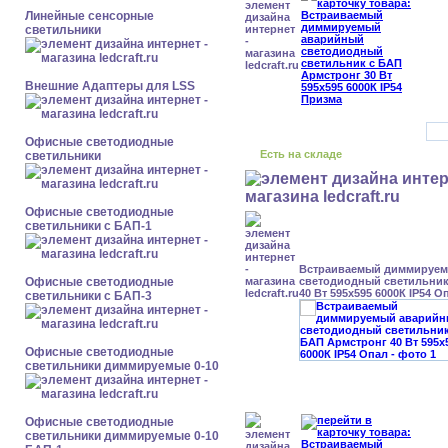
Линейные сенсорные
светильники
Внешние Адаптеры для LSS
Офисные светодиодные
Есть на складе
светильники
Офисные светодиодные
светильники с БАП-1
Встраиваемый диммируе
Офисные светодиодные
светодиодный светильник
40 Вт 595x595 6000К IP54 О
светильники с БАП-3
Офисные светодиодные
светильники диммируемые 0-10
Офисные светодиодные
светильники диммируемые 0-10