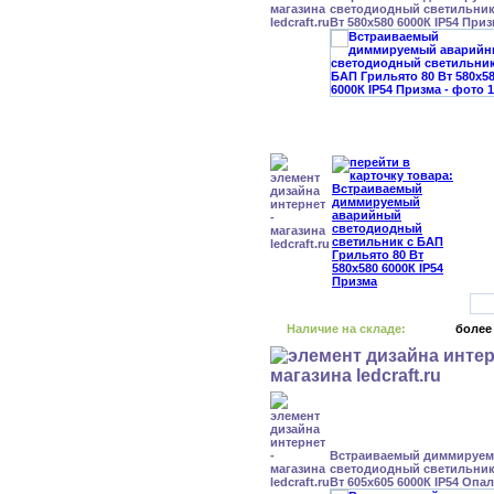
светодиодный светильник
Вт 580x580 6000К IP54 При
Наличие на складе:
более
Встраиваемый диммируе
светодиодный светильник
Вт 605x605 6000К IP54 Опал