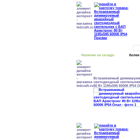
Наличие на складе:
более
Встраиваемый диммируе
светодиодный светильник
80 Вт 1195x595 6000К IP54 