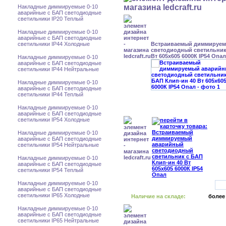
Накладные диммируемые 0-10
аварийные с БАП светодиодные
светильники IP20 Теплый
Накладные диммируемые 0-10
аварийные с БАП светодиодные
светильники IP44 Холодные
Встраиваемый диммируе
светодиодный светильник
Вт 605x605 6000К IP54 Опал
Накладные диммируемые 0-10
аварийные с БАП светодиодные
светильники IP44 Нейтральные
Накладные диммируемые 0-10
аварийные с БАП светодиодные
светильники IP44 Теплый
Накладные диммируемые 0-10
аварийные с БАП светодиодные
светильники IP54 Холодные
Накладные диммируемые 0-10
аварийные с БАП светодиодные
светильники IP54 Нейтральные
Накладные диммируемые 0-10
аварийные с БАП светодиодные
светильники IP54 Теплый
Накладные диммируемые 0-10
аварийные с БАП светодиодные
светильники IP65 Холодные
Наличие на складе:
более
Накладные диммируемые 0-10
аварийные с БАП светодиодные
светильники IP65 Нейтральные