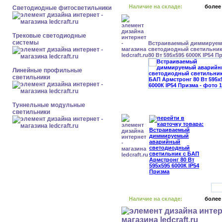
Наличие на складе:
более
Светодиодные фитосветильники
Трековые светодиодные
системы
Встраиваемый диммируе
светодиодный светильник
80 Вт 595x595 6000К IP54 П
Линейные профильные
светильники
Туннельные модульные
светильники
Наличие на складе:
более