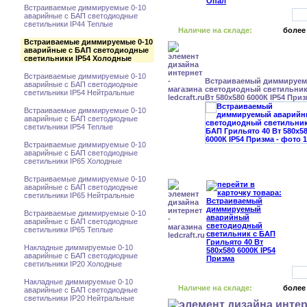
Встраиваемые диммируемые 0-10
аварийные с БАП светодиодные
светильники IP44 Теплые
Наличие на складе:
более
Встраиваемые диммируемые 0-10
аварийные с БАП светодиодные
светильники IP54 Холодные
Встраиваемые диммируемые 0-10
Встраиваемый диммируе
аварийные с БАП светодиодные
светодиодный светильник
светильники IP54 Нейтральные
Вт 580x580 6000К IP54 При
Встраиваемые диммируемые 0-10
аварийные с БАП светодиодные
светильники IP54 Теплые
Встраиваемые диммируемые 0-10
аварийные с БАП светодиодные
светильники IP65 Холодные
Встраиваемые диммируемые 0-10
аварийные с БАП светодиодные
светильники IP65 Нейтральные
Встраиваемые диммируемые 0-10
аварийные с БАП светодиодные
светильники IP65 Теплые
Накладные диммируемые 0-10
аварийные с БАП светодиодные
светильники IP20 Холодные
Накладные диммируемые 0-10
Наличие на складе:
более
аварийные с БАП светодиодные
светильники IP20 Нейтральные