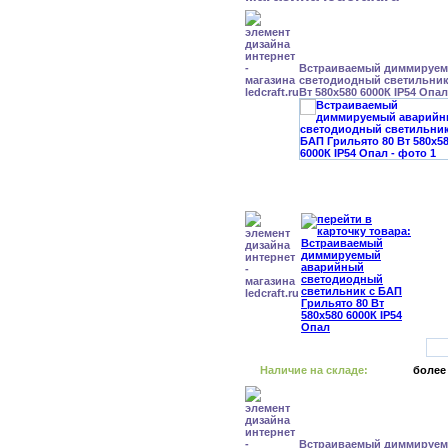
Встраиваемый диммируе
светодиодный светильник
Вт 580x580 6000К IP54 Опал
Наличие на складе:
более
Встраиваемый диммируе