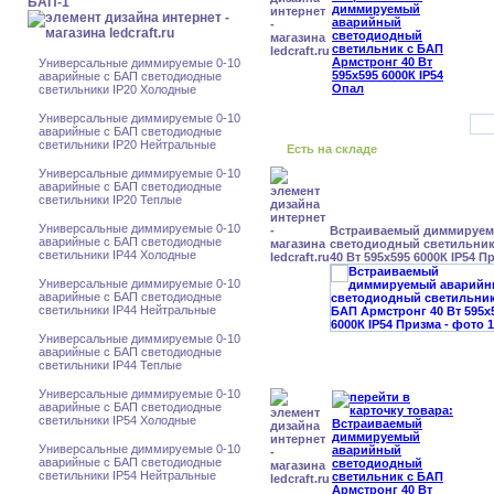
БАП-1
Универсальные диммируемые 0-10
аварийные с БАП светодиодные
светильники IP20 Холодные
Универсальные диммируемые 0-10
аварийные с БАП светодиодные
светильники IP20 Нейтральные
Есть на складе
Универсальные диммируемые 0-10
аварийные с БАП светодиодные
светильники IP20 Теплые
Универсальные диммируемые 0-10
Встраиваемый диммируе
аварийные с БАП светодиодные
светодиодный светильник
светильники IP44 Холодные
40 Вт 595x595 6000К IP54 П
Универсальные диммируемые 0-10
аварийные с БАП светодиодные
светильники IP44 Нейтральные
Универсальные диммируемые 0-10
аварийные с БАП светодиодные
светильники IP44 Теплые
Универсальные диммируемые 0-10
аварийные с БАП светодиодные
светильники IP54 Холодные
Универсальные диммируемые 0-10
аварийные с БАП светодиодные
светильники IP54 Нейтральные