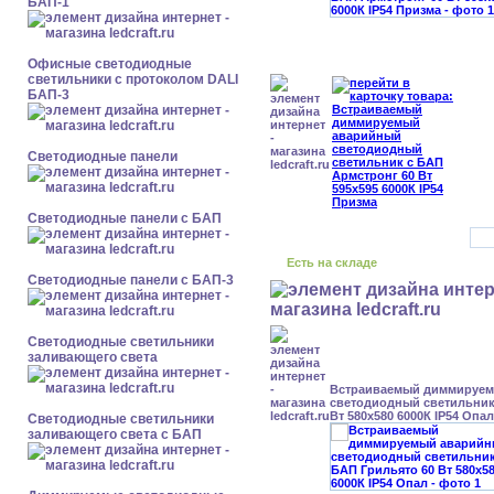
БАП-1
Офисные светодиодные
светильники с протоколом DALI
БАП-3
Cветодиодные панели
Cветодиодные панели с БАП
Есть на складе
Cветодиодные панели с БАП-3
Светодиодные светильники
заливающего света
Встраиваемый диммируе
светодиодный светильник
Вт 580x580 6000К IP54 Опал
Светодиодные светильники
заливающего света с БАП