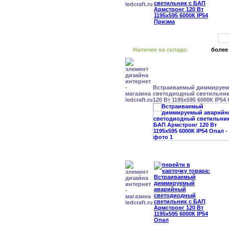
Наличие на складе:
более
Встраиваемый диммируе
светодиодный светильник
120 Вт 1195x595 6000К IP54