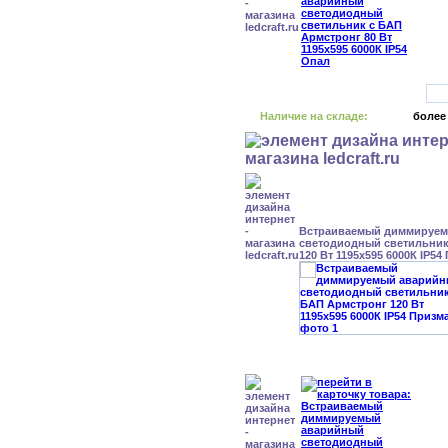
Наличие на складе:
более
Встраиваемый диммируе
светодиодный светильник
120 Вт 1195x595 6000К IP54