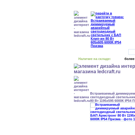
Наличие на складе:
более
Встраиваемый диммируе
светодиодный светильник
80 Вт 1195x595 6000К IP54 