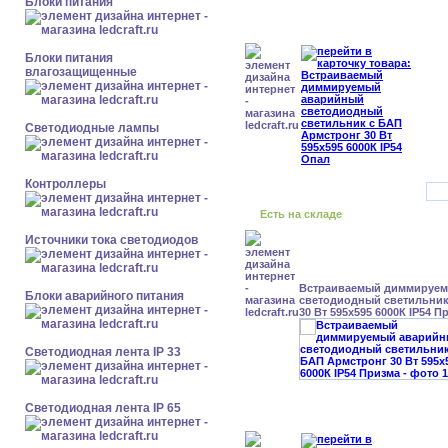
Блоки питания
Блоки питания
влагозащищенные
Светодиодные лампы
Контроллеры
Есть на складе
Источники тока светодиодов
Встраиваемый диммируе
Блоки аварийного питания
светодиодный светильник
30 Вт 595x595 6000К IP54 П
Светодиодная лента IP 33
Светодиодная лента IP 65