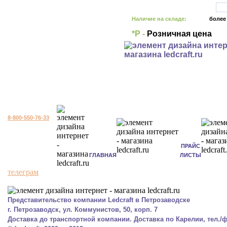
Наличие на складе:
более
*Р -
Розничная цена
8-800-550-76-33
ПРАЙС
ГЛАВНАЯ
ЛИСТЫ
телеграм
Представительство компании Ledcraft в Петрозаводске
г. Петрозаводск, ул. Коммунистов, 50, корп. 7
Доставка до транспортной компании. Доставка по Карелии, тел./фа