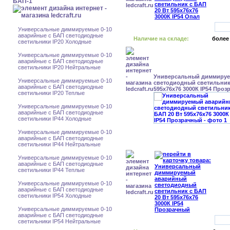
БАП-1
Универсальные диммируемые 0-10
аварийные с БАП светодиодные
Наличие на складе:
более
светильники IP20 Холодные
Универсальные диммируемые 0-10
аварийные с БАП светодиодные
светильники IP20 Нейтральные
Универсальный диммиру
Универсальные диммируемые 0-10
светодиодный светильник 
аварийные с БАП светодиодные
595x76x76 3000К IP54 Про
светильники IP20 Теплые
Универсальные диммируемые 0-10
аварийные с БАП светодиодные
светильники IP44 Холодные
Универсальные диммируемые 0-10
аварийные с БАП светодиодные
светильники IP44 Нейтральные
Универсальные диммируемые 0-10
аварийные с БАП светодиодные
светильники IP44 Теплые
Универсальные диммируемые 0-10
аварийные с БАП светодиодные
светильники IP54 Холодные
Универсальные диммируемые 0-10
аварийные с БАП светодиодные
светильники IP54 Нейтральные