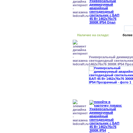
Наличие на складе:
более
Универсальный диммиру
светодиодный светильник 
1462x76x76 3000К IP54 Пр