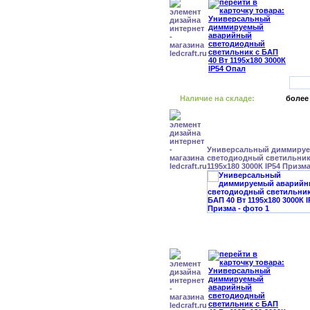
Наличие на складе:
более
Универсальный диммиру
светодиодный светильник 
1195x180 3000К IP54 Призм