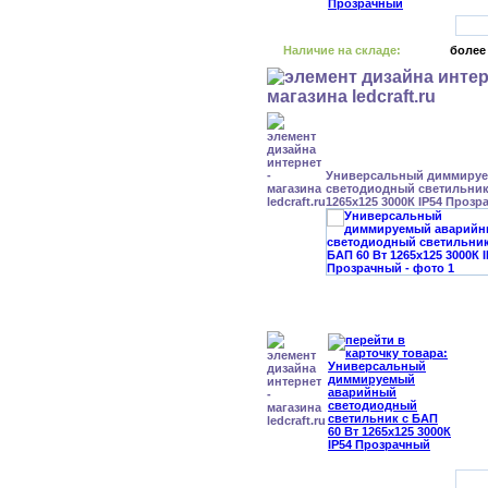
Наличие на складе:
более
Универсальный диммиру
светодиодный светильник 
1265x125 3000К IP54 Проз