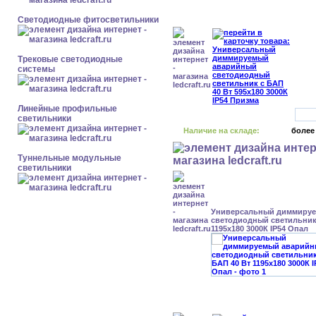
Светодиодные фитосветильники
Трековые светодиодные
системы
Линейные профильные
светильники
Наличие на складе:
более
Туннельные модульные
светильники
Универсальный диммиру
светодиодный светильник 
1195x180 3000К IP54 Опал