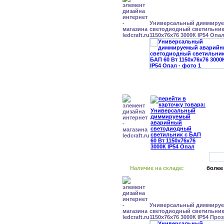
Универсальный диммиру
светодиодный светильник 
1150x76x76 3000К IP54 Опа
Наличие на складе:
более
Универсальный диммиру
светодиодный светильник 
1150x76x76 3000К IP54 Про