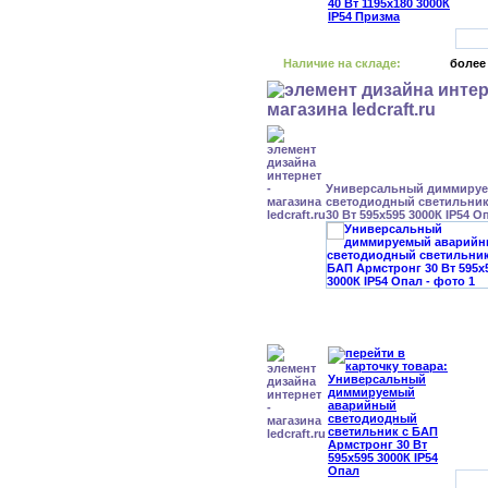
Наличие на складе:
более
Универсальный диммиру
светодиодный светильник
30 Вт 595x595 3000К IP54 О