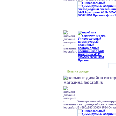
Есть на складе
Универсальный диммиру
светодиодный светильник
Вт 580x580 3000К IP54 Опал