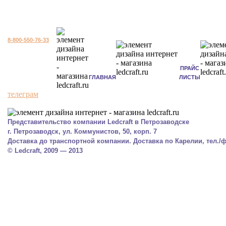
8-800-550-76-33
ПРАЙС
ГЛАВНАЯ
ЛИСТЫ
телеграм
Представительство компании Ledcraft в Петрозаводске
г. Петрозаводск, ул. Коммунистов, 50, корп. 7
Доставка до транспортной компании. Доставка по Карелии, тел./фа
© Ledcraft, 2009 — 2013