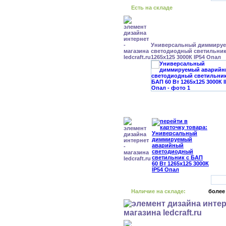
Есть на складе
Универсальный диммиру
светодиодный светильник 
1265x125 3000К IP54 Опал
Наличие на складе:
более