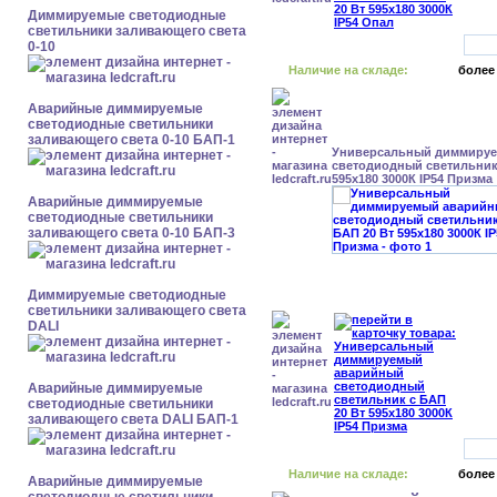
Диммируемые светодиодные
светильники заливающего света
0-10
Наличие на складе:
более
Аварийные диммируемые
светодиодные светильники
заливающего света 0-10 БАП-1
Универсальный диммиру
светодиодный светильник 
595x180 3000К IP54 Призма
Аварийные диммируемые
светодиодные светильники
заливающего света 0-10 БАП-3
Диммируемые светодиодные
светильники заливающего света
DALI
Аварийные диммируемые
светодиодные светильники
заливающего света DALI БАП-1
Наличие на складе:
более
Аварийные диммируемые