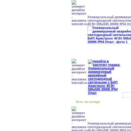
Универсальный диммиру
светодиодный светильник
40 Вт 595x595 3000К IP54 О
Есть на складе
Универсальный диммиру
светодиодный светильник
40 Вт 595x595 3000К IP54 П