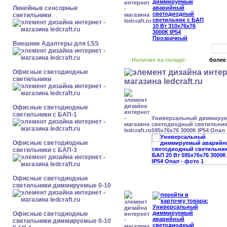
Линейные сенсорные
светильники
Внешние Адаптеры для LSS
Наличие на складе:
более
Офисные светодиодные
светильники
Офисные светодиодные
светильники с БАП-1
Универсальный диммиру
светодиодный светильник 
595x76x76 3000К IP54 Опал
Офисные светодиодные
светильники с БАП-3
Офисные светодиодные
светильники диммируемые 0-10
Офисные светодиодные
светильники диммируемые 0-10