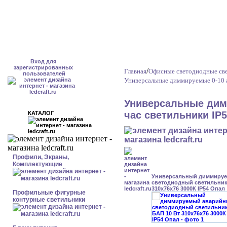
Вход для
зарегистрированных
/
Главная
Офисные светодиодные св
пользователей
Универсальные диммируемые 0-10 
Универсальные дим
час светильники IP
КАТАЛОГ
Профили, Экраны,
Комплектующие
Универсальный диммиру
светодиодный светильник 
310x76x76 3000К IP54 Опал
Профильные фигурные
контурные светильники