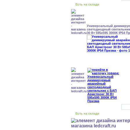
Есть на складе
Универсальный диммиру
светодиодный светильник
30 Вт 595x595 3000К IP54 П
Есть на складе