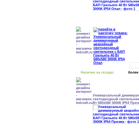
Наличие на складе:
более
Универсальный диммиру
светодиодный светильник
Вт 580x580 3000К IP54 При