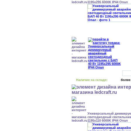
1195x295 6000К IP44 Опал
Наличие на складе:
более
Универсальный диммиру
светодиодный светильник 
1195x110 6000K IP44 Опал