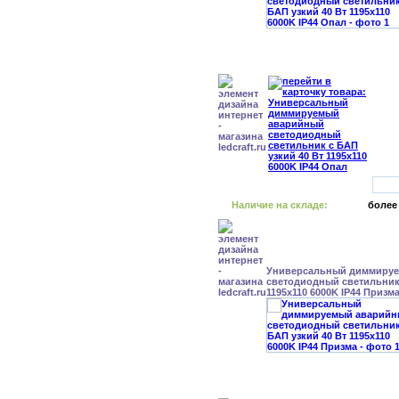
Наличие на складе:
более
Универсальный диммиру
светодиодный светильник 
1195x110 6000K IP44 Призм