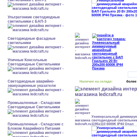
светильники с БАП-1
Ультратонкие светодиодные
светильники с БАП-3
Светодиодные фасадные
светильники
Уличные Консольные
Светодиодные Светильники
Светодиодные аварийно-
Наличие на складе:
более
эвакуационные указатели
Промышленные - Складские
Светодиодные Светильники
Универсальный диммиру
светодиодный светильник 
Промышленные - Складские с
1195x110 6000K IP44 Опал
Блоком Аварийного Питания