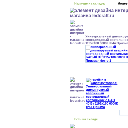
Наличие на складе:
более
Универсальный диммиру
светодиодный светильник 
1195x180 6000К IP44 Призм
Есть на складе