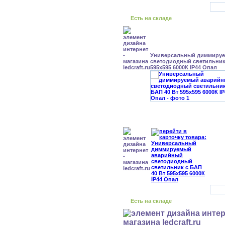
Есть на складе
Универсальный диммиру
светодиодный светильник 
595x595 6000К IP44 Опал
Есть на складе