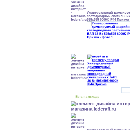
Универсальный диммиру
светодиодный светильник 
595x595 6000К IP44 Призма
Есть на складе