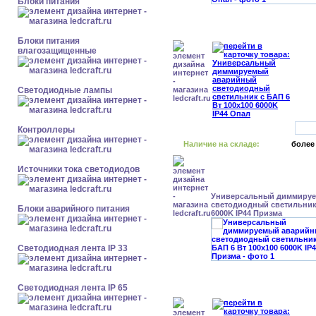
Блоки питания
Блоки питания
влагозащищенные
Светодиодные лампы
Контроллеры
Наличие на складе:
более
Источники тока светодиодов
Универсальный диммиру
светодиодный светильник 
Блоки аварийного питания
6000K IP44 Призма
Светодиодная лента IP 33
Светодиодная лента IP 65