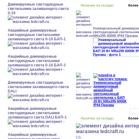
Диммируемые светодиодные
Наличие на складе:
более
светильники заливающего света
0-10
Универсальный диммиру
Аварийные диммируемые
светодиодный светильник 
светодиодные светильники
595x295 6000К IP44 Призма
заливающего света 0-10 БАП-1
Аварийные диммируемые
светодиодные светильники
заливающего света 0-10 БАП-3
Диммируемые светодиодные
светильники заливающего света
DALI
Аварийные диммируемые
светодиодные светильники
заливающего света DALI БАП-1
Наличие на складе:
более
Аварийные диммируемые