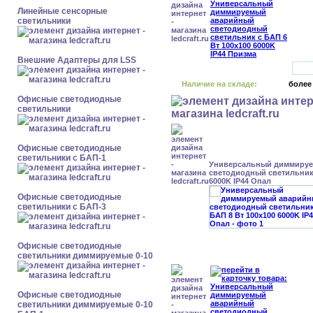
Линейные сенсорные
светильники
Внешние Адаптеры для LSS
Наличие на складе:
более
Офисные светодиодные
светильники
Офисные светодиодные
светильники с БАП-1
Универсальный диммиру
светодиодный светильник 
6000K IP44 Опал
Офисные светодиодные
светильники с БАП-3
Офисные светодиодные
светильники диммируемые 0-10
Офисные светодиодные
светильники диммируемые 0-10