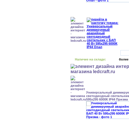
Наличие на складе:
более
Универсальный диммиру
светодиодный светильник 
595x295 6000К IP44 Призма