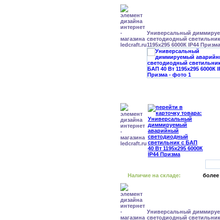
Универсальный диммиру
светодиодный светильник 
1195x295 6000К IP44 Призм
Наличие на складе:
более
Универсальный диммиру
светодиодный светильник 