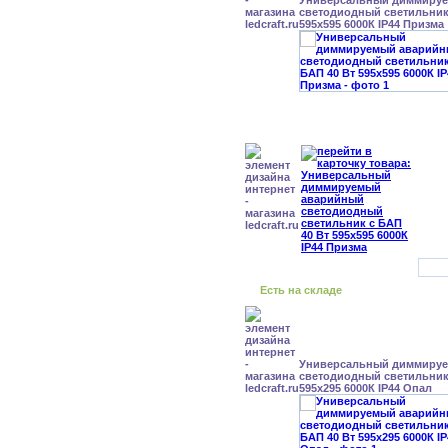
Универсальный диммиру
светодиодный светильник 
595x595 6000К IP44 Призма
Есть на складе
Универсальный диммиру
светодиодный светильник 
595x295 6000К IP44 Опал