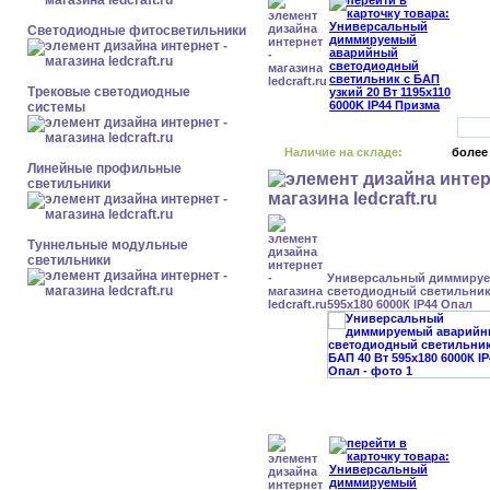
Светодиодные фитосветильники
Трековые светодиодные
системы
Наличие на складе:
более
Линейные профильные
светильники
Туннельные модульные
светильники
Универсальный диммиру
светодиодный светильник 
595x180 6000К IP44 Опал