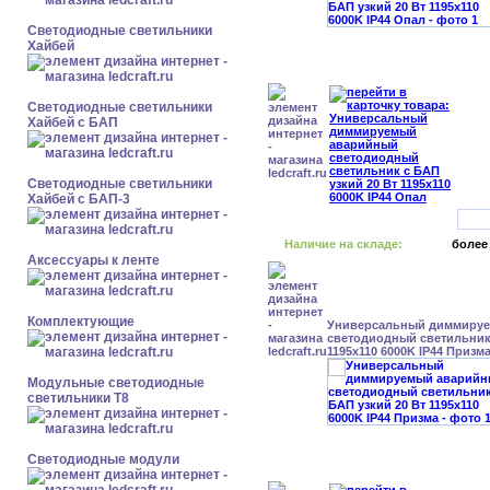
Светодиодные светильники
Хайбей
Светодиодные светильники
Хайбей с БАП
Светодиодные светильники
Хайбей с БАП-3
Наличие на складе:
более
Аксессуары к ленте
Комплектующие
Универсальный диммиру
светодиодный светильник 
1195x110 6000K IP44 Призм
Модульные светодиодные
светильники Т8
Светодиодные модули