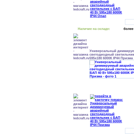
Наличие на складе:
более
Универсальный диммиру
светодиодный светильник 
595x180 6000К IP44 Призма