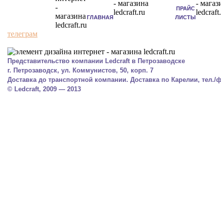
ПРАЙС
ГЛАВНАЯ
ЛИСТЫ
телеграм
Представительство компании Ledcraft в Петрозаводске
г. Петрозаводск, ул. Коммунистов, 50, корп. 7
Доставка до транспортной компании. Доставка по Карелии, тел./фа
© Ledcraft, 2009 — 2013