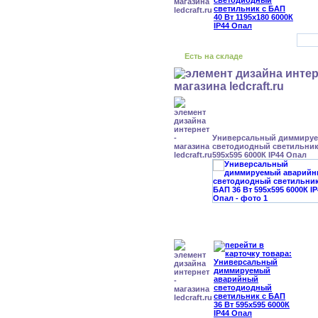
Есть на складе
Универсальный диммиру
светодиодный светильник 
595x595 6000К IP44 Опал