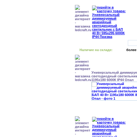
Наличие на складе:
более
Универсальный диммиру
светодиодный светильник 
1195x180 6000К IP44 Опал