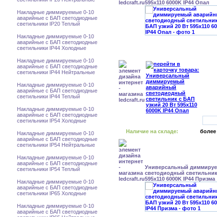
595x110 6000K IP44 Опал
Накладные диммируемые 0-10
аварийные с БАП светодиодные
светильники IP20 Теплый
Накладные диммируемые 0-10
аварийные с БАП светодиодные
светильники IP44 Холодные
Накладные диммируемые 0-10
аварийные с БАП светодиодные
светильники IP44 Нейтральные
Накладные диммируемые 0-10
аварийные с БАП светодиодные
светильники IP44 Теплый
Накладные диммируемые 0-10
аварийные с БАП светодиодные
светильники IP54 Холодные
Наличие на складе:
более
Накладные диммируемые 0-10
аварийные с БАП светодиодные
светильники IP54 Нейтральные
Накладные диммируемые 0-10
аварийные с БАП светодиодные
Универсальный диммиру
светильники IP54 Теплый
светодиодный светильник 
595x110 6000K IP44 Призма
Накладные диммируемые 0-10
аварийные с БАП светодиодные
светильники IP65 Холодные
Накладные диммируемые 0-10
аварийные с БАП светодиодные