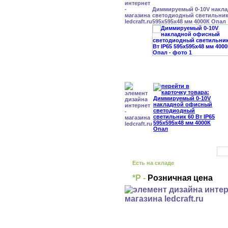
Диммируемый 0-10V накл
светодиодный светильник 
595x595x48 мм 4000К Опал
Есть на складе
*Р -
Розничная цена