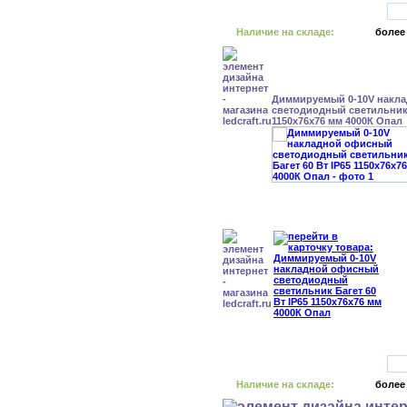
Наличие на складе:
более
Диммируемый 0-10V накл
светодиодный светильник 
1150x76x76 мм 4000К Опал
Наличие на складе:
более