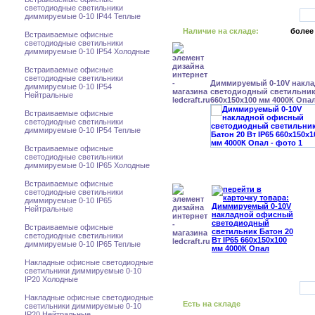
светодиодные светильники
диммируемые 0-10 IP44 Теплые
Наличие на складе:
более
Встраиваемые офисные
светодиодные светильники
диммируемые 0-10 IP54 Холодные
Встраиваемые офисные
светодиодные светильники
Диммируемый 0-10V накл
диммируемые 0-10 IP54
светодиодный светильник 
Нейтральные
660x150x100 мм 4000К Опа
Встраиваемые офисные
светодиодные светильники
диммируемые 0-10 IP54 Теплые
Встраиваемые офисные
светодиодные светильники
диммируемые 0-10 IP65 Холодные
Встраиваемые офисные
светодиодные светильники
диммируемые 0-10 IP65
Нейтральные
Встраиваемые офисные
светодиодные светильники
диммируемые 0-10 IP65 Теплые
Накладные офисные светодиодные
светильники диммируемые 0-10
IP20 Холодные
Накладные офисные светодиодные
Есть на складе
светильники диммируемые 0-10
IP20 Нейтральные