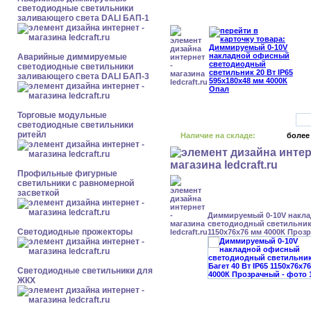
светодиодные светильники
заливающего света DALI БАП-1
Аварийные диммируемые
светодиодные светильники
заливающего света DALI БАП-3
Торговые модульные
светодиодные светильники
ритейл
Наличие на складе:
более
Профильные фигурные
светильники с равномерной
засветкой
Диммируемый 0-10V накл
светодиодный светильник 
Светодиодные прожекторы
1150x76x76 мм 4000К Проз
Светодиодные светильники для
ЖКХ