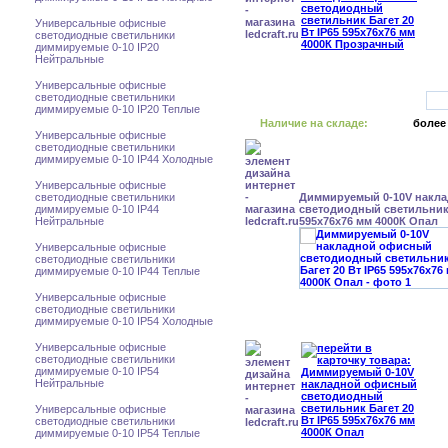
Универсальные офисные
светодиодные светильники
диммируемые 0-10 IP20
Нейтральные
Универсальные офисные
светодиодные светильники
диммируемые 0-10 IP20 Теплые
Наличие на складе:
более
Универсальные офисные
светодиодные светильники
диммируемые 0-10 IP44 Холодные
Универсальные офисные
светодиодные светильники
Диммируемый 0-10V накл
диммируемые 0-10 IP44
светодиодный светильник 
Нейтральные
595x76x76 мм 4000К Опал
Универсальные офисные
светодиодные светильники
диммируемые 0-10 IP44 Теплые
Универсальные офисные
светодиодные светильники
диммируемые 0-10 IP54 Холодные
Универсальные офисные
светодиодные светильники
диммируемые 0-10 IP54
Нейтральные
Универсальные офисные
светодиодные светильники
диммируемые 0-10 IP54 Теплые