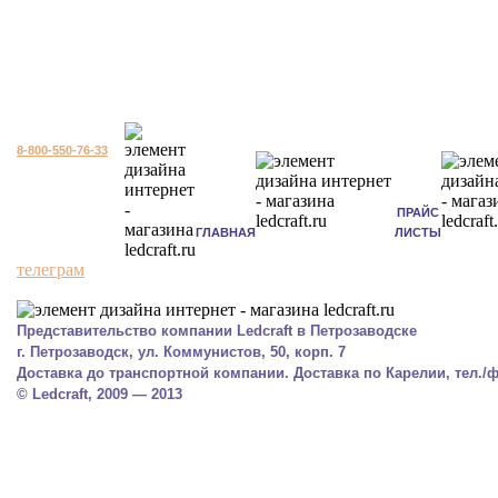
8-800-550-76-33
ПРАЙС
ГЛАВНАЯ
ЛИСТЫ
телеграм
Представительство компании Ledcraft в Петрозаводске
г. Петрозаводск, ул. Коммунистов, 50, корп. 7
Доставка до транспортной компании. Доставка по Карелии, тел./фа
© Ledcraft, 2009 — 2013