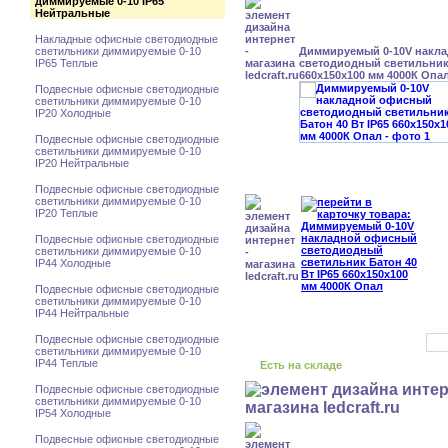
диммируемые 0-10 IP65
Нейтральные
Накладные офисные светодиодные
светильники диммируемые 0-10
Диммируемый 0-10V накл
IP65 Теплые
светодиодный светильник 
660x150x100 мм 4000К Опа
Подвесные офисные светодиодные
светильники диммируемые 0-10
IP20 Холодные
Подвесные офисные светодиодные
светильники диммируемые 0-10
IP20 Нейтральные
Подвесные офисные светодиодные
светильники диммируемые 0-10
IP20 Теплые
Подвесные офисные светодиодные
светильники диммируемые 0-10
IP44 Холодные
Подвесные офисные светодиодные
светильники диммируемые 0-10
IP44 Нейтральные
Подвесные офисные светодиодные
светильники диммируемые 0-10
IP44 Теплые
Есть на складе
Подвесные офисные светодиодные
светильники диммируемые 0-10
IP54 Холодные
Подвесные офисные светодиодные