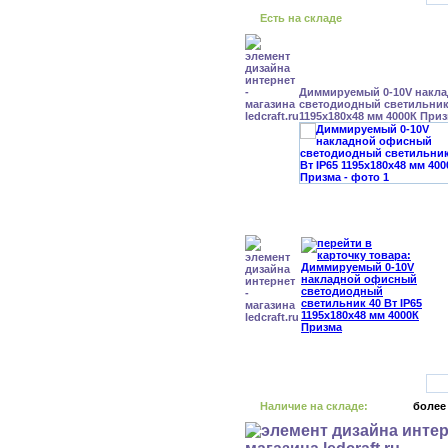
Есть на складе
Диммируемый 0-10V накл
светодиодный светильник 
1195x180x48 мм 4000К При
Наличие на складе:
более