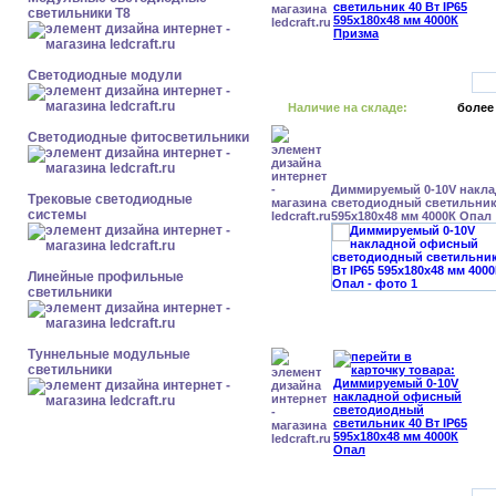
светильники Т8
Светодиодные модули
Наличие на складе:
более
Светодиодные фитосветильники
Диммируемый 0-10V накл
Трековые светодиодные
светодиодный светильник 
системы
595x180x48 мм 4000К Опал
Линейные профильные
светильники
Туннельные модульные
светильники