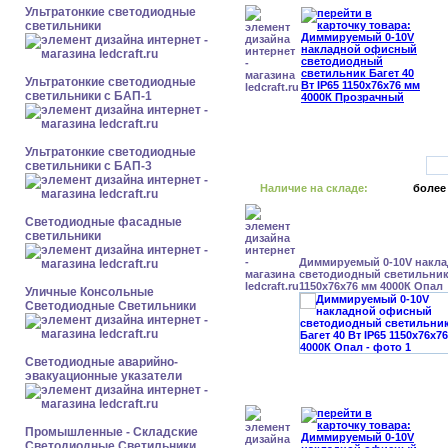
Ультратонкие светодиодные
светильники
Ультратонкие светодиодные
светильники с БАП-1
Ультратонкие светодиодные
светильники с БАП-3
Наличие на складе:
более
Светодиодные фасадные
светильники
Диммируемый 0-10V накл
светодиодный светильник 
1150x76x76 мм 4000К Опал
Уличные Консольные
Светодиодные Светильники
Светодиодные аварийно-
эвакуационные указатели
Промышленные - Складские
Светодиодные Светильники