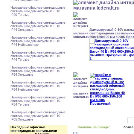
Накладные офисные светодиодные
светильники диммируемые 0-10
IP20 Теплые
Накладные офисные светодиодные
светильники диммируемые 0-10
IP44 Холодные
Диммируемый 0-10V накл
светодиодный светильник 
660x150x100 мм 4000К Про
Накладные офисные светодиодные
светильники диммируемые 0-10
IP44 Нейтральные
Накладные офисные светодиодные
светильники диммируемые 0-10
IP44 Теплые
Накладные офисные светодиодные
светильники диммируемые 0-10
IP54 Холодные
Накладные офисные светодиодные
светильники диммируемые 0-10
IP54 Нейтральные
Накладные офисные светодиодные
светильники диммируемые 0-10
IP54 Теплые
Накладные офисные светодиодные
светильники диммируемые 0-10
IP65 Холодные
Накладные офисные
Наличие на складе:
более
светодиодные светильники