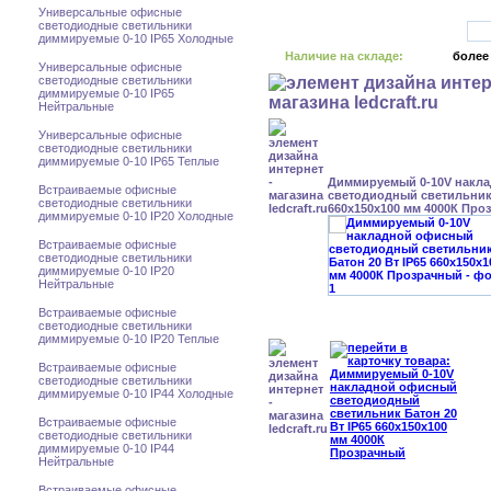
Универсальные офисные
светодиодные светильники
диммируемые 0-10 IP65 Холодные
Наличие на складе:
более
Универсальные офисные
светодиодные светильники
диммируемые 0-10 IP65
Нейтральные
Универсальные офисные
светодиодные светильники
диммируемые 0-10 IP65 Теплые
Диммируемый 0-10V накл
Встраиваемые офисные
светодиодный светильник 
светодиодные светильники
660x150x100 мм 4000К Про
диммируемые 0-10 IP20 Холодные
Встраиваемые офисные
светодиодные светильники
диммируемые 0-10 IP20
Нейтральные
Встраиваемые офисные
светодиодные светильники
диммируемые 0-10 IP20 Теплые
Встраиваемые офисные
светодиодные светильники
диммируемые 0-10 IP44 Холодные
Встраиваемые офисные
светодиодные светильники
диммируемые 0-10 IP44
Нейтральные
Встраиваемые офисные