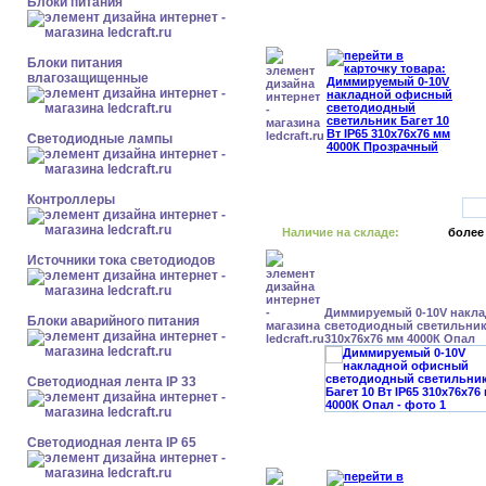
Блоки питания
Блоки питания
влагозащищенные
Светодиодные лампы
Контроллеры
Наличие на складе:
более
Источники тока светодиодов
Диммируемый 0-10V накл
Блоки аварийного питания
светодиодный светильник 
310x76x76 мм 4000К Опал
Светодиодная лента IP 33
Светодиодная лента IP 65