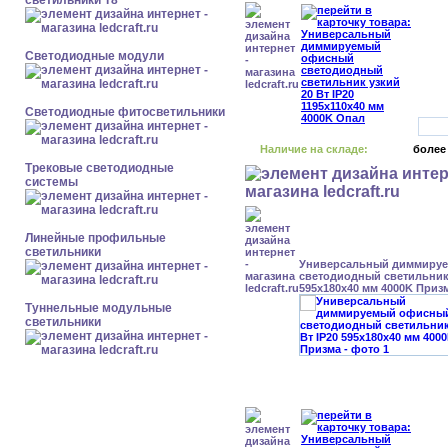
светильники Т8
Светодиодные модули
Светодиодные фитосветильники
Наличие на складе:
более
Трековые светодиодные
системы
Линейные профильные
светильники
Универсальный диммиру
светодиодный светильник 
595x180x40 мм 4000K Приз
Туннельные модульные
светильники