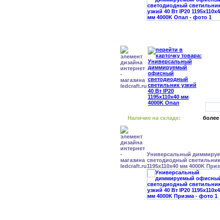
Наличие на складе:
более
Универсальный диммиру
светодиодный светильник 
1195x110x40 мм 4000K При