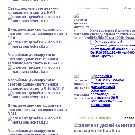
Светодиодные светильники
Наличие на складе:
более
заливающего света с БАП
Диммируемые светодиодные
Универсальный диммиру
светильники заливающего света
светодиодный светильник 
0-10
595x295x40 мм 4000K Опал
Аварийные диммируемые
светодиодные светильники
заливающего света 0-10 БАП-1
Аварийные диммируемые
светодиодные светильники
заливающего света 0-10 БАП-3
Диммируемые светодиодные
светильники заливающего света
DALI
Наличие на складе:
более
Аварийные диммируемые