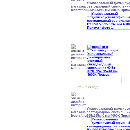
Универсальный диммиру
светодиодный светильник 
595x595x40 мм 4000K Приз
Есть на складе
Универсальный диммиру
светодиодный светильник 
595x295x40 мм 4000K Приз