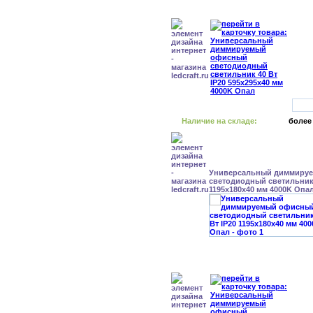
Наличие на складе:
более
Универсальный диммиру
светодиодный светильник 
1195x180x40 мм 4000K Опа