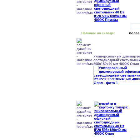
Наличие на складе:
более
Универсальный диммиру
светодиодный светильник 
595x180x40 мм 4000K Опал