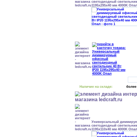
светодиодный светильник 
1195x295x40 мм 4000K Опа
Наличие на складе:
более
Универсальный диммиру
светодиодный светильник 
1195x110x40 мм 4000K Опа