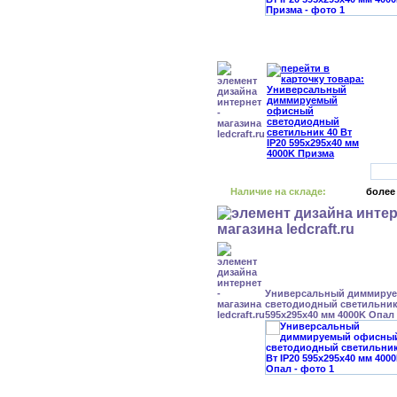
Наличие на складе:
более
Универсальный диммиру
светодиодный светильник 
595x295x40 мм 4000K Опал