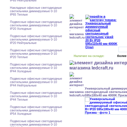
IP65 Нейтральные
Накладные офисные светодиодные
светильники диммируемые 0-10
IP65 Теплые
Подвесные офисные светодиодные
светильники диммируемые 0-10
IP20 Холодные
Подвесные офисные светодиодные
светильники диммируемые 0-10
IP20 Нейтральные
Подвесные офисные светодиодные
светильники диммируемые 0-10
Наличие на складе:
более
IP20 Теплые
Подвесные офисные светодиодные
светильники диммируемые 0-10
IP44 Холодные
Подвесные офисные светодиодные
светильники диммируемые 0-10
IP44 Нейтральные
Универсальный диммиру
светодиодный светильник 
Подвесные офисные светодиодные
595x180x40 мм 4000K Приз
светильники диммируемые 0-10
IP44 Теплые
Подвесные офисные светодиодные
светильники диммируемые 0-10
IP54 Холодные
Подвесные офисные светодиодные
светильники диммируемые 0-10