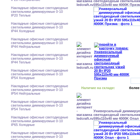
светодиодный светильник 
595x110x40 мм 4000K Приз
Накладные офисные светодиодные
светильники диммируемые 0-10
IP20 Теплые
Накладные офисные светодиодные
светильники диммируемые 0-10
IP44 Холодные
Накладные офисные светодиодные
светильники диммируемые 0-10
IP44 Нейтральные
Накладные офисные светодиодные
светильники диммируемые 0-10
IP44 Теплые
Накладные офисные светодиодные
светильники диммируемые 0-10
IP54 Холодные
Накладные офисные светодиодные
Наличие на складе:
более
светильники диммируемые 0-10
IP54 Нейтральные
Накладные офисные светодиодные
светильники диммируемые 0-10
IP54 Теплые
Универсальный диммиру
светодиодный светильник 
Накладные офисные светодиодные
595x110x40 мм 4000K Опал
светильники диммируемые 0-10
IP65 Холодные
Накладные офисные светодиодные
светильники диммируемые 0-10