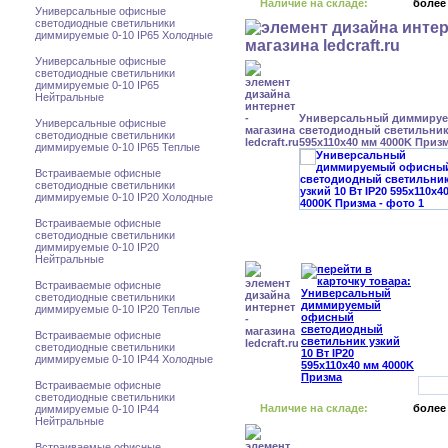
Наличие на складе:
более
Универсальные офисные
светодиодные светильники
диммируемые 0-10 IP65 Холодные
Универсальные офисные
светодиодные светильники
диммируемые 0-10 IP65
Нейтральные
Универсальный диммиру
Универсальные офисные
светодиодный светильник 
светодиодные светильники
595x110x40 мм 4000K Приз
диммируемые 0-10 IP65 Теплые
Встраиваемые офисные
светодиодные светильники
диммируемые 0-10 IP20 Холодные
Встраиваемые офисные
светодиодные светильники
диммируемые 0-10 IP20
Нейтральные
Встраиваемые офисные
светодиодные светильники
диммируемые 0-10 IP20 Теплые
Встраиваемые офисные
светодиодные светильники
диммируемые 0-10 IP44 Холодные
Встраиваемые офисные
светодиодные светильники
Наличие на складе:
более
диммируемые 0-10 IP44
Нейтральные
Встраиваемые офисные