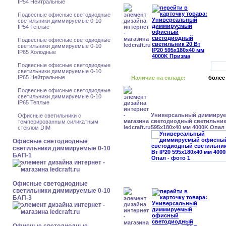
IP54 Нейтральные
Подвесные офисные светодиодные
светильники диммируемые 0-10
IP54 Теплые
Подвесные офисные светодиодные
светильники диммируемые 0-10
IP65 Холодные
Подвесные офисные светодиодные
светильники диммируемые 0-10
IP65 Нейтральные
Наличие на складе:
более
Подвесные офисные светодиодные
светильники диммируемые 0-10
IP65 Теплые
Универсальный диммиру
Офисные светильники с
светодиодный светильник 
темперированным силикатным
595x180x40 мм 4000K Опал
стеклом DIM
Офисные светодиодные
светильники диммируемые 0-10
БАП-1
Офисные светодиодные
светильники диммируемые 0-10
БАП-3