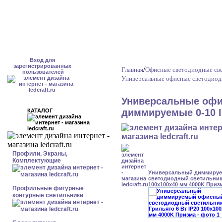
Вход для
зарегистрированных
/
Главная
Офисные светодиодные св
пользователей
Универсальные офисные светодиод
Универсальные офи
диммируемые 0-10 I
КАТАЛОГ
Профили, Экраны,
Комплектующие
Универсальный диммиру
светодиодный светильник 
100x100x40 мм 4000K Приз
Профильные фигурные
контурные светильники