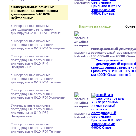
Универсальные офисные
светодиодные светильники
диммируемые 0-10 IP20
Нейтральные
Универсальные офисные
Наличие на складе:
более
светодиодные светильники
диммируемые 0-10 IP20 Теплые
Универсальные офисные
светодиодные светильники
диммируемые 0-10 IP44 Холодные
Универсальный диммиру
светодиодный светильник 
Универсальные офисные
100x100x40 мм 4000K Опал
светодиодные светильники
диммируемые 0-10 IP44
Нейтральные
Универсальные офисные
светодиодные светильники
диммируемые 0-10 IP44 Теплые
Универсальные офисные
светодиодные светильники
диммируемые 0-10 IP54 Холодные
Универсальные офисные
светодиодные светильники
диммируемые 0-10 IP54
Нейтральные
Универсальные офисные
светодиодные светильники
диммируемые 0-10 IP54 Теплые