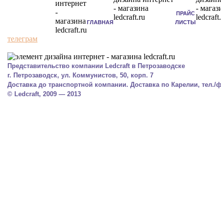
ПРАЙС
ГЛАВНАЯ
ЛИСТЫ
телеграм
Представительство компании Ledcraft в Петрозаводске
г. Петрозаводск, ул. Коммунистов, 50, корп. 7
Доставка до транспортной компании. Доставка по Карелии, тел./фа
© Ledcraft, 2009 — 2013