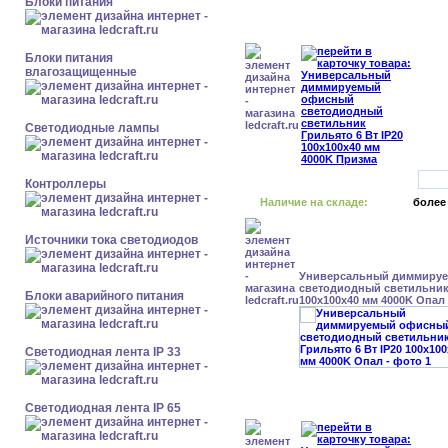
Блоки питания
Блоки питания
влагозащищенные
Светодиодные лампы
Контроллеры
Наличие на складе:
более
Источники тока светодиодов
Универсальный диммиру
светодиодный светильник 
Блоки аварийного питания
100x100x40 мм 4000K Опал
Светодиодная лента IP 33
Светодиодная лента IP 65