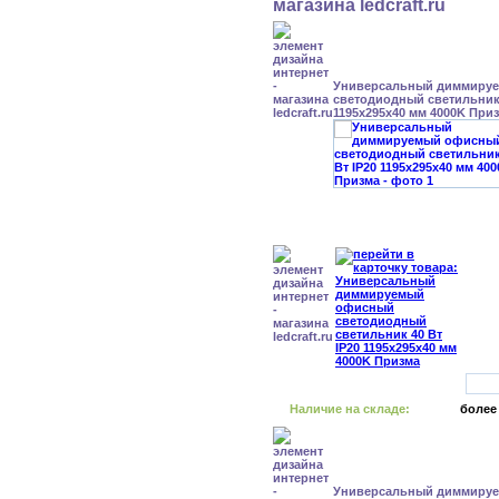
Универсальный диммиру
светодиодный светильник 
1195x295x40 мм 4000K При
Наличие на складе:
более
Универсальный диммиру