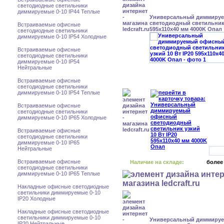
светодиодные светильники
диммируемые 0-10 IP44 Теплые
Универсальный диммиру
светодиодный светильник 
Встраиваемые офисные
595x110x40 мм 4000K Опал
светодиодные светильники
диммируемые 0-10 IP54 Холодные
Встраиваемые офисные
светодиодные светильники
диммируемые 0-10 IP54
Нейтральные
Встраиваемые офисные
светодиодные светильники
диммируемые 0-10 IP54 Теплые
Встраиваемые офисные
светодиодные светильники
диммируемые 0-10 IP65 Холодные
Встраиваемые офисные
светодиодные светильники
диммируемые 0-10 IP65
Нейтральные
Встраиваемые офисные
Наличие на складе:
более
светодиодные светильники
диммируемые 0-10 IP65 Теплые
Накладные офисные светодиодные
светильники диммируемые 0-10
IP20 Холодные
Накладные офисные светодиодные
светильники диммируемые 0-10
Универсальный диммиру
IP20 Нейтральные