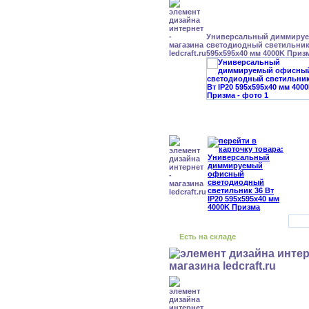
Универсальный диммиру
светодиодный светильник 
595x595x40 мм 4000K Приз
Есть на складе