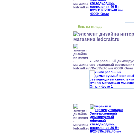
Есть на складе
Универсальный диммиру
светодиодный светильник 
595x595x40 мм 4000K Опал