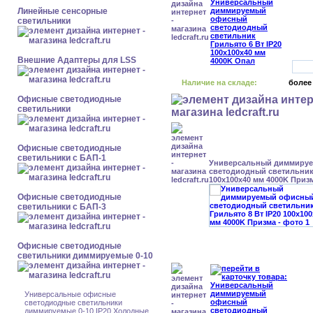
Линейные сенсорные
светильники
Внешние Адаптеры для LSS
Наличие на складе:
более
Офисные светодиодные
светильники
Офисные светодиодные
светильники с БАП-1
Универсальный диммиру
светодиодный светильник 
100x100x40 мм 4000K Приз
Офисные светодиодные
светильники с БАП-3
Офисные светодиодные
светильники диммируемые 0-10
Универсальные офисные
светодиодные светильники
диммируемые 0-10 IP20 Холодные