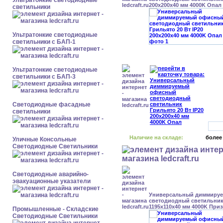
Ультратонкие светодиодные
200x200x40 мм 4000K Опал
светильники
Ультратонкие светодиодные
светильники с БАП-1
Ультратонкие светодиодные
светильники с БАП-3
Светодиодные фасадные
светильники
Наличие на складе:
более
Уличные Консольные
Светодиодные Светильники
Светодиодные аварийно-
эвакуационные указатели
Универсальный диммиру
светодиодный светильник 
1195x110x40 мм 4000K При
Промышленные - Складские
Светодиодные Светильники