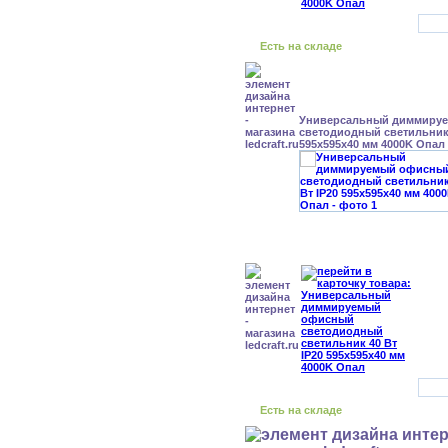
Есть на складе
Универсальный диммиру
светодиодный светильник 
595x595x40 мм 4000K Опал
Есть на складе