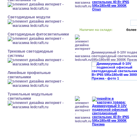
светильники Т8
Светодиодные модули
Наличие на складе:
более
Светодиодные фитосветильники
Трековые светодиодные
Диммируемый 0-10V подв
системы
светодиодный светильник 
595x180x48 мм 3000К Приз
Линейные профильные
светильники
Туннельные модульные
светильники