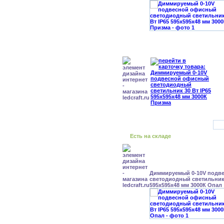
Есть на складе
Диммируемый 0-10V подв
светодиодный светильник 
595x595x48 мм 3000К Опал