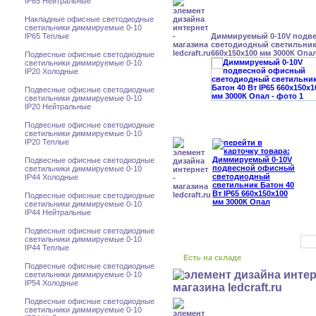
IP65 Нейтральные
Накладные офисные светодиодные
светильники диммируемые 0-10
IP65 Теплые
Диммируемый 0-10V подв
светодиодный светильник 
660x150x100 мм 3000К Опа
Подвесные офисные светодиодные
светильники диммируемые 0-10
IP20 Холодные
Подвесные офисные светодиодные
светильники диммируемые 0-10
IP20 Нейтральные
Подвесные офисные светодиодные
светильники диммируемые 0-10
IP20 Теплые
Подвесные офисные светодиодные
светильники диммируемые 0-10
IP44 Холодные
Подвесные офисные светодиодные
светильники диммируемые 0-10
IP44 Нейтральные
Подвесные офисные светодиодные
светильники диммируемые 0-10
IP44 Теплые
Есть на складе
Подвесные офисные светодиодные
светильники диммируемые 0-10
IP54 Холодные
Подвесные офисные светодиодные
светильники диммируемые 0-10