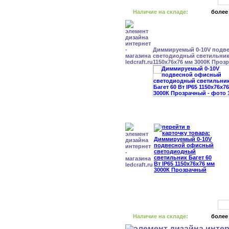
Наличие на складе:
более
Диммируемый 0-10V подв
светодиодный светильник 
1150x76x76 мм 3000К Проз
Наличие на складе:
более