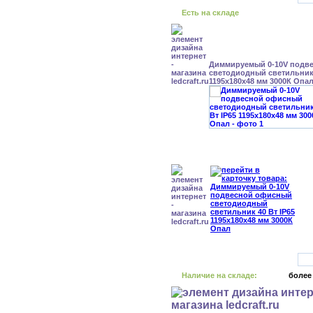
Есть на складе
Диммируемый 0-10V подв
светодиодный светильник 
1195x180x48 мм 3000К Опа
Наличие на складе:
более