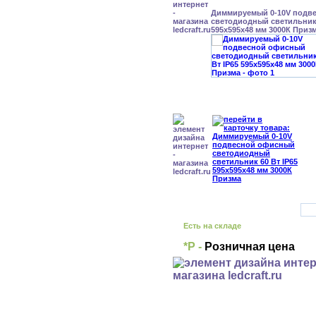
Диммируемый 0-10V подв
светодиодный светильник 
595x595x48 мм 3000К Приз
Есть на складе
*Р -
Розничная цена