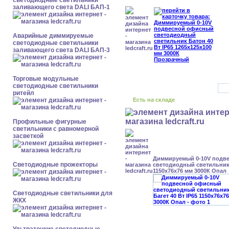
светодиодные светильники
заливающего света DALI БАП-1
Аварийные диммируемые
светодиодные светильники
заливающего света DALI БАП-3
Торговые модульные
светодиодные светильники
ритейл
Есть на складе
Профильные фигурные
светильники с равномерной
засветкой
Диммируемый 0-10V подв
Светодиодные прожекторы
светодиодный светильник 
1150x76x76 мм 3000К Опал
Светодиодные светильники для
ЖКХ