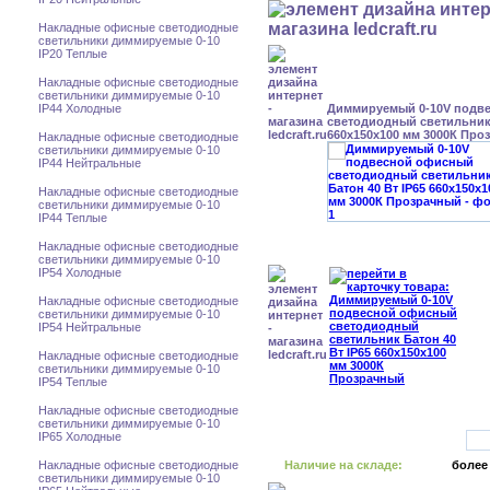
Накладные офисные светодиодные
светильники диммируемые 0-10
IP20 Теплые
Накладные офисные светодиодные
светильники диммируемые 0-10
IP44 Холодные
Диммируемый 0-10V подв
светодиодный светильник 
660x150x100 мм 3000К Про
Накладные офисные светодиодные
светильники диммируемые 0-10
IP44 Нейтральные
Накладные офисные светодиодные
светильники диммируемые 0-10
IP44 Теплые
Накладные офисные светодиодные
светильники диммируемые 0-10
IP54 Холодные
Накладные офисные светодиодные
светильники диммируемые 0-10
IP54 Нейтральные
Накладные офисные светодиодные
светильники диммируемые 0-10
IP54 Теплые
Накладные офисные светодиодные
светильники диммируемые 0-10
IP65 Холодные
Накладные офисные светодиодные
Наличие на складе:
более
светильники диммируемые 0-10