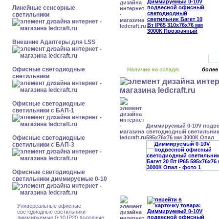
Линейные сенсорные
светильники
Внешние Адаптеры для LSS
Офисные светодиодные
Наличие на складе:
более
светильники
Офисные светодиодные
светильники с БАП-1
Диммируемый 0-10V подв
светодиодный светильник 
Офисные светодиодные
595x76x76 мм 3000К Опал
светильники с БАП-3
Офисные светодиодные
светильники диммируемые 0-10
Универсальные офисные
светодиодные светильники
диммируемые 0-10 IP20 Холодные