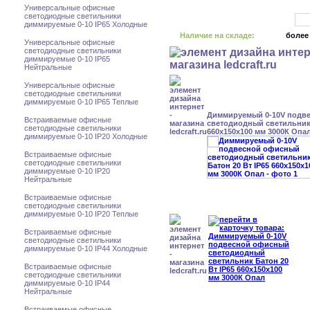
Универсальные офисные
светодиодные светильники
диммируемые 0-10 IP65 Холодные
Наличие на складе:
более
Универсальные офисные
светодиодные светильники
диммируемые 0-10 IP65
Нейтральные
Универсальные офисные
светодиодные светильники
диммируемые 0-10 IP65 Теплые
Диммируемый 0-10V подв
Встраиваемые офисные
светодиодный светильник 
светодиодные светильники
660x150x100 мм 3000К Опа
диммируемые 0-10 IP20 Холодные
Встраиваемые офисные
светодиодные светильники
диммируемые 0-10 IP20
Нейтральные
Встраиваемые офисные
светодиодные светильники
диммируемые 0-10 IP20 Теплые
Встраиваемые офисные
светодиодные светильники
диммируемые 0-10 IP44 Холодные
Встраиваемые офисные
светодиодные светильники
диммируемые 0-10 IP44
Нейтральные
Встраиваемые офисные