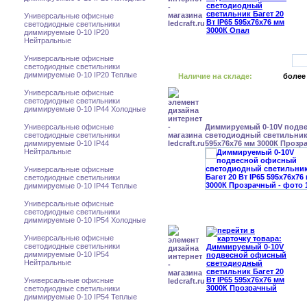
Универсальные офисные
светодиодные светильники
диммируемые 0-10 IP20
Нейтральные
Универсальные офисные
светодиодные светильники
диммируемые 0-10 IP20 Теплые
Наличие на складе:
более
Универсальные офисные
светодиодные светильники
диммируемые 0-10 IP44 Холодные
Универсальные офисные
Диммируемый 0-10V подв
светодиодные светильники
светодиодный светильник 
диммируемые 0-10 IP44
595x76x76 мм 3000К Прозр
Нейтральные
Универсальные офисные
светодиодные светильники
диммируемые 0-10 IP44 Теплые
Универсальные офисные
светодиодные светильники
диммируемые 0-10 IP54 Холодные
Универсальные офисные
светодиодные светильники
диммируемые 0-10 IP54
Нейтральные
Универсальные офисные
светодиодные светильники
диммируемые 0-10 IP54 Теплые