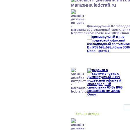
Диммируемый 0-10V подв
светодиодный светильник 
595x595x48 мм 3000К Опал
Есть на складе