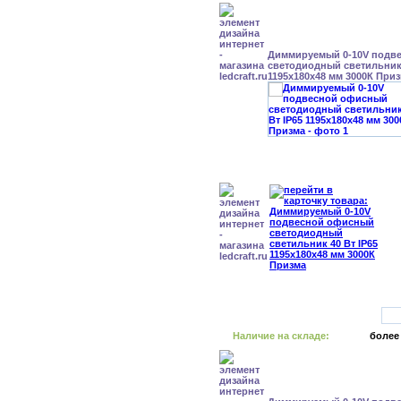
Диммируемый 0-10V подв
светодиодный светильник 
1195x180x48 мм 3000К При
Наличие на складе:
более