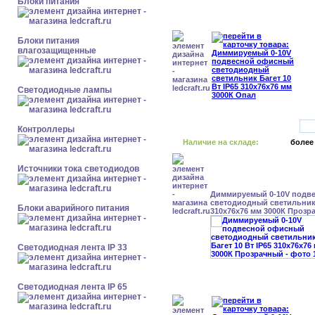
Блоки питания
Блоки питания
влагозащищенные
Светодиодные лампы
Контроллеры
Наличие на складе:
более
Источники тока светодиодов
Диммируемый 0-10V подв
светодиодный светильник 
Блоки аварийного питания
310x76x76 мм 3000К Прозр
Светодиодная лента IP 33
Светодиодная лента IP 65