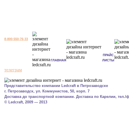
8-800-550-76-33
ПРАЙС
ГЛАВНАЯ
ЛИСТЫ
телеграм
Представительство компании Ledcraft в Петрозаводске
г. Петрозаводск, ул. Коммунистов, 50, корп. 7
Доставка до транспортной компании. Доставка по Карелии, тел./фа
© Ledcraft, 2009 — 2013