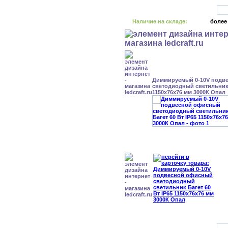
Наличие на складе:
более
Диммируемый 0-10V подв
светодиодный светильник 
1150x76x76 мм 3000К Опал