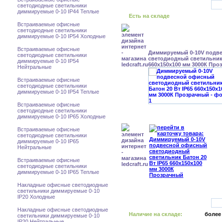
светодиодные светильники
диммируемые 0-10 IP44 Теплые
Есть на складе
Встраиваемые офисные
светодиодные светильники
диммируемые 0-10 IP54 Холодные
Встраиваемые офисные
Диммируемый 0-10V подв
светодиодные светильники
светодиодный светильник 
диммируемые 0-10 IP54
660x150x100 мм 3000К Про
Нейтральные
Встраиваемые офисные
светодиодные светильники
диммируемые 0-10 IP54 Теплые
Встраиваемые офисные
светодиодные светильники
диммируемые 0-10 IP65 Холодные
Встраиваемые офисные
светодиодные светильники
диммируемые 0-10 IP65
Нейтральные
Встраиваемые офисные
светодиодные светильники
диммируемые 0-10 IP65 Теплые
Накладные офисные светодиодные
светильники диммируемые 0-10
IP20 Холодные
Накладные офисные светодиодные
Наличие на складе:
более
светильники диммируемые 0-10
IP20 Нейтральные