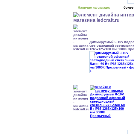
Наличие на складе:
более
Диммируемый 0-10V подв
светодиодный светильник 
1265x125x100 мм 3000К Пр