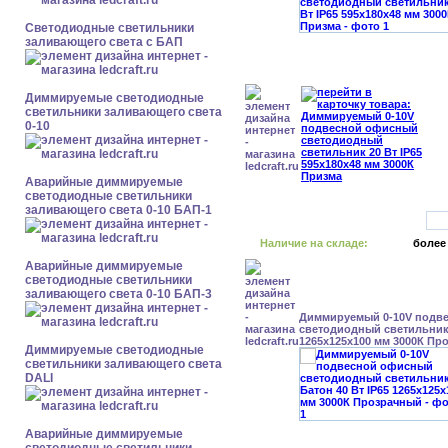
Светодиодные светильники
заливающего света с БАП
Диммируемые светодиодные
светильники заливающего света
0-10
Аварийные диммируемые
светодиодные светильники
заливающего света 0-10 БАП-1
Наличие на складе:
более
Аварийные диммируемые
светодиодные светильники
заливающего света 0-10 БАП-3
Диммируемый 0-10V подв
светодиодный светильник 
1265x125x100 мм 3000К Пр
Диммируемые светодиодные
светильники заливающего света
DALI
Аварийные диммируемые