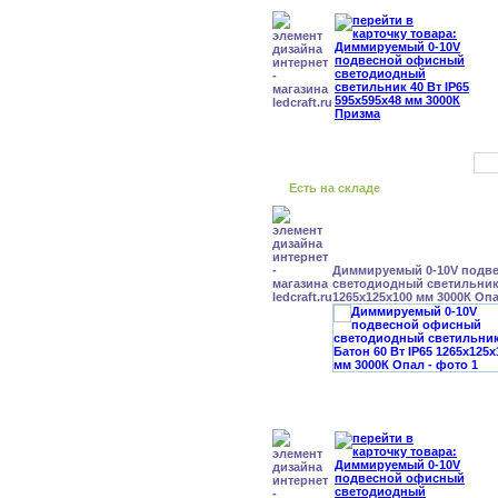
Есть на складе
Диммируемый 0-10V подв
светодиодный светильник 
1265x125x100 мм 3000К Оп