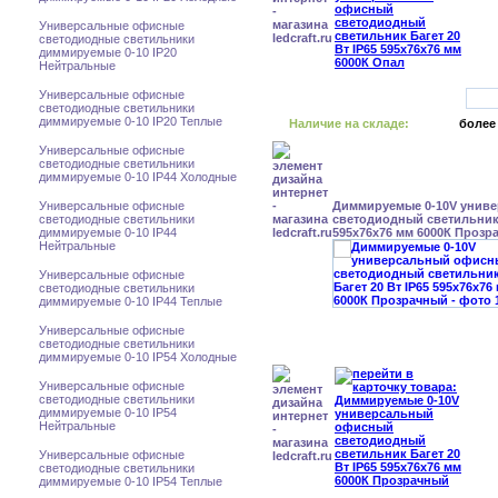
Универсальные офисные
светодиодные светильники
диммируемые 0-10 IP20
Нейтральные
Универсальные офисные
светодиодные светильники
диммируемые 0-10 IP20 Теплые
Наличие на складе:
более
Универсальные офисные
светодиодные светильники
диммируемые 0-10 IP44 Холодные
Универсальные офисные
Диммируемые 0-10V унив
светодиодные светильники
светодиодный светильник 
диммируемые 0-10 IP44
595x76x76 мм 6000К Прозр
Нейтральные
Универсальные офисные
светодиодные светильники
диммируемые 0-10 IP44 Теплые
Универсальные офисные
светодиодные светильники
диммируемые 0-10 IP54 Холодные
Универсальные офисные
светодиодные светильники
диммируемые 0-10 IP54
Нейтральные
Универсальные офисные
светодиодные светильники
диммируемые 0-10 IP54 Теплые