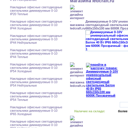
Накладные офисные светодиодные
светильники диммируемые 0-10
IP20 Теплые
Накладные офисные светодиодные
Диммируемые 0-10V унив
светильники диммируемые 0-10
светодиодный светильник 
IP44 Холодные
660x150x100 мм 6000К Про
Накладные офисные светодиодные
светильники диммируемые 0-10
IP44 Нейтральные
Накладные офисные светодиодные
светильники диммируемые 0-10
IP44 Теплые
Накладные офисные светодиодные
светильники диммируемые 0-10
IP54 Холодные
Накладные офисные светодиодные
светильники диммируемые 0-10
IP54 Нейтральные
Накладные офисные светодиодные
светильники диммируемые 0-10
IP54 Теплые
Накладные офисные светодиодные
светильники диммируемые 0-10
Наличие на складе:
более
IP65 Холодные
Накладные офисные светодиодные
светильники диммируемые 0-10