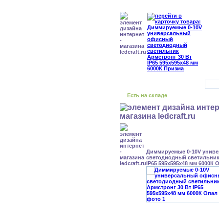
Есть на складе
Диммируемые 0-10V унив
светодиодный светильник
IP65 595x595x48 мм 6000К 