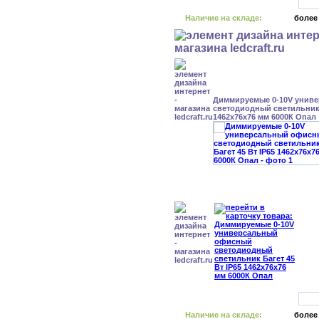
Наличие на складе:
более
Диммируемые 0-10V унив
светодиодный светильник 
1462x76x76 мм 6000К Опал
Наличие на складе:
более