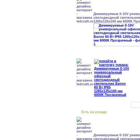
Диммируемые 0-10V унив
светодиодный светильник 
1265x125x100 мм 6000К Пр
Есть на складе
Диммируемые 0-10V унив
светодиодный светильник 