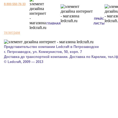
8-800-550-76-33
ПРАЙС
ГЛАВНАЯ
ЛИСТЫ
телеграм
Представительство компании Ledcraft в Петрозаводске
г. Петрозаводск, ул. Коммунистов, 50, корп. 7
Доставка до транспортной компании. Доставка по Карелии, тел./фа
© Ledcraft, 2009 — 2013