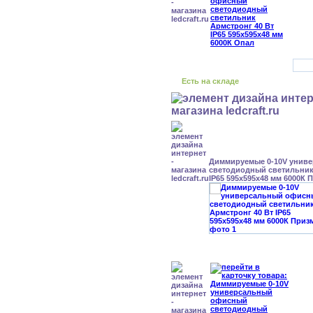
Есть на складе
Диммируемые 0-10V унив
светодиодный светильник
IP65 595x595x48 мм 6000К 