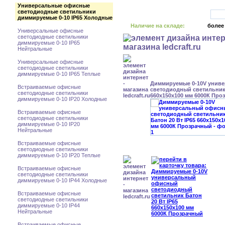
Универсальные офисные
светодиодные светильники
диммируемые 0-10 IP65 Холодные
Наличие на складе:
более
Универсальные офисные
светодиодные светильники
диммируемые 0-10 IP65
Нейтральные
Универсальные офисные
светодиодные светильники
диммируемые 0-10 IP65 Теплые
Диммируемые 0-10V унив
Встраиваемые офисные
светодиодный светильник 
светодиодные светильники
660x150x100 мм 6000К Про
диммируемые 0-10 IP20 Холодные
Встраиваемые офисные
светодиодные светильники
диммируемые 0-10 IP20
Нейтральные
Встраиваемые офисные
светодиодные светильники
диммируемые 0-10 IP20 Теплые
Встраиваемые офисные
светодиодные светильники
диммируемые 0-10 IP44 Холодные
Встраиваемые офисные
светодиодные светильники
диммируемые 0-10 IP44
Нейтральные
Встраиваемые офисные