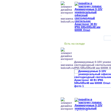
Есть на складе
Диммируемые 0-10V унив
светодиодный светильник
IP65 595x595x48 мм 6000К 