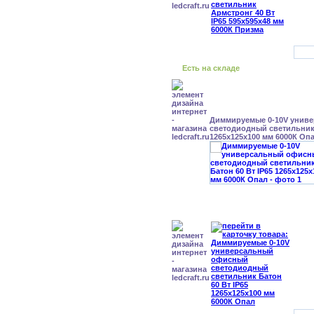
Есть на складе
Диммируемые 0-10V унив
светодиодный светильник 
1265x125x100 мм 6000К Оп