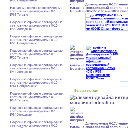
IP65 Нейтральные
Диммируемые 0-10V унив
Накладные офисные светодиодные
светодиодный светильник 
светильники диммируемые 0-10
660x150x100 мм 6000К Опа
IP65 Теплые
Подвесные офисные светодиодные
светильники диммируемые 0-10
IP20 Холодные
Подвесные офисные светодиодные
светильники диммируемые 0-10
IP20 Нейтральные
Подвесные офисные светодиодные
светильники диммируемые 0-10
IP20 Теплые
Подвесные офисные светодиодные
светильники диммируемые 0-10
IP44 Холодные
Подвесные офисные светодиодные
светильники диммируемые 0-10
IP44 Нейтральные
Есть на складе
Подвесные офисные светодиодные
светильники диммируемые 0-10
IP44 Теплые
Подвесные офисные светодиодные
светильники диммируемые 0-10
IP54 Холодные
Подвесные офисные светодиодные
Диммируемые 0-10V унив
светильники диммируемые 0-10
светодиодный светильник 