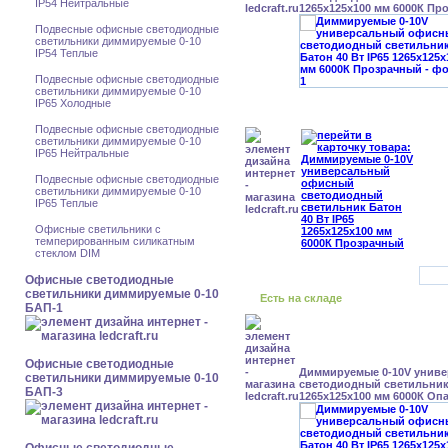
IP54 Нейтральные
1265x125x100 мм 6000К Пр
Подвесные офисные светодиодные
светильники диммируемые 0-10
IP54 Теплые
Подвесные офисные светодиодные
светильники диммируемые 0-10
IP65 Холодные
Подвесные офисные светодиодные
светильники диммируемые 0-10
IP65 Нейтральные
Подвесные офисные светодиодные
светильники диммируемые 0-10
IP65 Теплые
Офисные светильники с
темперированным силикатным
стеклом DIM
Офисные светодиодные
светильники диммируемые 0-10
Есть на складе
БАП-1
Офисные светодиодные
Диммируемые 0-10V унив
светильники диммируемые 0-10
светодиодный светильник 
БАП-3
1265x125x100 мм 6000К Оп