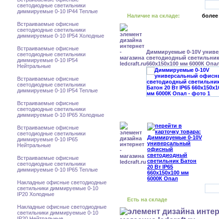
светодиодные светильники
диммируемые 0-10 IP44 Теплые
Наличие на складе:
более
Встраиваемые офисные
светодиодные светильники
диммируемые 0-10 IP54 Холодные
Встраиваемые офисные
Диммируемые 0-10V унив
светодиодные светильники
светодиодный светильник 
диммируемые 0-10 IP54
660x150x100 мм 6000К Опа
Нейтральные
Встраиваемые офисные
светодиодные светильники
диммируемые 0-10 IP54 Теплые
Встраиваемые офисные
светодиодные светильники
диммируемые 0-10 IP65 Холодные
Встраиваемые офисные
светодиодные светильники
диммируемые 0-10 IP65
Нейтральные
Встраиваемые офисные
светодиодные светильники
диммируемые 0-10 IP65 Теплые
Накладные офисные светодиодные
светильники диммируемые 0-10
IP20 Холодные
Есть на складе
Накладные офисные светодиодные
светильники диммируемые 0-10
IP20 Нейтральные