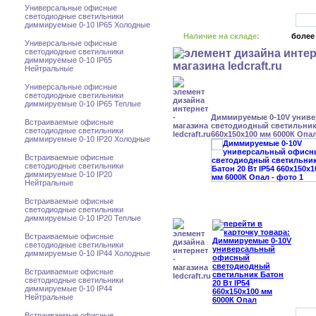
Универсальные офисные
светодиодные светильники
диммируемые 0-10 IP65 Холодные
Наличие на складе:
более
Универсальные офисные
светодиодные светильники
диммируемые 0-10 IP65
Нейтральные
Универсальные офисные
светодиодные светильники
диммируемые 0-10 IP65 Теплые
Диммируемые 0-10V унив
Встраиваемые офисные
светодиодный светильник 
светодиодные светильники
660x150x100 мм 6000К Опа
диммируемые 0-10 IP20 Холодные
Встраиваемые офисные
светодиодные светильники
диммируемые 0-10 IP20
Нейтральные
Встраиваемые офисные
светодиодные светильники
диммируемые 0-10 IP20 Теплые
Встраиваемые офисные
светодиодные светильники
диммируемые 0-10 IP44 Холодные
Встраиваемые офисные
светодиодные светильники
диммируемые 0-10 IP44
Нейтральные
Встраиваемые офисные