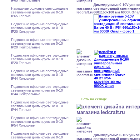
IP65 Нейтральные
Диммируемые 0-10V унив
Накладные офисные светодиодные
светодиодный светильник 
светильники диммируемые 0-10
660x150x100 мм 6000К Опа
IP65 Теплые
Подвесные офисные светодиодные
светильники диммируемые 0-10
IP20 Холодные
Подвесные офисные светодиодные
светильники диммируемые 0-10
IP20 Нейтральные
Подвесные офисные светодиодные
светильники диммируемые 0-10
IP20 Теплые
Подвесные офисные светодиодные
светильники диммируемые 0-10
IP44 Холодные
Подвесные офисные светодиодные
светильники диммируемые 0-10
IP44 Нейтральные
Есть на складе
Подвесные офисные светодиодные
светильники диммируемые 0-10
IP44 Теплые
Подвесные офисные светодиодные
светильники диммируемые 0-10
IP54 Холодные
Подвесные офисные светодиодные
Диммируемые 0-10V унив
светильники диммируемые 0-10
светодиодный светильник 