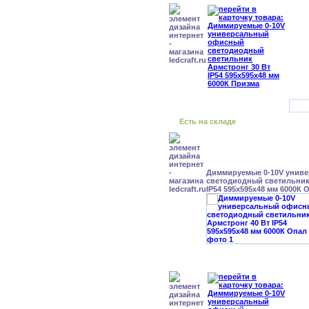
Есть на складе
Диммируемые 0-10V унив
светодиодный светильник
IP54 595x595x48 мм 6000К 