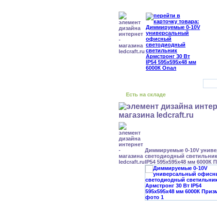
Есть на складе
Диммируемые 0-10V унив
светодиодный светильник
IP54 595x595x48 мм 6000К 