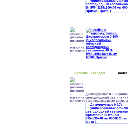
Наличие на складе:
более
Диммируемые 0-10V унив
светодиодный светильник
IP54 595x595x48 мм 6000К 