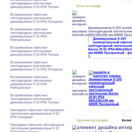
светодиодные светильники
Есть на складе
диммируемые 0-10 IP44 Теплые
Встраиваемые офисные
светодиодные светильники
диммируемые 0-10 IP54 Холодные
Диммируемые 0-10V унив
Встраиваемые офисные
светодиодный светильник 
светодиодные светильники
660x150x100 мм 6000К Про
диммируемые 0-10 IP54
Нейтральные
Встраиваемые офисные
светодиодные светильники
диммируемые 0-10 IP54 Теплые
Встраиваемые офисные
светодиодные светильники
диммируемые 0-10 IP65 Холодные
Встраиваемые офисные
светодиодные светильники
диммируемые 0-10 IP65
Нейтральные
Встраиваемые офисные
светодиодные светильники
диммируемые 0-10 IP65 Теплые
Накладные офисные светодиодные
светильники диммируемые 0-10
IP20 Холодные
Наличие на складе:
более
Накладные офисные светодиодные
светильники диммируемые 0-10
IP20 Нейтральные