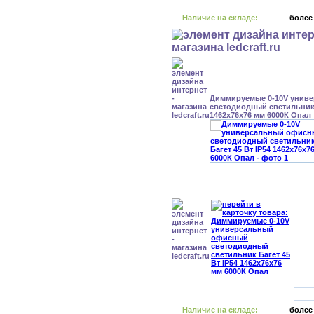
Наличие на складе:
более
Диммируемые 0-10V унив
светодиодный светильник 
1462x76x76 мм 6000К Опал
Наличие на складе:
более