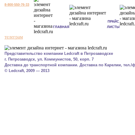
8-800-550-76-33
ПРАЙС
ГЛАВНАЯ
ЛИСТЫ
телеграм
Представительство компании Ledcraft в Петрозаводске
г. Петрозаводск, ул. Коммунистов, 50, корп. 7
Доставка до транспортной компании. Доставка по Карелии, тел./фа
© Ledcraft, 2009 — 2013