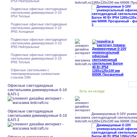
IP54 Нейтральные
1265x125x100 мм 6000К Пр
Подвесные офисные светодиодные
светильники диммируемые 0-10
IP54 Теплые
Подвесные офисные светодиодные
светильники диммируемые 0-10
IP65 Холодные
Подвесные офисные светодиодные
светильники диммируемые 0-10
IP65 Нейтральные
Подвесные офисные светодиодные
светильники диммируемые 0-10
IP65 Теплые
Офисные светильники с
темперированным силикатным
стеклом DIM
Офисные светодиодные
светильники диммируемые 0-10
Есть на складе
БАП-1
Офисные светодиодные
Диммируемые 0-10V унив
светильники диммируемые 0-10
светодиодный светильник 
БАП-3
1265x125x100 мм 6000К Оп