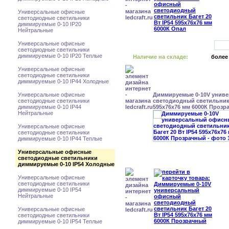
Универсальные офисные
светодиодные светильники
диммируемые 0-10 IP20
Нейтральные
Универсальные офисные
светодиодные светильники
диммируемые 0-10 IP20 Теплые
Наличие на складе:
более
Универсальные офисные
светодиодные светильники
диммируемые 0-10 IP44 Холодные
Универсальные офисные
Диммируемые 0-10V унив
светодиодные светильники
светодиодный светильник 
диммируемые 0-10 IP44
595x76x76 мм 6000К Прозр
Нейтральные
Универсальные офисные
светодиодные светильники
диммируемые 0-10 IP44 Теплые
Универсальные офисные
светодиодные светильники
диммируемые 0-10 IP54 Холодные
Универсальные офисные
светодиодные светильники
диммируемые 0-10 IP54
Нейтральные
Универсальные офисные
светодиодные светильники
диммируемые 0-10 IP54 Теплые