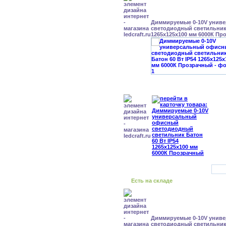
Диммируемые 0-10V унив
светодиодный светильник 
1265x125x100 мм 6000К Пр
Есть на складе
Диммируемые 0-10V унив
светодиодный светильник 