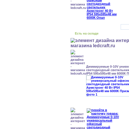
Есть на складе
Диммируемые 0-10V унив
светодиодный светильник
IP54 595x595x48 мм 6000К 