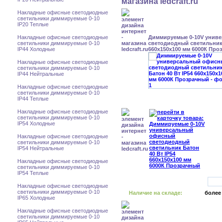
Накладные офисные светодиодные
светильники диммируемые 0-10
IP20 Теплые
Накладные офисные светодиодные
Диммируемые 0-10V унив
светильники диммируемые 0-10
светодиодный светильник 
IP44 Холодные
660x150x100 мм 6000К Про
Накладные офисные светодиодные
светильники диммируемые 0-10
IP44 Нейтральные
Накладные офисные светодиодные
светильники диммируемые 0-10
IP44 Теплые
Накладные офисные светодиодные
светильники диммируемые 0-10
IP54 Холодные
Накладные офисные светодиодные
светильники диммируемые 0-10
IP54 Нейтральные
Накладные офисные светодиодные
светильники диммируемые 0-10
IP54 Теплые
Накладные офисные светодиодные
светильники диммируемые 0-10
Наличие на складе:
более
IP65 Холодные
Накладные офисные светодиодные
светильники диммируемые 0-10