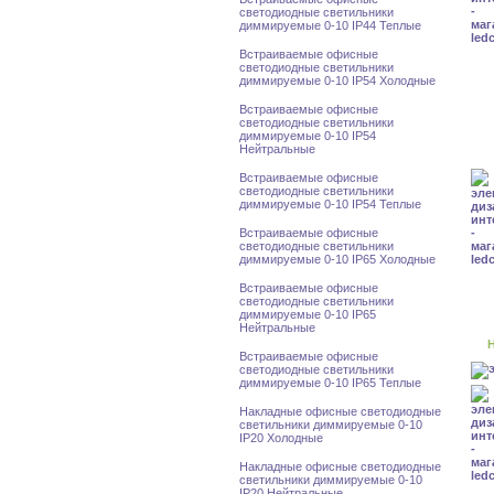
светодиодные светильники
диммируемые 0-10 IP44 Теплые
Встраиваемые офисные
светодиодные светильники
диммируемые 0-10 IP54 Холодные
Встраиваемые офисные
светодиодные светильники
диммируемые 0-10 IP54
Нейтральные
Встраиваемые офисные
светодиодные светильники
диммируемые 0-10 IP54 Теплые
Встраиваемые офисные
светодиодные светильники
диммируемые 0-10 IP65 Холодные
Встраиваемые офисные
светодиодные светильники
диммируемые 0-10 IP65
Нейтральные
Н
Встраиваемые офисные
светодиодные светильники
диммируемые 0-10 IP65 Теплые
Накладные офисные светодиодные
светильники диммируемые 0-10
IP20 Холодные
Накладные офисные светодиодные
светильники диммируемые 0-10
IP20 Нейтральные