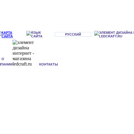
РУССКИЙ
О
МПАНИИ
КОНТАКТЫ