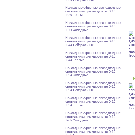
Накладные офисные светодиодные
светильники диммируемые 0-10
IP20 Теплые
Накладные офисные светодиодные
светильники диммируемые 0-10
IP44 Холодные
Накладные офисные светодиодные
светильники диммируемые 0-10
IP44 Нейтральные
Накладные офисные светодиодные
светильники диммируемые 0-10
IP44 Теплые
Накладные офисные светодиодные
светильники диммируемые 0-10
IP54 Холодные
Н
Накладные офисные светодиодные
светильники диммируемые 0-10
IP54 Нейтральные
Накладные офисные светодиодные
светильники диммируемые 0-10
IP54 Теплые
Накладные офисные светодиодные
светильники диммируемые 0-10
IP65 Холодные
Накладные офисные светодиодные
светильники диммируемые 0-10