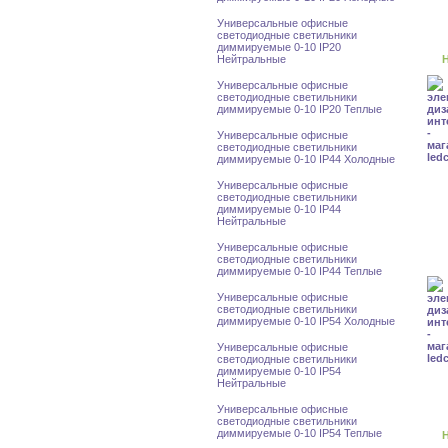
Универсальные офисные
светодиодные светильники
диммируемые 0-10 IP20
Нейтральные
Н
Универсальные офисные
светодиодные светильники
диммируемые 0-10 IP20 Теплые
Универсальные офисные
светодиодные светильники
диммируемые 0-10 IP44 Холодные
Универсальные офисные
светодиодные светильники
диммируемые 0-10 IP44
Нейтральные
Универсальные офисные
светодиодные светильники
диммируемые 0-10 IP44 Теплые
Универсальные офисные
светодиодные светильники
диммируемые 0-10 IP54 Холодные
Универсальные офисные
светодиодные светильники
диммируемые 0-10 IP54
Нейтральные
Универсальные офисные
светодиодные светильники
диммируемые 0-10 IP54 Теплые
Н