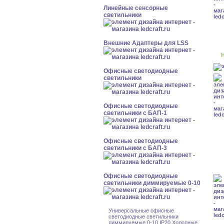
Линейные сенсорные
светильники
Внешние Адаптеры для LSS
Н
Офисные светодиодные
светильники
Офисные светодиодные
светильники с БАП-1
Офисные светодиодные
светильники с БАП-3
Офисные светодиодные
светильники диммируемые 0-10
Универсальные офисные
светодиодные светильники
диммируемые 0-10 IP20 Холодные