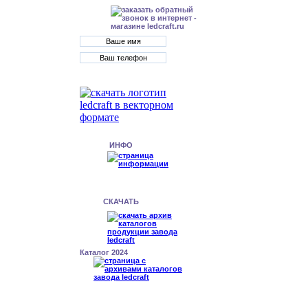
ИНФО
СКАЧАТЬ
Каталог 2024