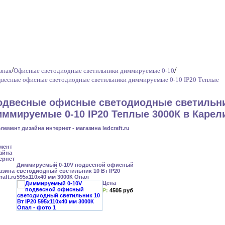
/
/
вная
Офисные светодиодные светильники диммируемые 0-10
весные офисные светодиодные светильники диммируемые 0-10 IP20 Теплые
одвесные офисные светодиодные светильн
иммируемые 0-10 IP20 Теплые 3000К в Карел
Диммируемый 0-10V подвесной офисный
светодиодный светильник 10 Вт IP20
595x110x40 мм 3000К Опал
Цена
Р:
4505 руб