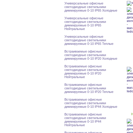
Универсальные офисные
светодиодные светильники
диммируемые 0-10 IP65 Холодные
Универсальные офисные
светодиодные светильники
диммируемые 0-10 IP65
Нейтральные
Универсальные офисные
светодиодные светильники
диммируемые 0-10 IP65 Теплые
Встраиваемые офисные
светодиодные светильники
диммируемые 0-10 IP20 Холодные
Встраиваемые офисные
светодиодные светильники
диммируемые 0-10 IP20
Нейтральные
Встраиваемые офисные
светодиодные светильники
диммируемые 0-10 IP20 Теплые
Встраиваемые офисные
светодиодные светильники
диммируемые 0-10 IP44 Холодные
Н
Встраиваемые офисные
светодиодные светильники
диммируемые 0-10 IP44
Нейтральные
Встраиваемые офисные